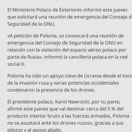
El Ministerio Polaco de Exteriores informó este jueves
que solicitará una reunión de emergencia del Consejo 
Seguridad de la ONU.
«A petición de Polonia, se convocará una reunión de
emergencia del Consejo de Seguridad de la ONU en
relación con la violación del espacio aéreo polaco por
parte de Rusia», informó la cancillería polaca en la red
social X.
Polonia ha sido un apoyo clave de Ucrania desde el inici
de la invasión rusa y varias potencias occidentales
condenaron la presencia de los drones.
El presidente polaco, Karol Nawrocki, por su parte,
afirmó este jueves que «al destinar cerca del 5 % del
producto interior bruto a las fuerzas armadas, Polonia
no se asustará ante los drones rusos», gracias a sus
pilotos y al apoyo aliado.