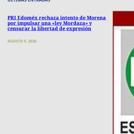
PRI Edoméx rechaza intento de Morena
por impulsar una «ley Mordaza» y
censurar la libertad de expresión
AGOSTO 5, 2026