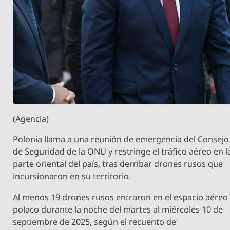
(Agencia)
Polonia​​​​​​​ llama a una reunión de emergencia del Consejo
de Seguridad de la ONU y restringe el tráfico aéreo en l
parte oriental del país, tras derribar drones rusos que
incursionaron en su territorio.
Al menos 19 drones rusos entraron en el espacio aéreo
polaco durante la noche del martes al miércoles 10 de
septiembre de 2025, según el recuento de