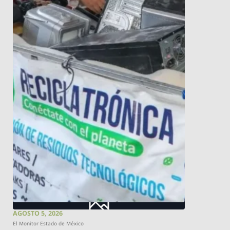
AGOSTO 5, 2026
El Monitor Estado de México