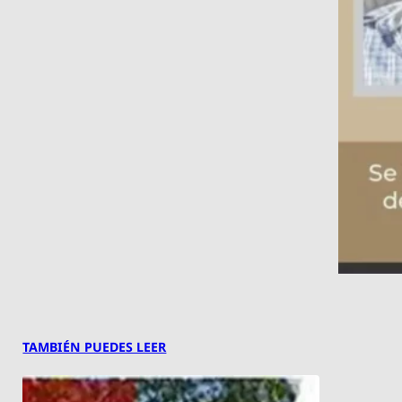
TAMBIÉN PUEDES LEER