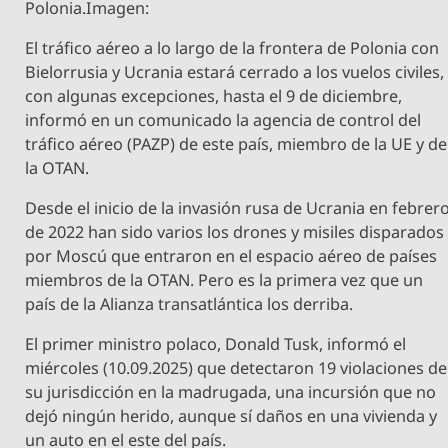
Polonia.Imagen:
El tráfico aéreo a lo largo de la frontera de Polonia con
Bielorrusia y Ucrania estará cerrado a los vuelos civiles,
con algunas excepciones, hasta el 9 de diciembre,
informó en un comunicado la agencia de control del
tráfico aéreo (PAZP) de este país, miembro de la UE y de
la OTAN.
Desde el inicio de la invasión rusa de Ucrania en febrer
de 2022 han sido varios los drones y misiles disparados
por Moscú que entraron en el espacio aéreo de países
miembros de la OTAN. Pero es la primera vez que un
país de la Alianza transatlántica los derriba.
El primer ministro polaco, Donald Tusk, informó el
miércoles (10.09.2025) que detectaron 19 violaciones de
su jurisdicción en la madrugada, una incursión que no
dejó ningún herido, aunque sí daños en una vivienda y
un auto en el este del país.