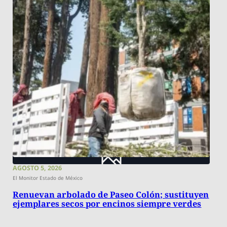
AGOSTO 5, 2026
El Monitor Estado de México
Renuevan arbolado de Paseo Colón; sustituyen
ejemplares secos por encinos siempre verdes