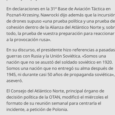
En declaraciones en la 31ª Base de Aviación Táctica en
Poznań-Krzesiny, Nawrocki dijo además que la incursió
de drones supuso «una prueba política y una prueba d
cohesión dentro de la Alianza del Atlántico Norte y, sob
todo, la prueba de vuestra preparación para reaccionar
a la provocación rusa».
En su discurso, el presidente hizo referencias a pasada
guerras con Rusia y la Unión Soviética. «Somos una
nación que no se asustó del soldado soviético en 1920.
Somos una nación que no entregó su alma después de
1945, ni durante casi 50 años de propaganda soviética»,
aseveró.
El Consejo del Atlántico Norte, principal órgano de
decisión política de la OTAN, modificó el miércoles el
formato de su reunión semanal para centrarla el
incidente, a petición de Polonia.