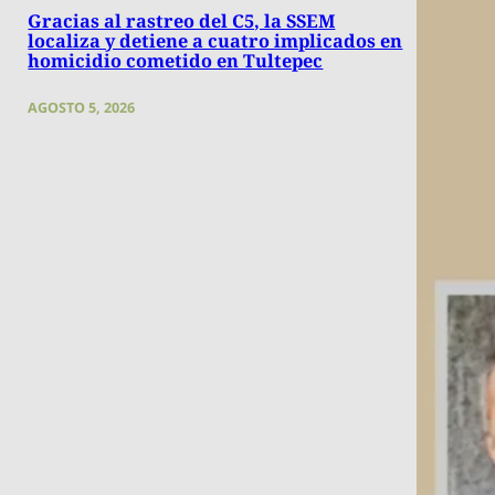
Gracias al rastreo del C5, la SSEM
localiza y detiene a cuatro implicados en
homicidio cometido en Tultepec
AGOSTO 5, 2026