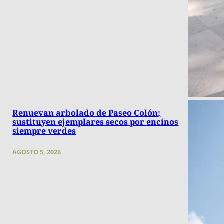
Renuevan arbolado de Paseo Colón;
sustituyen ejemplares secos por encinos
siempre verdes
AGOSTO 5, 2026