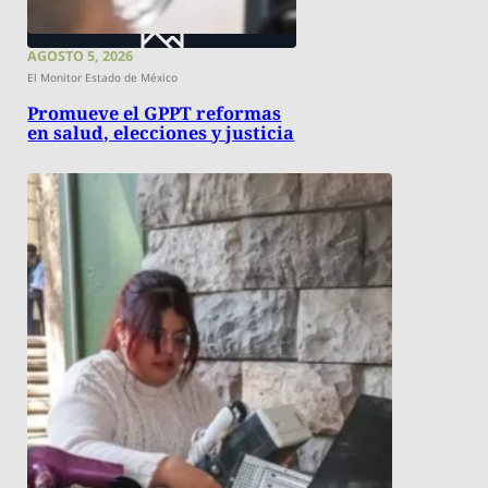
AGOSTO 5, 2026
El Monitor Estado de México
Promueve el GPPT reformas
en salud, elecciones y justicia