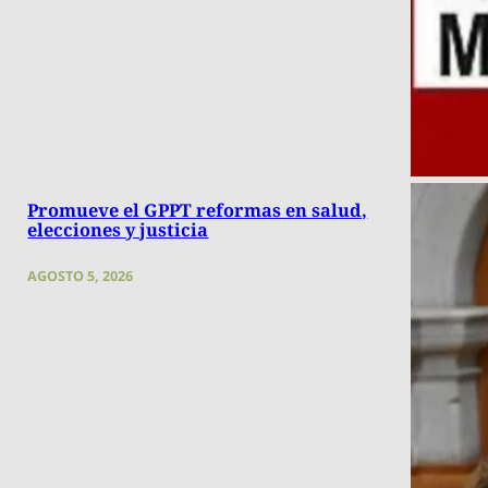
Promueve el GPPT reformas en salud,
elecciones y justicia
AGOSTO 5, 2026