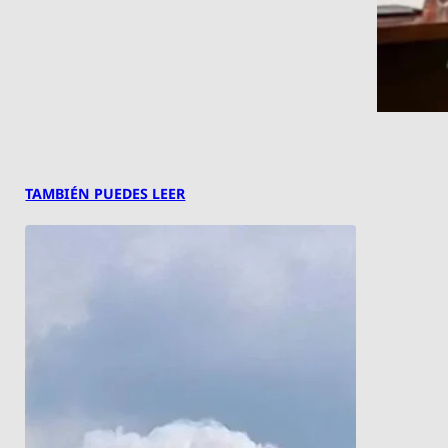
TAMBIÉN PUEDES LEER