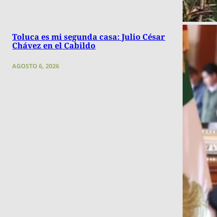
Toluca es mi segunda casa: Julio César
Chávez en el Cabildo
AGOSTO 6, 2026