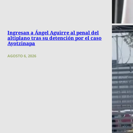
Ingresan a Ángel Aguirre al penal del
altiplano tras su detención por el caso
Ayotzinapa
AGOSTO 6, 2026