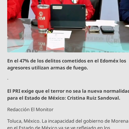
En el 47% de los delitos cometidos en el Edoméx los
agresores utilizan armas de fuego.
·
El PRI exige que el terror no sea la nueva normalida
para el Estado de México: Cristina Ruiz Sandoval.
Redacción El Monitor
Toluca, México. La incapacidad del gobierno de Morena
en el Estado de México ya se ve reflejado en los