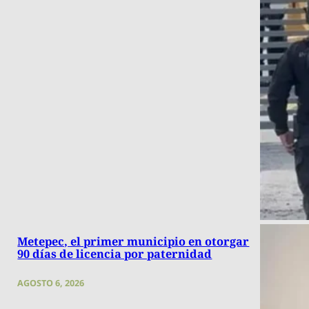
Metepec, el primer municipio en otorgar
90 días de licencia por paternidad
AGOSTO 6, 2026