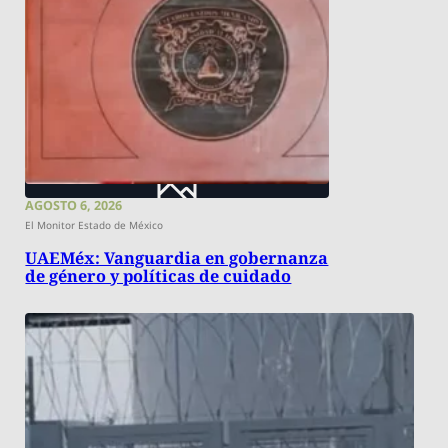
AGOSTO 6, 2026
El Monitor Estado de México
UAEMéx: Vanguardia en gobernanza
de género y políticas de cuidado