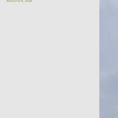
AGOSTO 6, 2026