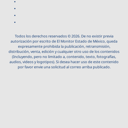
Todos los derechos reservados © 2026. De no existir previa
autorización por escrito de El Monitor Estado de México, queda
expresamente prohibida la publicación, retransmisión,
distribución, venta, edición y cualquier otro uso de los contenidos
(Incluyendo, pero no limitado a, contenido, texto, fotografías,
audios, videos y logotipos). Si desea hacer uso de este contenido
por favor envie una solicitud al correo arriba publicado.