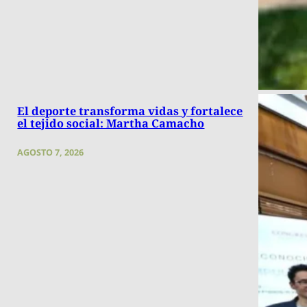
El deporte transforma vidas y fortalece
el tejido social: Martha Camacho
AGOSTO 7, 2026