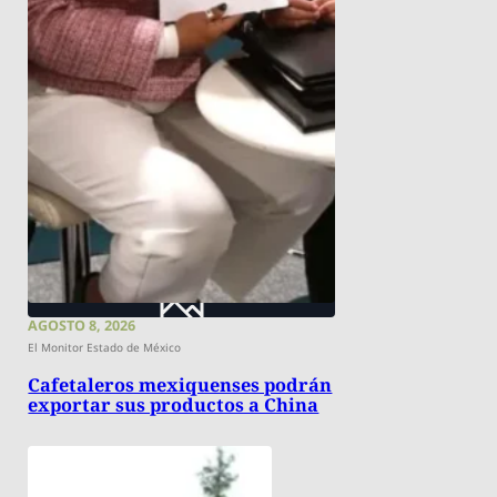
AGOSTO 8, 2026
El Monitor Estado de México
Cafetaleros mexiquenses podrán
exportar sus productos a China