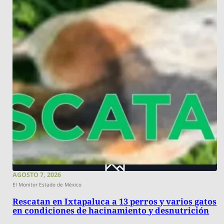
AGOSTO 7, 2026
El Monitor Estado de México
Rescatan en Ixtapaluca a 13 perros y varios gatos
en condiciones de hacinamiento y desnutrición