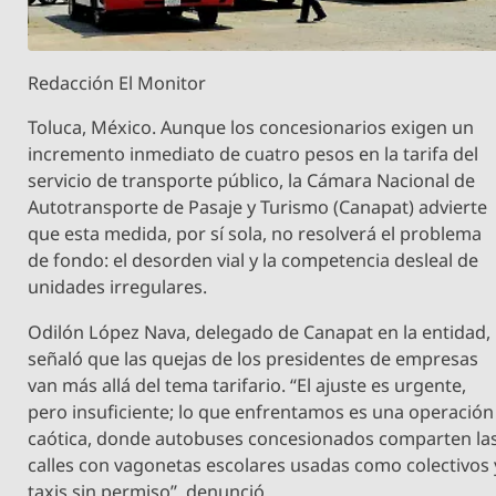
Redacción El Monitor
Toluca, México. Aunque los concesionarios exigen un
incremento inmediato de cuatro pesos en la tarifa del
servicio de transporte público, la Cámara Nacional de
Autotransporte de Pasaje y Turismo (Canapat) advierte
que esta medida, por sí sola, no resolverá el problema
de fondo: el desorden vial y la competencia desleal de
unidades irregulares.
Odilón López Nava, delegado de Canapat en la entidad,
señaló que las quejas de los presidentes de empresas
van más allá del tema tarifario. “El ajuste es urgente,
pero insuficiente; lo que enfrentamos es una operación
caótica, donde autobuses concesionados comparten la
calles con vagonetas escolares usadas como colectivos 
taxis sin permiso”, denunció.