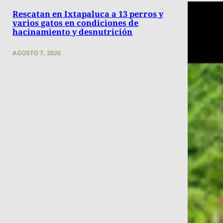
Rescatan en Ixtapaluca a 13 perros y
varios gatos en condiciones de
hacinamiento y desnutrición
AGOSTO 7, 2026