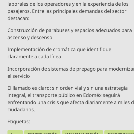
laborales de los operadores y en la experiencia de los
pasajeros. Entre las principales demandas del sector
destacan:
Construcción de parabuses y espacios adecuados para
ascenso y descenso
Implementación de cromática que identifique
claramente a cada línea
Incorporación de sistemas de prepago para moderniza
el servicio
El llamado es claro: sin orden vial y sin una estrategia
integral, el transporte público en Edoméx seguirá
enfrentando una crisis que afecta diariamente a miles 
ciudadanos.
Etiquetas: