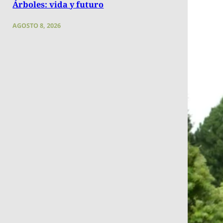
Árboles: vida y futuro
AGOSTO 8, 2026