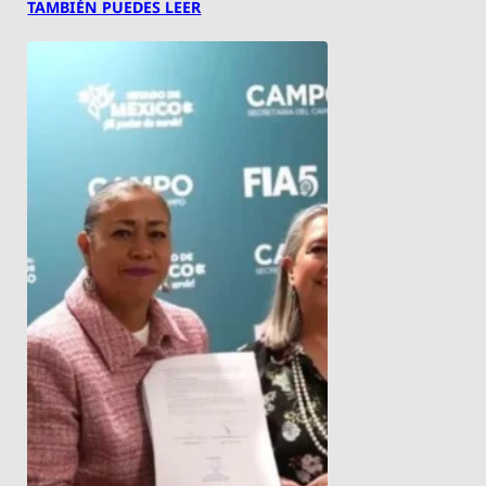
TAMBIÉN PUEDES LEER