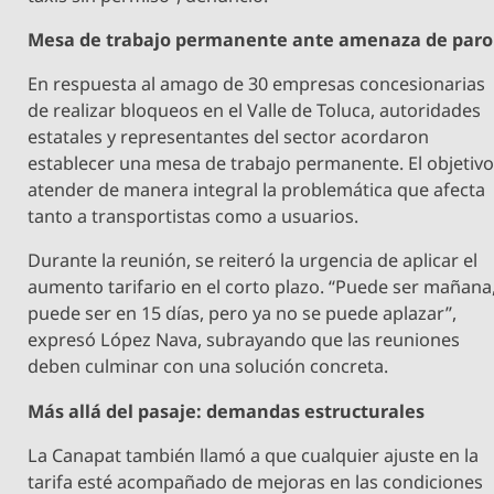
Mesa de trabajo permanente ante amenaza de paro
En respuesta al amago de 30 empresas concesionarias
de realizar bloqueos en el Valle de Toluca, autoridades
estatales y representantes del sector acordaron
establecer una mesa de trabajo permanente. El objetivo
atender de manera integral la problemática que afecta
tanto a transportistas como a usuarios.
Durante la reunión, se reiteró la urgencia de aplicar el
aumento tarifario en el corto plazo. “Puede ser mañana
puede ser en 15 días, pero ya no se puede aplazar”,
expresó López Nava, subrayando que las reuniones
deben culminar con una solución concreta.
Más allá del pasaje: demandas estructurales
La Canapat también llamó a que cualquier ajuste en la
tarifa esté acompañado de mejoras en las condiciones