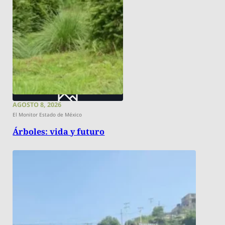
AGOSTO 8, 2026
El Monitor Estado de México
Árboles: vida y futuro