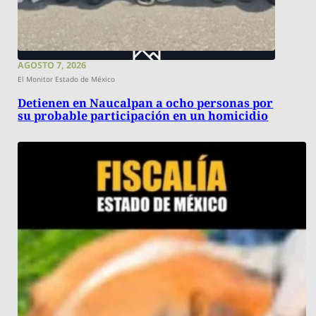
AGOSTO 7, 2026
El Monitor Estado de México
Detienen en Naucalpan a ocho personas por
su probable participación en un homicidio