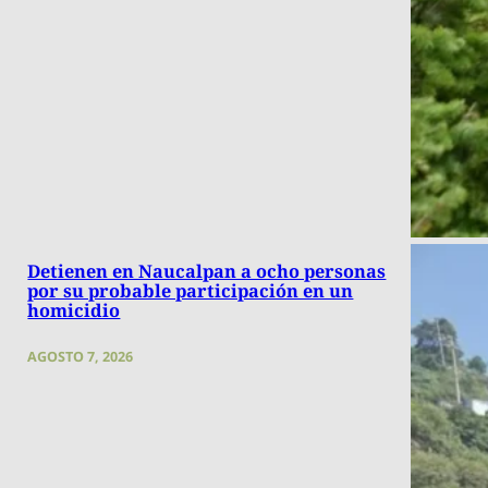
Detienen en Naucalpan a ocho personas
por su probable participación en un
homicidio
AGOSTO 7, 2026