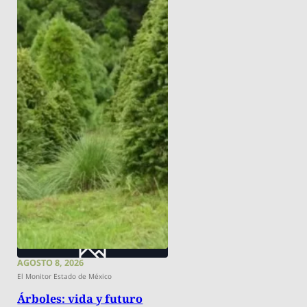
AGOSTO 8, 2026
El Monitor Estado de México
Árboles: vida y futuro