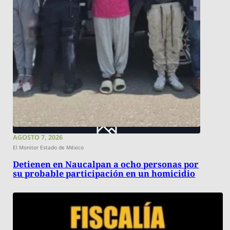
AGOSTO 7, 2026
El Monitor Estado de México
Detienen en Naucalpan a ocho personas por
su probable participación en un homicidio