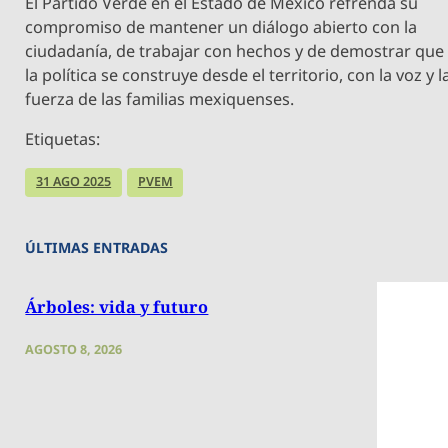
El Partido Verde en el Estado de México refrenda su
compromiso de mantener un diálogo abierto con la
ciudadanía, de trabajar con hechos y de demostrar que
la política se construye desde el territorio, con la voz y l
fuerza de las familias mexiquenses.
Etiquetas:
31 AGO 2025
PVEM
ÚLTIMAS ENTRADAS
Árboles: vida y futuro
AGOSTO 8, 2026