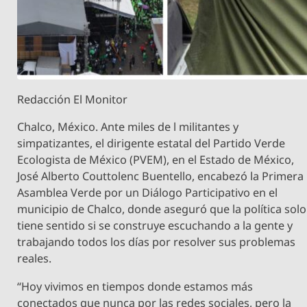
Redacción El Monitor
Chalco, México. Ante miles de l militantes y
simpatizantes, el dirigente estatal del Partido Verde
Ecologista de México (PVEM), en el Estado de México,
José Alberto Couttolenc Buentello, encabezó la Primera
Asamblea Verde por un Diálogo Participativo en el
municipio de Chalco, donde aseguró que la política solo
tiene sentido si se construye escuchando a la gente y
trabajando todos los días por resolver sus problemas
reales.
“Hoy vivimos en tiempos donde estamos más
conectados que nunca por las redes sociales, pero la