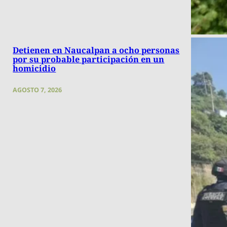
Detienen en Naucalpan a ocho personas
por su probable participación en un
homicidio
AGOSTO 7, 2026