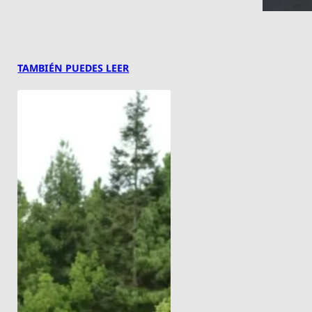
TAMBIÉN PUEDES LEER