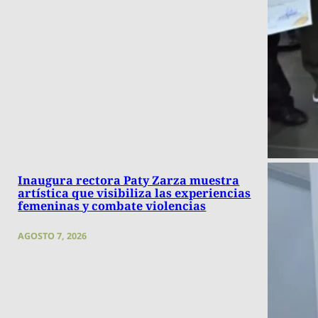
Inaugura rectora Paty Zarza muestra
artística que visibiliza las experiencias
femeninas y combate violencias
AGOSTO 7, 2026