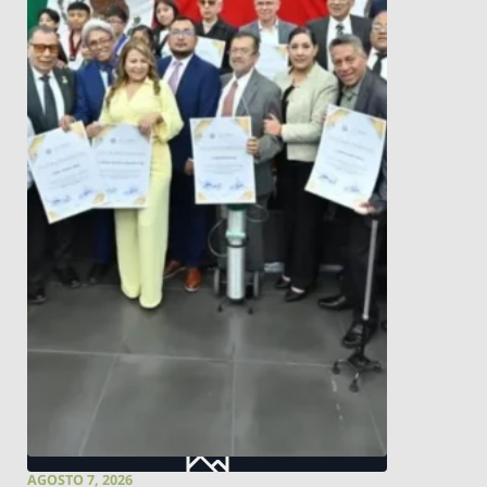
AGOSTO 7, 2026