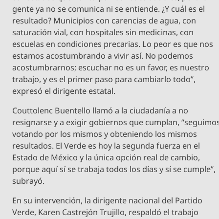
gente ya no se comunica ni se entiende. ¿Y cuál es el
resultado? Municipios con carencias de agua, con
saturación vial, con hospitales sin medicinas, con
escuelas en condiciones precarias. Lo peor es que nos
estamos acostumbrando a vivir así. No podemos
acostumbrarnos; escuchar no es un favor, es nuestro
trabajo, y es el primer paso para cambiarlo todo”,
expresó el dirigente estatal.
Couttolenc Buentello llamó a la ciudadanía a no
resignarse y a exigir gobiernos que cumplan, “seguimo
votando por los mismos y obteniendo los mismos
resultados. El Verde es hoy la segunda fuerza en el
Estado de México y la única opción real de cambio,
porque aquí sí se trabaja todos los días y sí se cumple”,
subrayó.
En su intervención, la dirigente nacional del Partido
Verde, Karen Castrejón Trujillo, respaldó el trabajo