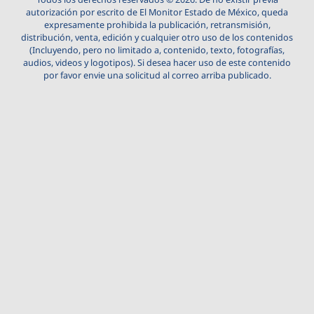
autorización por escrito de El Monitor Estado de México, queda
expresamente prohibida la publicación, retransmisión,
distribución, venta, edición y cualquier otro uso de los contenidos
(Incluyendo, pero no limitado a, contenido, texto, fotografías,
audios, videos y logotipos). Si desea hacer uso de este contenido
por favor envie una solicitud al correo arriba publicado.