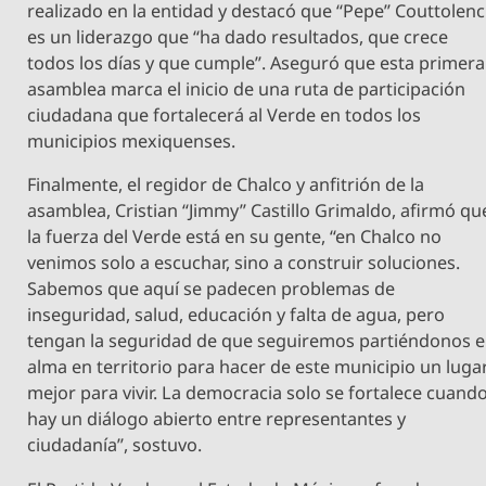
realizado en la entidad y destacó que “Pepe” Couttolenc
es un liderazgo que “ha dado resultados, que crece
todos los días y que cumple”. Aseguró que esta primera
asamblea marca el inicio de una ruta de participación
ciudadana que fortalecerá al Verde en todos los
municipios mexiquenses.
Finalmente, el regidor de Chalco y anfitrión de la
asamblea, Cristian “Jimmy” Castillo Grimaldo, afirmó qu
la fuerza del Verde está en su gente, “en Chalco no
venimos solo a escuchar, sino a construir soluciones.
Sabemos que aquí se padecen problemas de
inseguridad, salud, educación y falta de agua, pero
tengan la seguridad de que seguiremos partiéndonos e
alma en territorio para hacer de este municipio un luga
mejor para vivir. La democracia solo se fortalece cuand
hay un diálogo abierto entre representantes y
ciudadanía”, sostuvo.