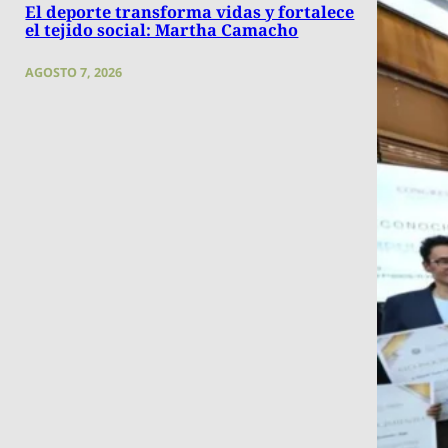
El deporte transforma vidas y fortalece
el tejido social: Martha Camacho
AGOSTO 7, 2026