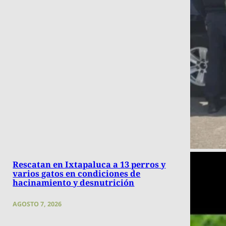
Rescatan en Ixtapaluca a 13 perros y
varios gatos en condiciones de
hacinamiento y desnutrición
AGOSTO 7, 2026