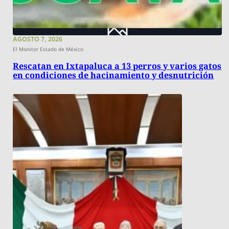
AGOSTO 7, 2026
El Monitor Estado de México
Rescatan en Ixtapaluca a 13 perros y varios gatos
en condiciones de hacinamiento y desnutrición