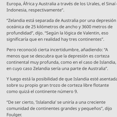
Europa, África y Australia a través de los Urales, el Sinaí
Indonesia, respectivamente”.
“Zelandia está separada de Australia por una depresión
oceánica de 25 kilómetros de ancho y 3600 metros de
profundidad”, dijo. “Según la lógica de Valentin, eso
significaría que en realidad hay tres continentes”.
Pero reconoció cierta incertidumbre, añadiendo: “A
menos que se descubra que la depresión es corteza
continental muy profunda, como en el caso de Islandia,
en cuyo caso Zelandia sería una parte de Australia”.
Y luego está la posibilidad de que Islandia esté asentad
sobre su propio gran trozo de corteza libre flotante
como quizá el continente número 9.
“De ser cierto, ‘Islalandia’ se uniría a una creciente
comunidad de continentes grandes y pequeños”, dijo
Foulger.