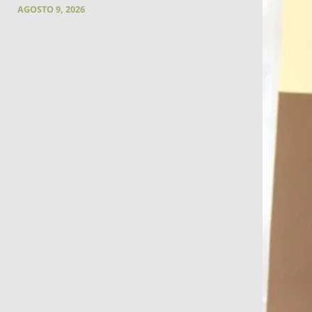
AGOSTO 9, 2026