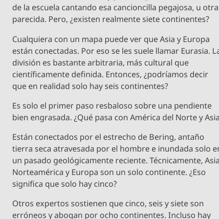
de la escuela cantando esa cancioncilla pegajosa, u otra
parecida. Pero, ¿existen realmente siete continentes?
Cualquiera con un mapa puede ver que Asia y Europa
están conectadas. Por eso se les suele llamar Eurasia. L
división es bastante arbitraria, más cultural que
científicamente definida. Entonces, ¿podríamos decir
que en realidad solo hay seis continentes?
Es solo el primer paso resbaloso sobre una pendiente
bien engrasada. ¿Qué pasa con América del Norte y Asi
Están conectados por el estrecho de Bering, antaño
tierra seca atravesada por el hombre e inundada solo e
un pasado geológicamente reciente. Técnicamente, Asia
Norteamérica y Europa son un solo continente. ¿Eso
significa que solo hay cinco?
Otros expertos sostienen que cinco, seis y siete son
erróneos y abogan por ocho continentes. Incluso hay