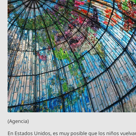
(Agencia)
En Estados Unidos, es muy posible que los niños vuelva