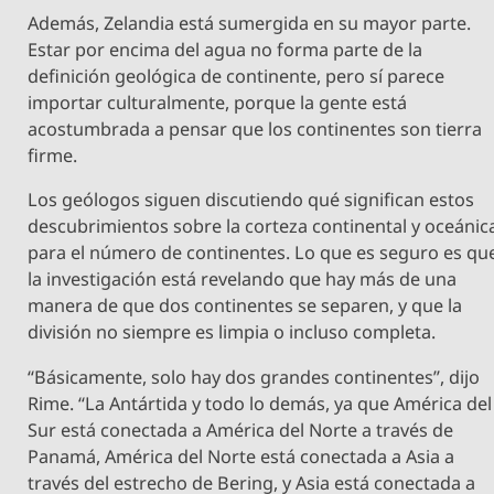
Además, Zelandia está sumergida en su mayor parte.
Estar por encima del agua no forma parte de la
definición geológica de continente, pero sí parece
importar culturalmente, porque la gente está
acostumbrada a pensar que los continentes son tierra
firme.
Los geólogos siguen discutiendo qué significan estos
descubrimientos sobre la corteza continental y oceánic
para el número de continentes. Lo que es seguro es qu
la investigación está revelando que hay más de una
manera de que dos continentes se separen, y que la
división no siempre es limpia o incluso completa.
“Básicamente, solo hay dos grandes continentes”, dijo
Rime. “La Antártida y todo lo demás, ya que América del
Sur está conectada a América del Norte a través de
Panamá, América del Norte está conectada a Asia a
través del estrecho de Bering, y Asia está conectada a