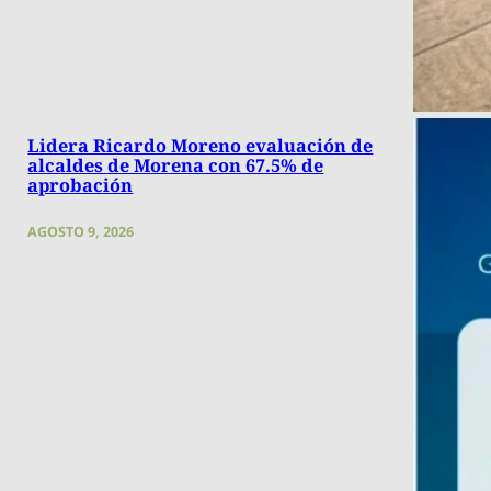
Lidera Ricardo Moreno evaluación de
alcaldes de Morena con 67.5% de
aprobación
AGOSTO 9, 2026