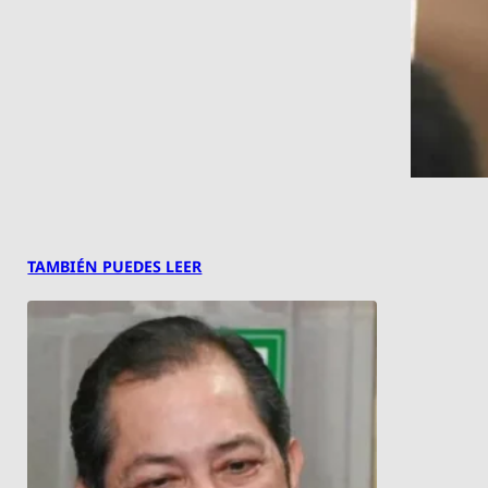
TAMBIÉN PUEDES LEER