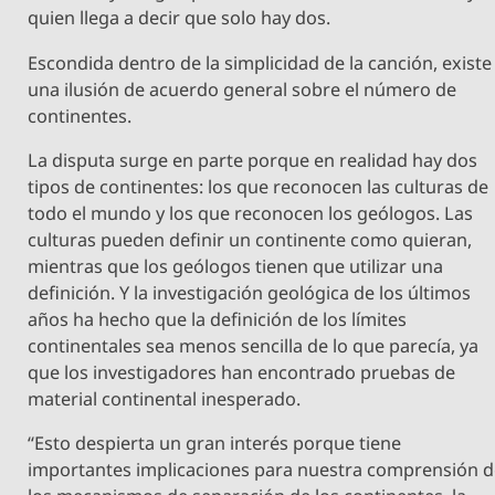
quien llega a decir que solo hay dos.
Escondida dentro de la simplicidad de la canción, existe
una ilusión de acuerdo general sobre el número de
continentes.
La disputa surge en parte porque en realidad hay dos
tipos de continentes: los que reconocen las culturas de
todo el mundo y los que reconocen los geólogos. Las
culturas pueden definir un continente como quieran,
mientras que los geólogos tienen que utilizar una
definición. Y la investigación geológica de los últimos
años ha hecho que la definición de los límites
continentales sea menos sencilla de lo que parecía, ya
que los investigadores han encontrado pruebas de
material continental inesperado.
“Esto despierta un gran interés porque tiene
importantes implicaciones para nuestra comprensión 