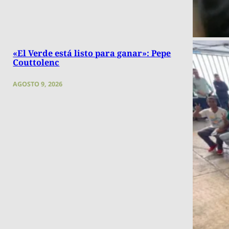
«El Verde está listo para ganar»: Pepe
Couttolenc
AGOSTO 9, 2026