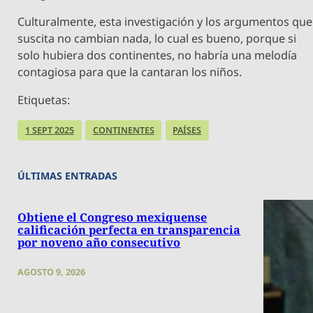
Culturalmente, esta investigación y los argumentos que
suscita no cambian nada, lo cual es bueno, porque si
solo hubiera dos continentes, no habría una melodía
contagiosa para que la cantaran los niños.
Etiquetas:
1 SEPT 2025
CONTINENTES
PAÍSES
ÚLTIMAS ENTRADAS
Obtiene el Congreso mexiquense
calificación perfecta en transparencia
por noveno año consecutivo
AGOSTO 9, 2026