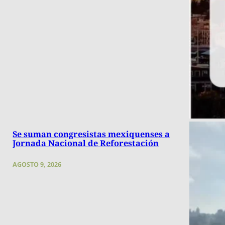
Se suman congresistas mexiquenses a
Jornada Nacional de Reforestación
AGOSTO 9, 2026