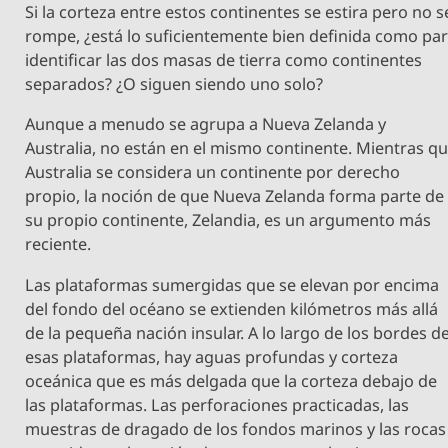
Si la corteza entre estos continentes se estira pero no s
rompe, ¿está lo suficientemente bien definida como pa
identificar las dos masas de tierra como continentes
separados? ¿O siguen siendo uno solo?
Aunque a menudo se agrupa a Nueva Zelanda y
Australia, no están en el mismo continente. Mientras q
Australia se considera un continente por derecho
propio, la noción de que Nueva Zelanda forma parte de
su propio continente, Zelandia, es un argumento más
reciente.
Las plataformas sumergidas que se elevan por encima
del fondo del océano se extienden kilómetros más allá
de la pequeña nación insular. A lo largo de los bordes d
esas plataformas, hay aguas profundas y corteza
oceánica que es más delgada que la corteza debajo de
las plataformas. Las perforaciones practicadas, las
muestras de dragado de los fondos marinos y las rocas