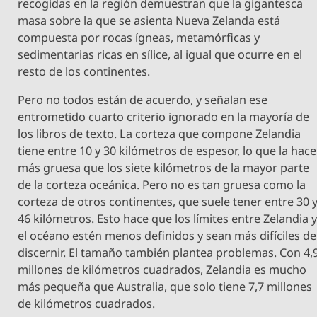
recogidas en la región demuestran que la gigantesca
masa sobre la que se asienta Nueva Zelanda está
compuesta por rocas ígneas, metamórficas y
sedimentarias ricas en sílice, al igual que ocurre en el
resto de los continentes.
Pero no todos están de acuerdo, y señalan ese
entrometido cuarto criterio ignorado en la mayoría de
los libros de texto. La corteza que compone Zelandia
tiene entre 10 y 30 kilómetros de espesor, lo que la hace
más gruesa que los siete kilómetros de la mayor parte
de la corteza oceánica. Pero no es tan gruesa como la
corteza de otros continentes, que suele tener entre 30 
46 kilómetros. Esto hace que los límites entre Zelandia 
el océano estén menos definidos y sean más difíciles de
discernir. El tamaño también plantea problemas. Con 4,
millones de kilómetros cuadrados, Zelandia es mucho
más pequeña que Australia, que solo tiene 7,7 millones
de kilómetros cuadrados.