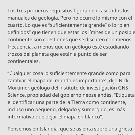
Los tres primeros requisitos figuran en casi todos los
manuales de geología. Pero no ocurre lo mismo con el
cuarto. Lo que es “suficientemente grande” o lo “bien
definidos” que tienen que estar los límites de un posibl
continente son cuestiones que se discuten con menos
frecuencia, a menos que un geólogo esté estudiando
trozos del planeta que están a punto de ser
continentales.
“Cualquier cosa lo suficientemente grande como para
cambiar el mapa del mundo es importante”, dijo Nick
Mortimer, geólogo del instituto de investigación GNS
Science, propiedad del gobierno neozelandés. “Etiqueta
e identificar una parte de la Tierra como continente,
incluso uno pequeño, delgado y sumergido, es más
informativo que dejar el mapa en blanco”.
Pensemos en Islandia, que se asienta sobre una grieta