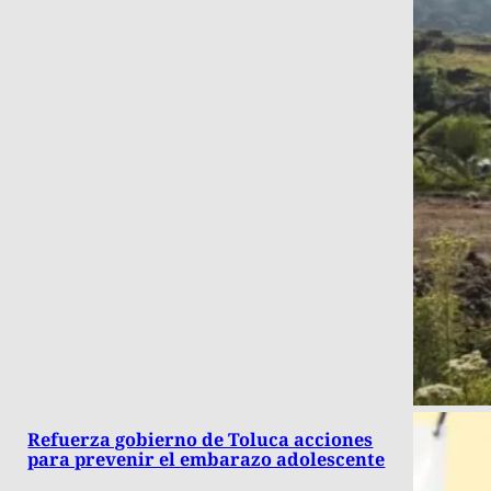
Refuerza gobierno de Toluca acciones
para prevenir el embarazo adolescente