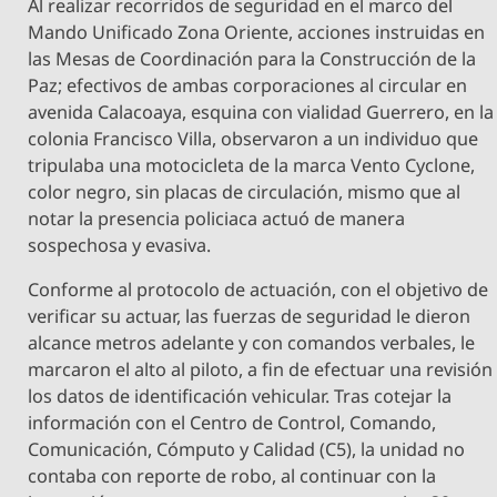
Al realizar recorridos de seguridad en el marco del
Mando Unificado Zona Oriente, acciones instruidas en
las Mesas de Coordinación para la Construcción de la
Paz; efectivos de ambas corporaciones al circular en
avenida Calacoaya, esquina con vialidad Guerrero, en la
colonia Francisco Villa, observaron a un individuo que
tripulaba una motocicleta de la marca Vento Cyclone,
color negro, sin placas de circulación, mismo que al
notar la presencia policiaca actuó de manera
sospechosa y evasiva.
Conforme al protocolo de actuación, con el objetivo de
verificar su actuar, las fuerzas de seguridad le dieron
alcance metros adelante y con comandos verbales, le
marcaron el alto al piloto, a fin de efectuar una revisión
los datos de identificación vehicular. Tras cotejar la
información con el Centro de Control, Comando,
Comunicación, Cómputo y Calidad (C5), la unidad no
contaba con reporte de robo, al continuar con la