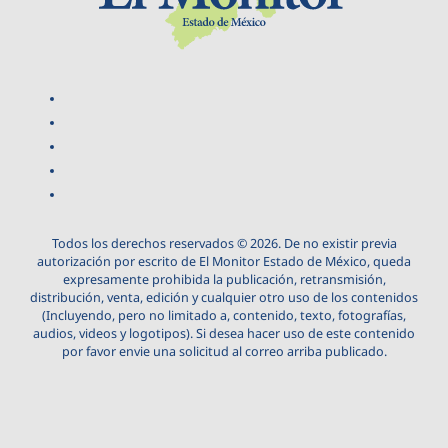
Todos los derechos reservados © 2026. De no existir previa
autorización por escrito de El Monitor Estado de México, queda
expresamente prohibida la publicación, retransmisión,
distribución, venta, edición y cualquier otro uso de los contenidos
(Incluyendo, pero no limitado a, contenido, texto, fotografías,
audios, videos y logotipos). Si desea hacer uso de este contenido
por favor envie una solicitud al correo arriba publicado.