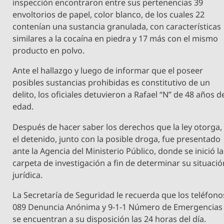
inspección encontraron entre sus pertenencias 39
envoltorios de papel, color blanco, de los cuales 22
contenían una sustancia granulada, con características
similares a la cocaína en piedra y 17 más con el mismo
producto en polvo.
Ante el hallazgo y luego de informar que el poseer
posibles sustancias prohibidas es constitutivo de un
delito, los oficiales detuvieron a Rafael “N” de 48 años d
edad.
Después de hacer saber los derechos que la ley otorga,
el detenido, junto con la posible droga, fue presentado
ante la Agencia del Ministerio Público, donde se inició la
carpeta de investigación a fin de determinar su situació
jurídica.
La Secretaría de Seguridad le recuerda que los teléfono
089 Denuncia Anónima y 9-1-1 Número de Emergencias
se encuentran a su disposición las 24 horas del día.