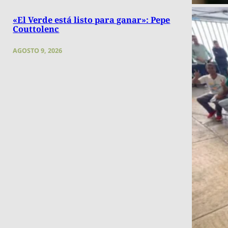
«El Verde está listo para ganar»: Pepe
Couttolenc
AGOSTO 9, 2026