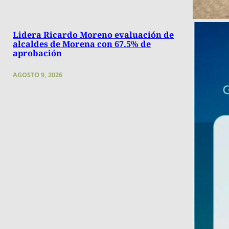
Lidera Ricardo Moreno evaluación de
alcaldes de Morena con 67.5% de
aprobación
AGOSTO 9, 2026