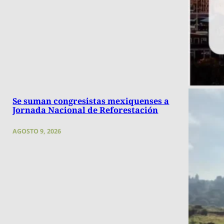
Se suman congresistas mexiquenses a
Jornada Nacional de Reforestación
AGOSTO 9, 2026