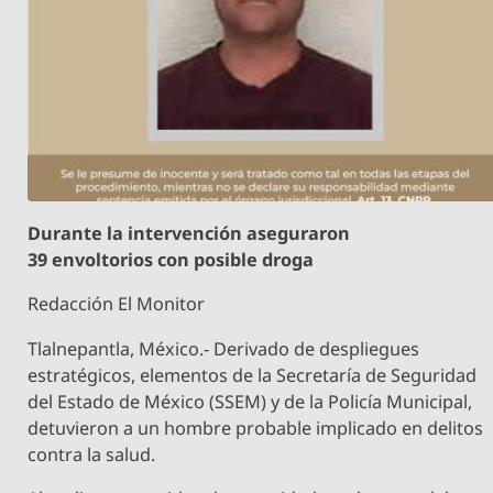
Durante la intervención aseguraron
39 envoltorios con posible droga
Redacción El Monitor
Tlalnepantla, México.- Derivado de despliegues
estratégicos, elementos de la Secretaría de Seguridad
del Estado de México (SSEM) y de la Policía Municipal,
detuvieron a un hombre probable implicado en delitos
contra la salud.