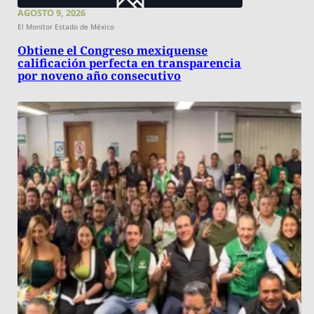
AGOSTO 9, 2026
El Monitor Estado de México
Obtiene el Congreso mexiquense
calificación perfecta en transparencia
por noveno año consecutivo