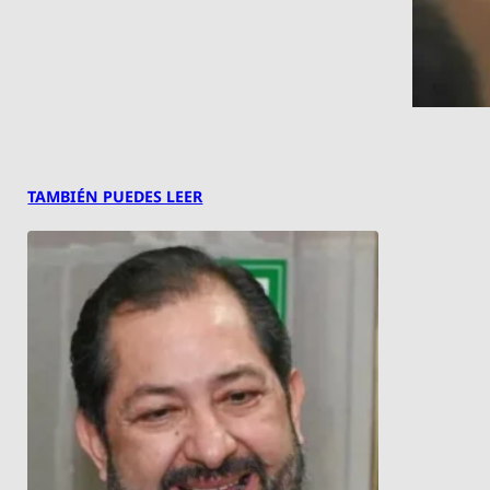
TAMBIÉN PUEDES LEER