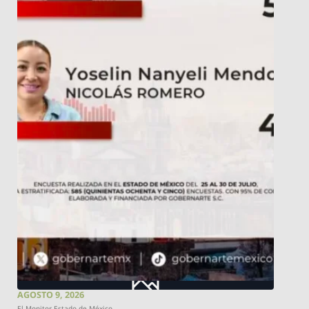
AGOSTO 9, 2026
El Monitor Estado de México