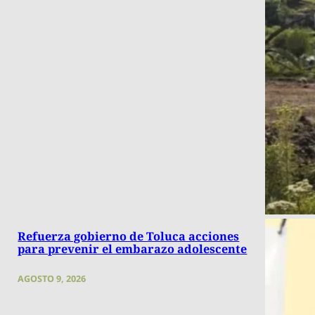
Refuerza gobierno de Toluca acciones
para prevenir el embarazo adolescente
AGOSTO 9, 2026