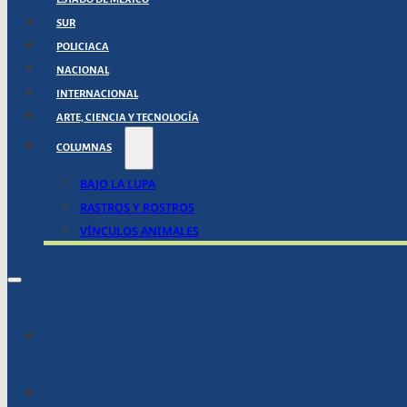
SUR
POLICIACA
NACIONAL
INTERNACIONAL
ARTE, CIENCIA Y TECNOLOGÍA
COLUMNAS
BAJO LA LUPA
RASTROS Y ROSTROS
VÍNCULOS ANIMALES