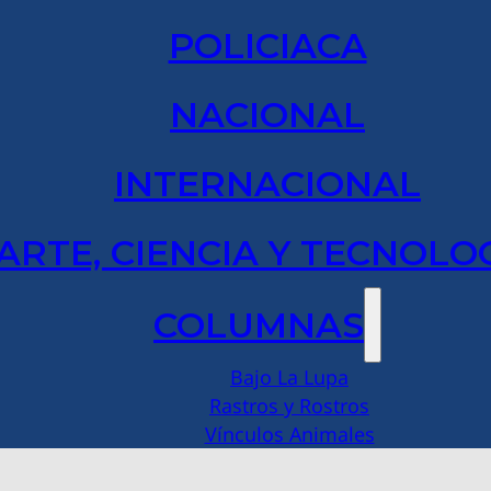
POLICIACA
NACIONAL
INTERNACIONAL
ARTE, CIENCIA Y TECNOLO
COLUMNAS
Bajo La Lupa
Rastros y Rostros
Vínculos Animales