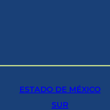
ESTADO DE MÉXICO
SUR