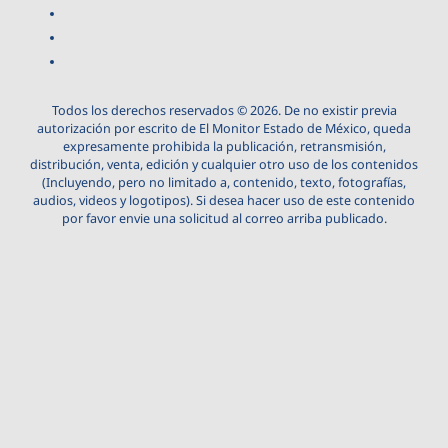
Todos los derechos reservados © 2026. De no existir previa
autorización por escrito de El Monitor Estado de México, queda
expresamente prohibida la publicación, retransmisión,
distribución, venta, edición y cualquier otro uso de los contenidos
(Incluyendo, pero no limitado a, contenido, texto, fotografías,
audios, videos y logotipos). Si desea hacer uso de este contenido
por favor envie una solicitud al correo arriba publicado.