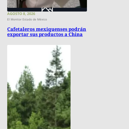
AGOSTO 8, 2026
El Monitor Estado de México
Cafetaleros mexiquenses podrán
exportar sus productos a China