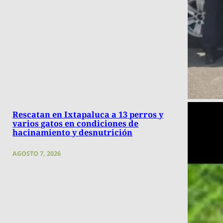
Rescatan en Ixtapaluca a 13 perros y
varios gatos en condiciones de
hacinamiento y desnutrición
AGOSTO 7, 2026