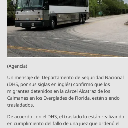
(Agencia)
Un mensaje del Departamento de Seguridad Nacional
(DHS, por sus siglas en inglés) confirmó que los
migrantes detenidos en la cárcel Alcatraz de los
Caimanes en los Everglades de Florida, están siendo
trasladados.
De acuerdo con el DHS, el traslado lo están realizando
en cumplimiento del fallo de una juez que ordenó el