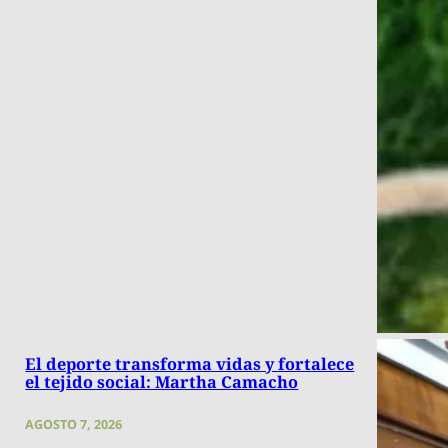
El deporte transforma vidas y fortalece
el tejido social: Martha Camacho
AGOSTO 7, 2026