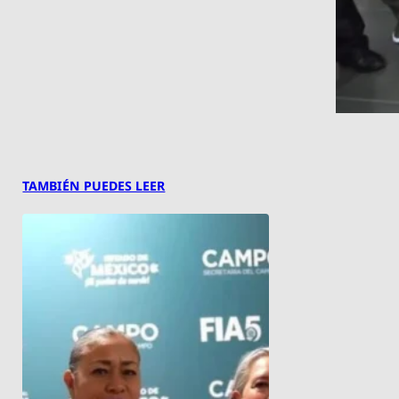
TAMBIÉN PUEDES LEER