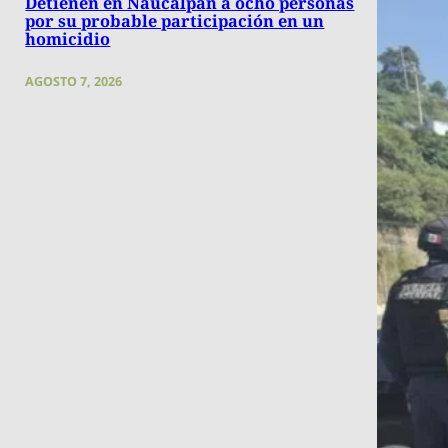
Detienen en Naucalpan a ocho personas
por su probable participación en un
homicidio
AGOSTO 7, 2026