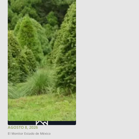
AGOSTO 8, 2026
El Monitor Estado de México