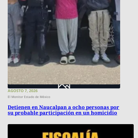
AGOSTO 7, 2026
El Monitor Estado de México
Detienen en Naucalpan a ocho personas por
su probable participación en un homicidio