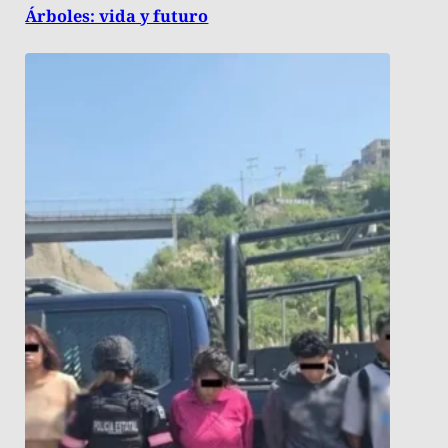
Árboles: vida y futuro