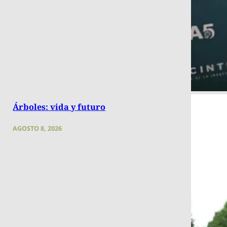
Árboles: vida y futuro
AGOSTO 8, 2026