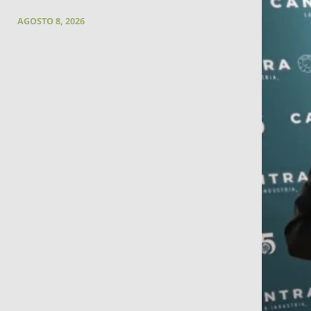
AGOSTO 8, 2026