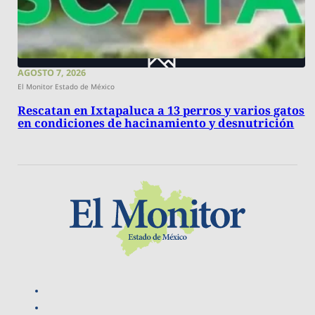
AGOSTO 7, 2026
El Monitor Estado de México
Rescatan en Ixtapaluca a 13 perros y varios gatos
en condiciones de hacinamiento y desnutrición