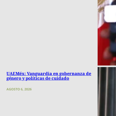
UAEMéx: Vanguardia en gobernanza de
género y políticas de cuidado
AGOSTO 6, 2026