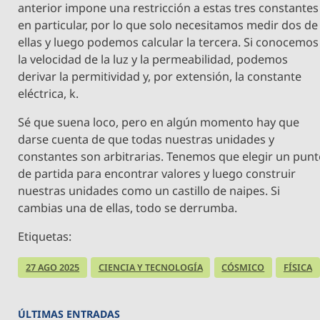
anterior impone una restricción a estas tres constantes
en particular, por lo que solo necesitamos medir dos de
ellas y luego podemos calcular la tercera. Si conocemos
la velocidad de la luz y la permeabilidad, podemos
derivar la permitividad y, por extensión, la constante
eléctrica, k.
Sé que suena loco, pero en algún momento hay que
darse cuenta de que todas nuestras unidades y
constantes son arbitrarias. Tenemos que elegir un pun
de partida para encontrar valores y luego construir
nuestras unidades como un castillo de naipes. Si
cambias una de ellas, todo se derrumba.
Etiquetas:
27 AGO 2025
CIENCIA Y TECNOLOGÍA
CÓSMICO
FÍSICA
ÚLTIMAS ENTRADAS