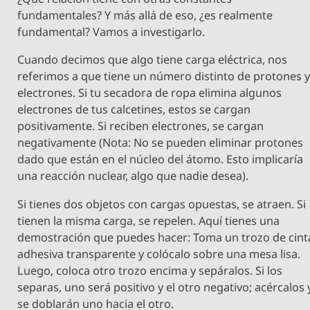
fundamentales? Y más allá de eso, ¿es realmente
fundamental? Vamos a investigarlo.
Cuando decimos que algo tiene carga eléctrica, nos
referimos a que tiene un número distinto de protones 
electrones. Si tu secadora de ropa elimina algunos
electrones de tus calcetines, estos se cargan
positivamente. Si reciben electrones, se cargan
negativamente (Nota: No se pueden eliminar protones
dado que están en el núcleo del átomo. Esto implicaría
una reacción nuclear, algo que nadie desea).
Si tienes dos objetos con cargas opuestas, se atraen. Si
tienen la misma carga, se repelen. Aquí tienes una
demostración que puedes hacer: Toma un trozo de cint
adhesiva transparente y colócalo sobre una mesa lisa.
Luego, coloca otro trozo encima y sepáralos. Si los
separas, uno será positivo y el otro negativo; acércalos 
se doblarán uno hacia el otro.