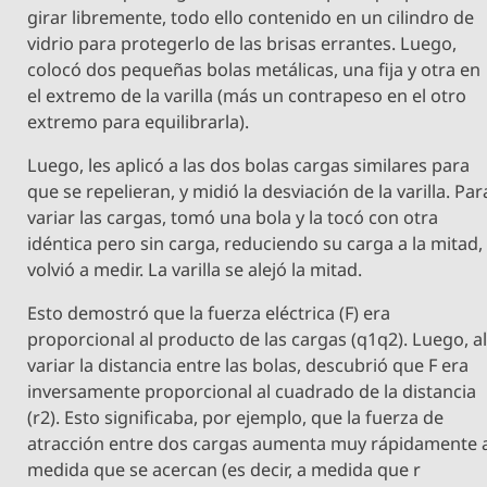
girar libremente, todo ello contenido en un cilindro de
vidrio para protegerlo de las brisas errantes. Luego,
colocó dos pequeñas bolas metálicas, una fija y otra en
el extremo de la varilla (más un contrapeso en el otro
extremo para equilibrarla).
Luego, les aplicó a las dos bolas cargas similares para
que se repelieran, y midió la desviación de la varilla. Par
variar las cargas, tomó una bola y la tocó con otra
idéntica pero sin carga, reduciendo su carga a la mitad,
volvió a medir. La varilla se alejó la mitad.
Esto demostró que la fuerza eléctrica (F) era
proporcional al producto de las cargas (q1q2). Luego, a
variar la distancia entre las bolas, descubrió que F era
inversamente proporcional al cuadrado de la distancia
(r2). Esto significaba, por ejemplo, que la fuerza de
atracción entre dos cargas aumenta muy rápidamente 
medida que se acercan (es decir, a medida que r