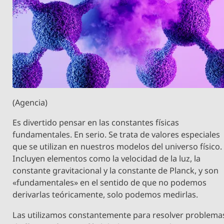
(Agencia)
Es divertido pensar en las constantes físicas
fundamentales. En serio. Se trata de valores especiales
que se utilizan en nuestros modelos del universo físico.
Incluyen elementos como la velocidad de la luz, la
constante gravitacional y la constante de Planck, y son
«fundamentales» en el sentido de que no podemos
derivarlas teóricamente, solo podemos medirlas.
Las utilizamos constantemente para resolver problema