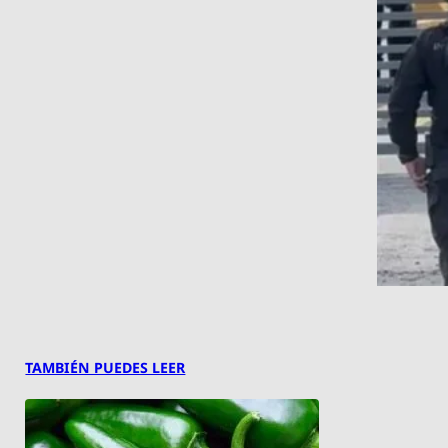
TAMBIÉN PUEDES LEER