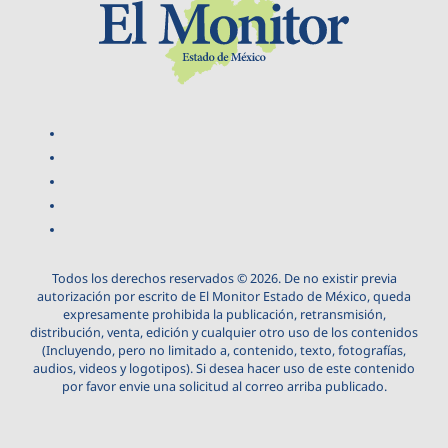
Todos los derechos reservados © 2026. De no existir previa
autorización por escrito de El Monitor Estado de México, queda
expresamente prohibida la publicación, retransmisión,
distribución, venta, edición y cualquier otro uso de los contenidos
(Incluyendo, pero no limitado a, contenido, texto, fotografías,
audios, videos y logotipos). Si desea hacer uso de este contenido
por favor envie una solicitud al correo arriba publicado.