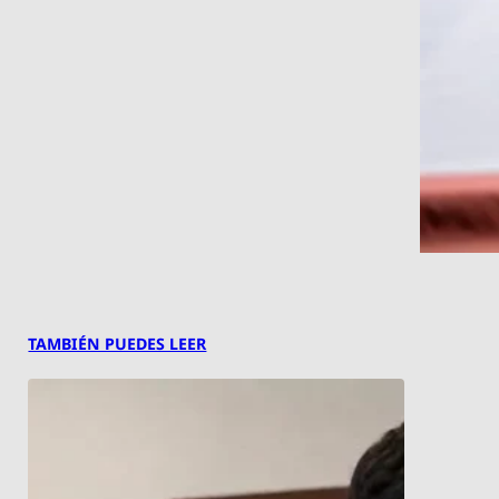
TAMBIÉN PUEDES LEER