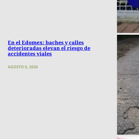
En el Edomex: baches y calles
deterioradas elevan el riesgo de
accidentes viales
AGOSTO 6, 2026