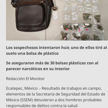
Los sospechosos intentaron huir, uno de ellos tiró al
suelo una bolsa de plástico
Se aseguraron más de 30 bolsas plásticas con al
parecer narcóticos en su interior
Redacción El Monitor
Ecatepec, México .- Resultado de trabajos en campo,
elementos de la Secretaría de Seguridad del Estado de
México (SSEM) detuvieron a dos hombres probables
responsables de delitos contra la salud.