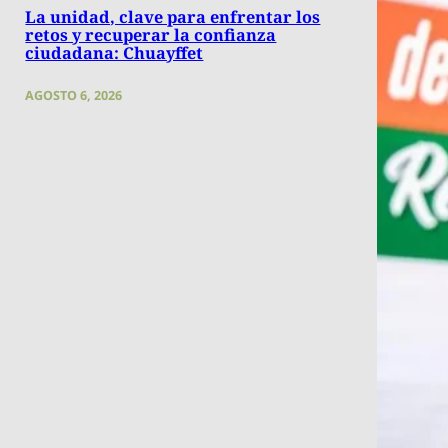
La unidad, clave para enfrentar los
retos y recuperar la confianza
ciudadana: Chuayffet
AGOSTO 6, 2026