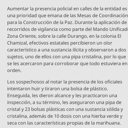
Aumentar la presencia policial en calles de la entidad es
una prioridad que emana de las Mesas de Coordinació
para la Construcción de la Paz. Durante la aplicación de
recorridos de vigilancia como parte del Mando Unifica
Zona Oriente, sobre la calle Durango, en la colonia El
Chamizal, efectivos estatales percibieron un olor
característico a una sustancia ilícita y observaron a dos
sujetos, uno de ellos con una pipa cristalina, por lo que
se les acercaron para corroborar que todo estuviera en
orden.
Los sospechosos al notar la presencia de los oficiales
intentaron huir y tiraron una bolsa de plástico.
Enseguida, les dieron alcance y les practicaron una
inspección, a su término, les aseguraron una pipa de
cristal y 23 bolsas plásticas con una sustancia sólida y
cristalina, además de 10 dosis con una hierba verde y
seca con las características propias de la marihuana.