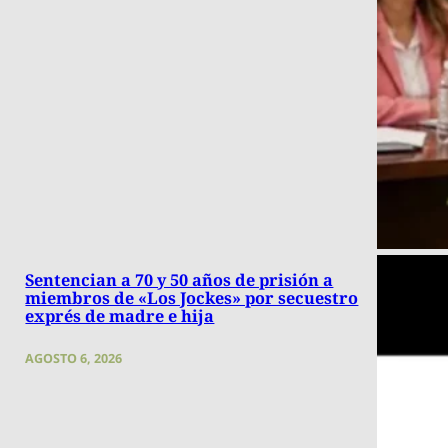
Sentencian a 70 y 50 años de prisión a
miembros de «Los Jockes» por secuestro
exprés de madre e hija
AGOSTO 6, 2026