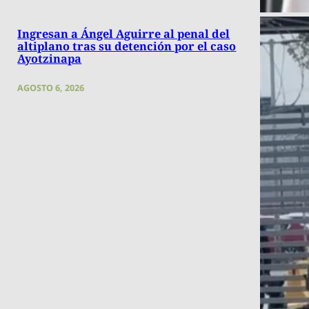
Ingresan a Ángel Aguirre al penal del
altiplano tras su detención por el caso
Ayotzinapa
AGOSTO 6, 2026