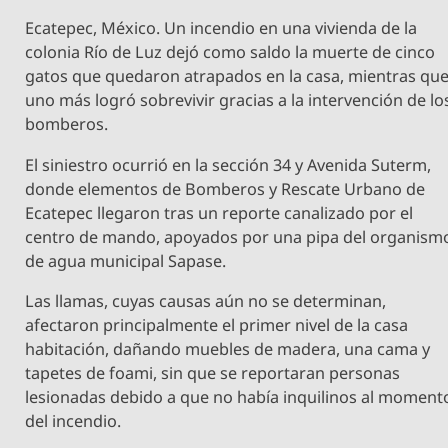
Ecatepec, México. Un incendio en una vivienda de la
colonia Río de Luz dejó como saldo la muerte de cinco
gatos que quedaron atrapados en la casa, mientras qu
uno más logró sobrevivir gracias a la intervención de lo
bomberos.
El siniestro ocurrió en la sección 34 y Avenida Suterm,
donde elementos de Bomberos y Rescate Urbano de
Ecatepec llegaron tras un reporte canalizado por el
centro de mando, apoyados por una pipa del organism
de agua municipal Sapase.
Las llamas, cuyas causas aún no se determinan,
afectaron principalmente el primer nivel de la casa
habitación, dañando muebles de madera, una cama y
tapetes de foami, sin que se reportaran personas
lesionadas debido a que no había inquilinos al moment
del incendio.