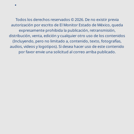
Todos los derechos reservados © 2026. De no existir previa
autorización por escrito de El Monitor Estado de México, queda
expresamente prohibida la publicación, retransmisión,
distribución, venta, edición y cualquier otro uso de los contenidos
(Incluyendo, pero no limitado a, contenido, texto, fotografías,
audios, videos y logotipos). Si desea hacer uso de este contenido
por favor envie una solicitud al correo arriba publicado.