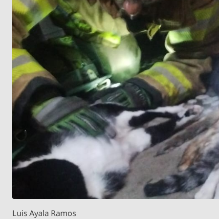
Luis Ayala Ramos