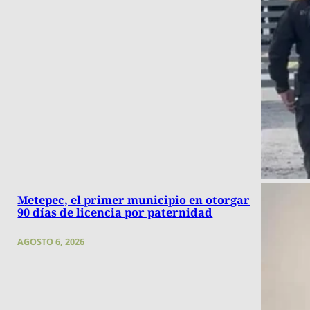
Metepec, el primer municipio en otorgar
90 días de licencia por paternidad
AGOSTO 6, 2026