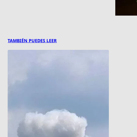
TAMBIÉN PUEDES LEER