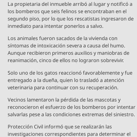
La propietaria del inmueble arribó al lugar y notificó a
los bomberos que seis felinos se encontraban en el
segundo piso, por lo que los rescatistas ingresaron de
inmediato para intentar ponerlos a salvo.
Los animales fueron sacados de la vivienda con
síntomas de intoxicación severa a causa del humo.
Aunque recibieron primeros auxilios y maniobras de
reanimación, cinco de ellos no lograron sobrevivir.
Solo uno de los gatos reaccionó favorablemente y fue
entregado a la dueña, quien lo trasladó a atención
veterinaria para continuar con su recuperación.
Vecinos lamentaron la pérdida de las mascotas y
reconocieron el esfuerzo de los bomberos por intentar
salvarlas pese a las condiciones extremas del siniestro.
Protección Civil informó que se realizarán las
investigaciones correspondientes para determinar el