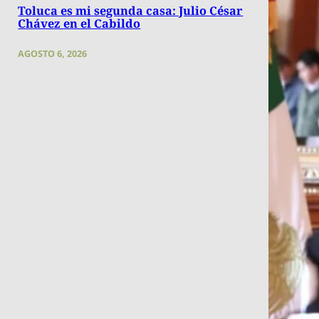
Toluca es mi segunda casa: Julio César
Chávez en el Cabildo
AGOSTO 6, 2026