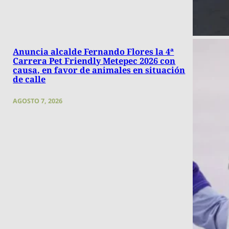
Anuncia alcalde Fernando Flores la 4ª
Carrera Pet Friendly Metepec 2026 con
causa, en favor de animales en situación
de calle
AGOSTO 7, 2026