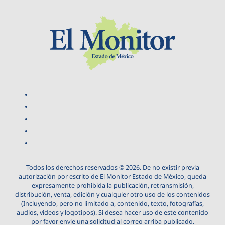
Todos los derechos reservados © 2026. De no existir previa
autorización por escrito de El Monitor Estado de México, queda
expresamente prohibida la publicación, retransmisión,
distribución, venta, edición y cualquier otro uso de los contenidos
(Incluyendo, pero no limitado a, contenido, texto, fotografías,
audios, videos y logotipos). Si desea hacer uso de este contenido
por favor envie una solicitud al correo arriba publicado.