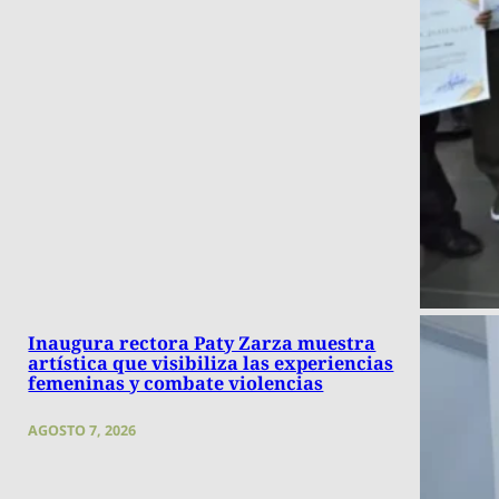
Inaugura rectora Paty Zarza muestra
artística que visibiliza las experiencias
femeninas y combate violencias
AGOSTO 7, 2026