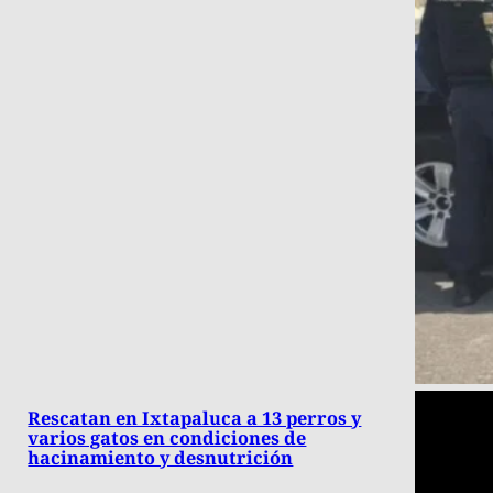
Rescatan en Ixtapaluca a 13 perros y
varios gatos en condiciones de
hacinamiento y desnutrición