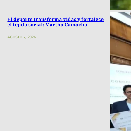
El deporte transforma vidas y fortalece
el tejido social: Martha Camacho
AGOSTO 7, 2026