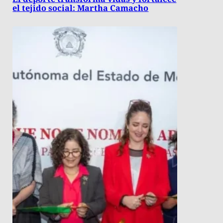
el tejido social: Martha Camacho