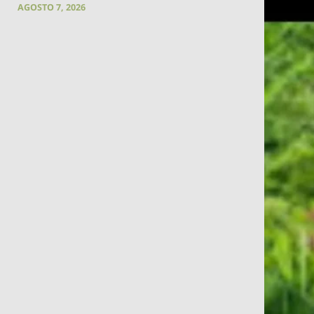
AGOSTO 7, 2026