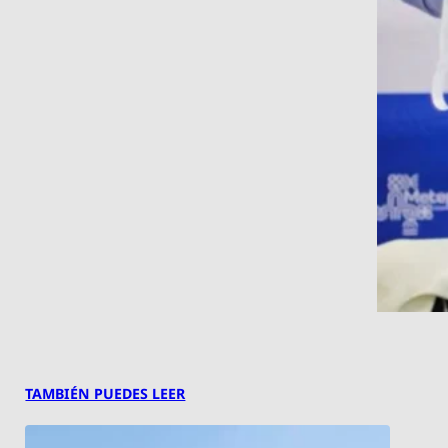
TAMBIÉN PUEDES LEER