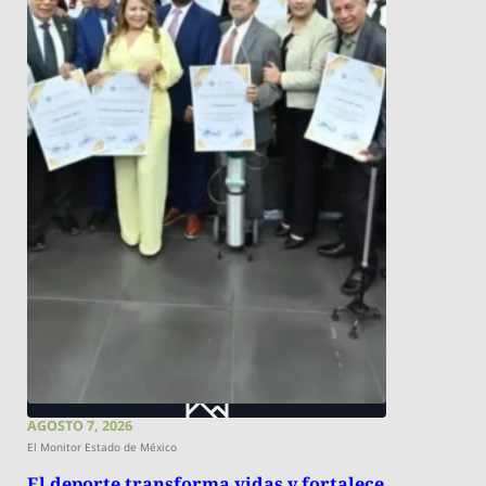
AGOSTO 7, 2026
El Monitor Estado de México
El deporte transforma vidas y fortalece