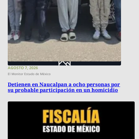
AGOSTO 7, 2026
El Monitor Estado de México
Detienen en Naucalpan a ocho personas por
su probable participación en un homicidio