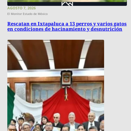
AGOSTO 7, 2026
El Monitor Estado de México
Rescatan en Ixtapaluca a 13 perros y varios gatos
en condiciones de hacinamiento y desnutrición