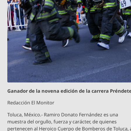
Ganador de la novena edición de la carrera Préndet
Redacción El Monitor
Toluca, México.- Ramiro Donato Fernández es una
muestra del orgullo, fuerza y carácter, de quienes
pertenecen al Heroico Cuerpo de Bomberos de Toluca, 