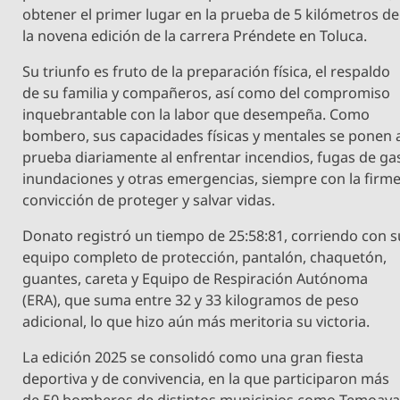
obtener el primer lugar en la prueba de 5 kilómetros de
la novena edición de la carrera Préndete en Toluca.
Su triunfo es fruto de la preparación física, el respaldo
de su familia y compañeros, así como del compromiso
inquebrantable con la labor que desempeña. Como
bombero, sus capacidades físicas y mentales se ponen 
prueba diariamente al enfrentar incendios, fugas de ga
inundaciones y otras emergencias, siempre con la firm
convicción de proteger y salvar vidas.
Donato registró un tiempo de 25:58:81, corriendo con s
equipo completo de protección, pantalón, chaquetón,
guantes, careta y Equipo de Respiración Autónoma
(ERA), que suma entre 32 y 33 kilogramos de peso
adicional, lo que hizo aún más meritoria su victoria.
La edición 2025 se consolidó como una gran fiesta
deportiva y de convivencia, en la que participaron más