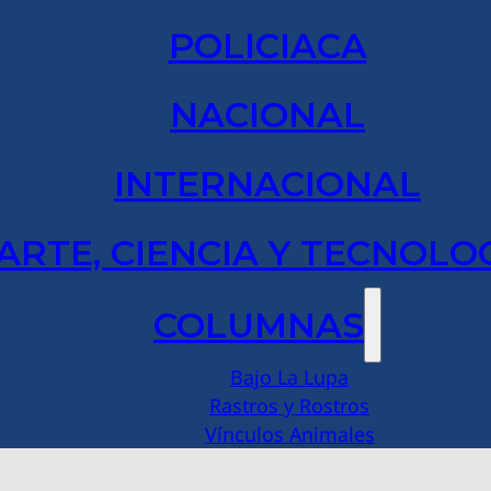
POLICIACA
NACIONAL
INTERNACIONAL
ARTE, CIENCIA Y TECNOLO
COLUMNAS
Bajo La Lupa
Rastros y Rostros
Vínculos Animales