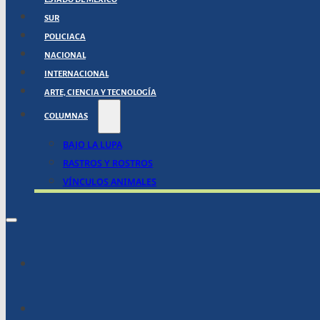
SUR
POLICIACA
NACIONAL
INTERNACIONAL
ARTE, CIENCIA Y TECNOLOGÍA
COLUMNAS
BAJO LA LUPA
RASTROS Y ROSTROS
VÍNCULOS ANIMALES