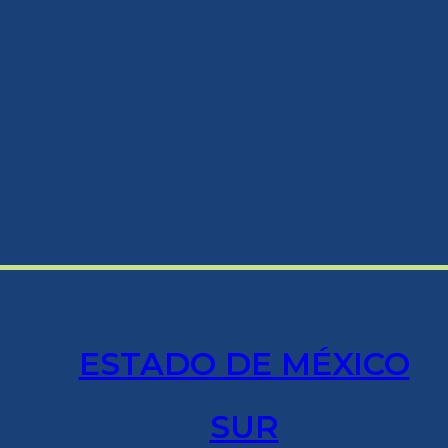
ESTADO DE MÉXICO
SUR