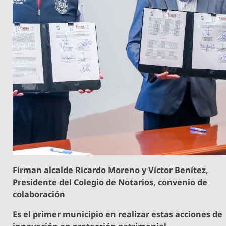
Firman alcalde Ricardo Moreno y Víctor Benítez,
Presidente del Colegio de Notarios, convenio de
colaboración
Es el primer municipio en realizar estas acciones de