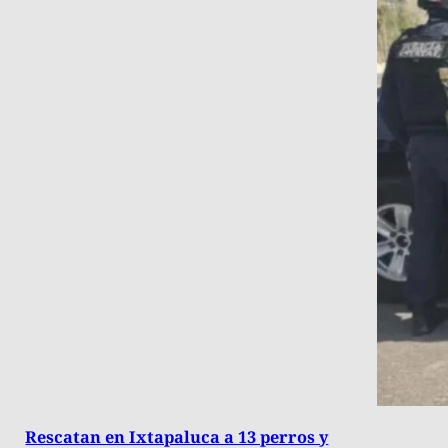
Rescatan en Ixtapaluca a 13 perros y