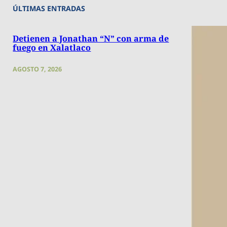
ÚLTIMAS ENTRADAS
Detienen a Jonathan “N” con arma de
fuego en Xalatlaco
AGOSTO 7, 2026