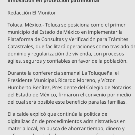
innovación en protección patrimonial
Redacción El Monitor
Toluca, México,- Toluca se posiciona como el primer
municipio del Estado de México en implementar la
Plataforma de Consultas y Verificación para Trámites
Catastrales, que facilitará operaciones como traslado d
dominio y regularización de vivienda, con procesos
ágiles, seguros y confiables en favor de la población.
Durante la conferencia semanal La Toluqueña, el
Presidente Municipal, Ricardo Moreno, y Víctor
Humberto Benítez, Presidente del Colegio de Notarios
del Estado de México, firmaron el convenio por medio
del cual será posible este beneficio para las familias.
El alcalde explicó que continúa la política de
digitalización de procedimientos administrativos en
materia local, en busca de ahorrar tiempo, dinero y