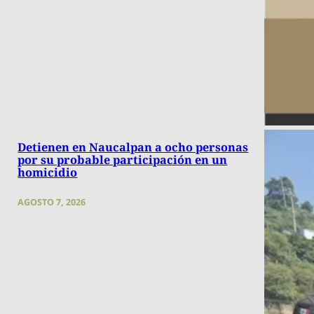
Detienen en Naucalpan a ocho personas
por su probable participación en un
homicidio
AGOSTO 7, 2026