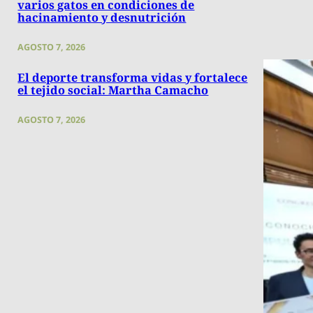
varios gatos en condiciones de
hacinamiento y desnutrición
AGOSTO 7, 2026
El deporte transforma vidas y fortalece
el tejido social: Martha Camacho
AGOSTO 7, 2026