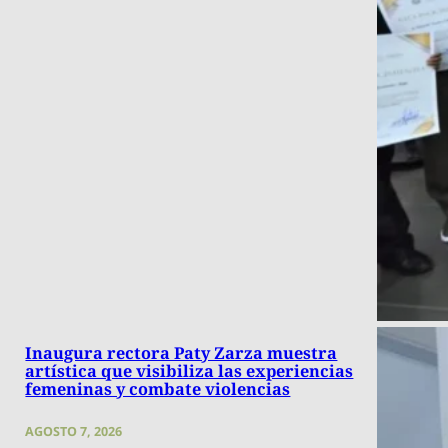
Inaugura rectora Paty Zarza muestra
artística que visibiliza las experiencias
femeninas y combate violencias
AGOSTO 7, 2026