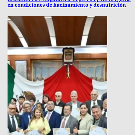
en condiciones de hacinamiento y desnutrición