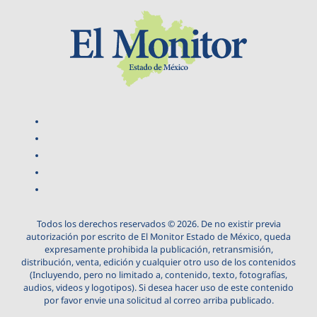
Todos los derechos reservados © 2026. De no existir previa
autorización por escrito de El Monitor Estado de México, queda
expresamente prohibida la publicación, retransmisión,
distribución, venta, edición y cualquier otro uso de los contenidos
(Incluyendo, pero no limitado a, contenido, texto, fotografías,
audios, videos y logotipos). Si desea hacer uso de este contenido
por favor envie una solicitud al correo arriba publicado.