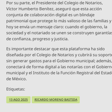
Por su parte, el Presidente del Colegio de Notarios,
Víctor Humberto Benítez, aseguró que esta acción
conjunta de colaboración digital es un blindaje
patrimonial que protege lo más valioso de las familias y
hoy se envía un mensaje claro: cuando el gobierno, la
sociedad y el notariado se unen se construyen garantía
de confianza, progreso y justicia.
Es importante destacar que esta plataforma ha sido
diseñada por el Colegio de Notarios y cubrirá su soport
sin generar gastos para el Gobierno municipal; además
conectará de forma digital a las notarías con el Gobier
municipal y el Instituto de la Función Registral del Esta
de México.
Etiquetas:
13 AGO 2025
RICARDO MORENO BASTIDA