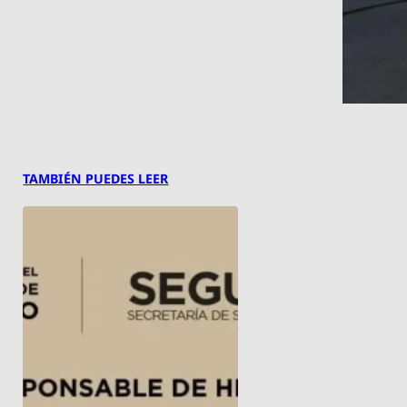
TAMBIÉN PUEDES LEER