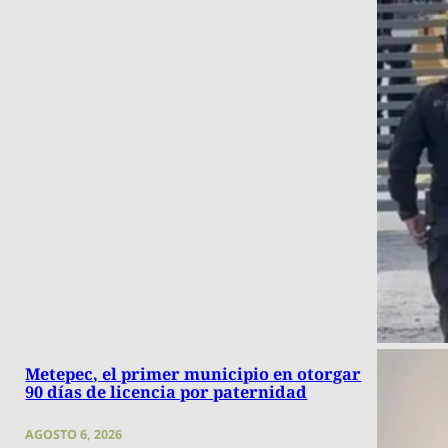
Metepec, el primer municipio en otorgar
90 días de licencia por paternidad
AGOSTO 6, 2026