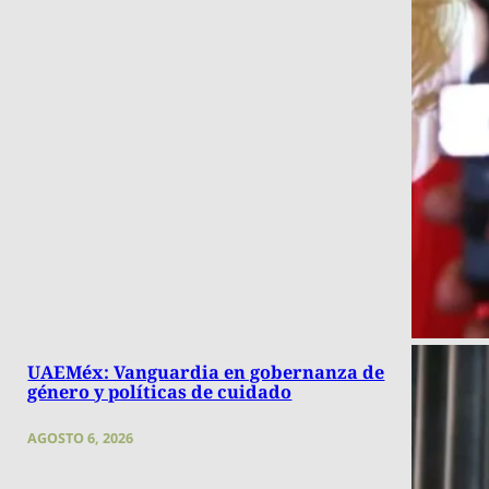
UAEMéx: Vanguardia en gobernanza de
género y políticas de cuidado
AGOSTO 6, 2026