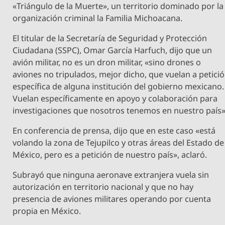
«Triángulo de la Muerte», un territorio dominado por la
organización criminal la Familia Michoacana.
El titular de la Secretaría de Seguridad y Protección
Ciudadana (SSPC), Omar García Harfuch, dijo que un
avión militar, no es un dron militar, «sino drones o
aviones no tripulados, mejor dicho, que vuelan a petici
específica de alguna institución del gobierno mexicano.
Vuelan específicamente en apoyo y colaboración para
investigaciones que nosotros tenemos en nuestro país»
En conferencia de prensa, dijo que en este caso «está
volando la zona de Tejupilco y otras áreas del Estado de
México, pero es a petición de nuestro país», aclaró.
Subrayó que ninguna aeronave extranjera vuela sin
autorización en territorio nacional y que no hay
presencia de aviones militares operando por cuenta
propia en México.