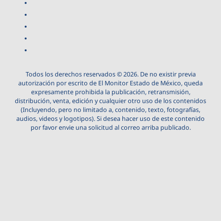
Todos los derechos reservados © 2026. De no existir previa
autorización por escrito de El Monitor Estado de México, queda
expresamente prohibida la publicación, retransmisión,
distribución, venta, edición y cualquier otro uso de los contenidos
(Incluyendo, pero no limitado a, contenido, texto, fotografías,
audios, videos y logotipos). Si desea hacer uso de este contenido
por favor envie una solicitud al correo arriba publicado.