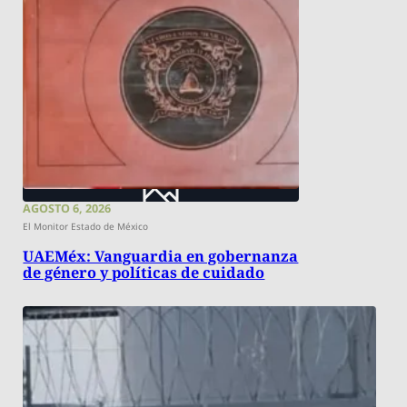
AGOSTO 6, 2026
El Monitor Estado de México
UAEMéx: Vanguardia en gobernanza
de género y políticas de cuidado