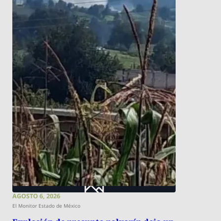
AGOSTO 6, 2026
El Monitor Estado de México