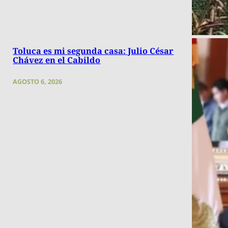
Toluca es mi segunda casa: Julio César
Chávez en el Cabildo
AGOSTO 6, 2026