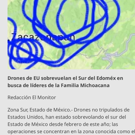
Drones de EU sobrevuelan el Sur del Edoméx en
busca de líderes de la Familia Michoacana
Redacción El Monitor
Zona Sur, Estado de México.- Drones no tripulados de
Estados Unidos, han estado sobrevolando el sur del
Estado de México desde febrero de este año; las
operaciones se concentran en la zona conocida como e