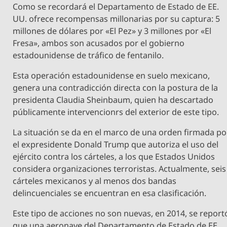
Como se recordará el Departamento de Estado de EE.
UU. ofrece recompensas millonarias por su captura: 5
millones de dólares por «El Pez» y 3 millones por «El
Fresa», ambos son acusados por el gobierno
estadounidense de tráfico de fentanilo.
Esta operación estadounidense en suelo mexicano,
genera una contradicción directa con la postura de la
presidenta Claudia Sheinbaum, quien ha descartado
públicamente intervencionrs del exterior de este tipo.
La situación se da en el marco de una orden firmada po
el expresidente Donald Trump que autoriza el uso del
ejército contra los cárteles, a los que Estados Unidos
considera organizaciones terroristas. Actualmente, seis
cárteles mexicanos y al menos dos bandas
delincuenciales se encuentran en esa clasificación.
Este tipo de acciones no son nuevas, en 2014, se report
que una aeronave del Departamento de Estado de EE.