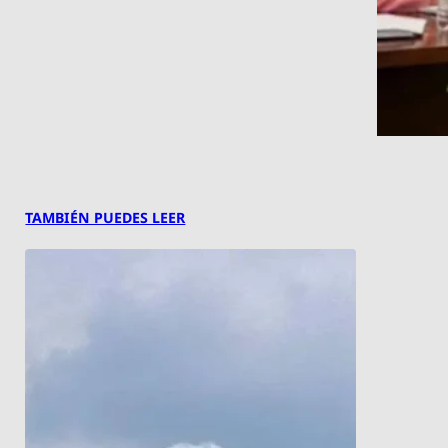
TAMBIÉN PUEDES LEER