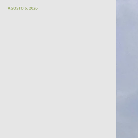
AGOSTO 6, 2026