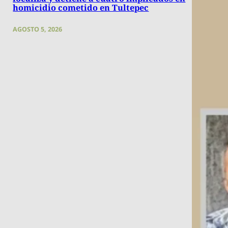
homicidio cometido en Tultepec
AGOSTO 5, 2026