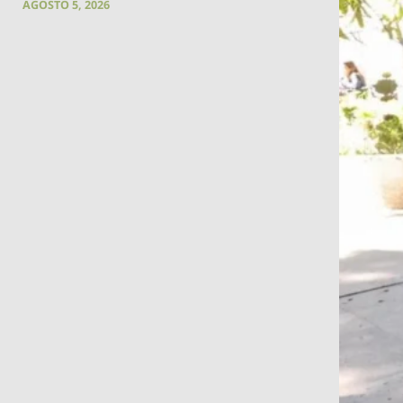
AGOSTO 5, 2026