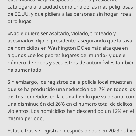
catalogara a la ciudad como una de las más peligrosas
de EE.UU. y que pidiera a las personas sin hogar irse a
otro lugar.
«Nadie quiere ser asaltado, violado, tiroteado y
asesinado», dijo el presidente, asegurando que la tasa
de homicidios en Washington DC es más alta que en
algunos «de los peores lugares del mundo» y que el
número de robos y secuestros de automóviles también
ha aumentado.
Sin embargo, los registros de la policía local muestran
que se ha producido una reducción del 7% en todos los
delitos cometidos en la ciudad en lo que va de año, con
una disminución del 26% en el número total de delitos
violentos. Los homicidios han descendido un 12% en el
mismo periodo.
Estas cifras se registran después de que en 2023 hubie