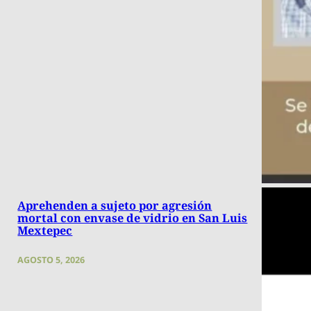
Aprehenden a sujeto por agresión
mortal con envase de vidrio en San Luis
Mextepec
AGOSTO 5, 2026