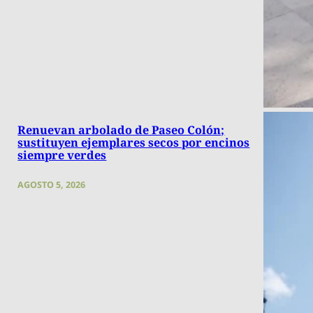
Renuevan arbolado de Paseo Colón;
sustituyen ejemplares secos por encinos
siempre verdes
AGOSTO 5, 2026