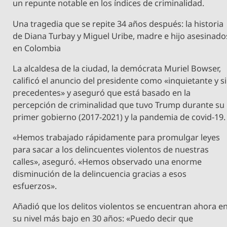
un repunte notable en los índices de criminalidad.
Una tragedia que se repite 34 años después: la historia
de Diana Turbay y Miguel Uribe, madre e hijo asesinado
en Colombia
La alcaldesa de la ciudad, la demócrata Muriel Bowser,
calificó el anuncio del presidente como «inquietante y s
precedentes» y aseguró que está basado en la
percepción de criminalidad que tuvo Trump durante su
primer gobierno (2017-2021) y la pandemia de covid-19.
«Hemos trabajado rápidamente para promulgar leyes
para sacar a los delincuentes violentos de nuestras
calles», aseguró. «Hemos observado una enorme
disminución de la delincuencia gracias a esos
esfuerzos».
Añadió que los delitos violentos se encuentran ahora e
su nivel más bajo en 30 años: «Puedo decir que