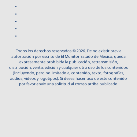
Todos los derechos reservados © 2026. De no existir previa
autorización por escrito de El Monitor Estado de México, queda
expresamente prohibida la publicación, retransmisión,
distribución, venta, edición y cualquier otro uso de los contenidos
(Incluyendo, pero no limitado a, contenido, texto, fotografías,
audios, videos y logotipos). Si desea hacer uso de este contenido
por favor envie una solicitud al correo arriba publicado.