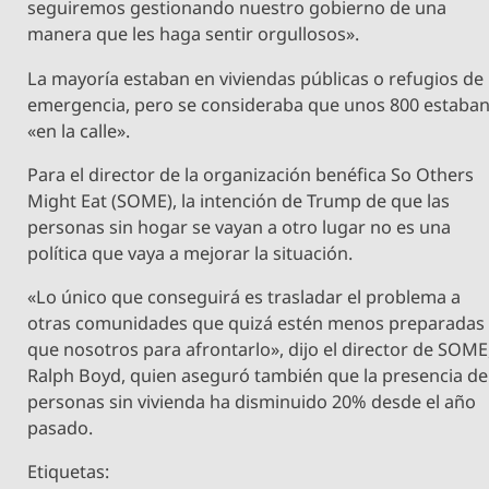
seguiremos gestionando nuestro gobierno de una
manera que les haga sentir orgullosos».
La mayoría estaban en viviendas públicas o refugios de
emergencia, pero se consideraba que unos 800 estaba
«en la calle».
Para el director de la organización benéfica So Others
Might Eat (SOME), la intención de Trump de que las
personas sin hogar se vayan a otro lugar no es una
política que vaya a mejorar la situación.
«Lo único que conseguirá es trasladar el problema a
otras comunidades que quizá estén menos preparadas
que nosotros para afrontarlo», dijo el director de SOME
Ralph Boyd, quien aseguró también que la presencia de
personas sin vivienda ha disminuido 20% desde el año
pasado.
Etiquetas: