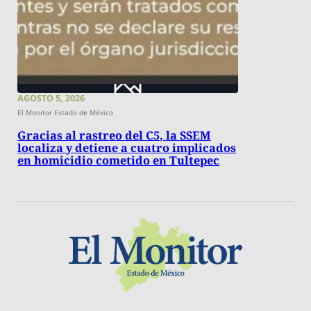
AGOSTO 5, 2026
El Monitor Estado de México
Gracias al rastreo del C5, la SSEM
localiza y detiene a cuatro implicados
en homicidio cometido en Tultepec