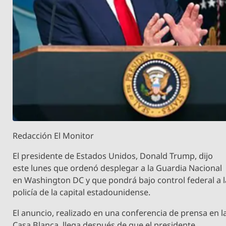
Redacción El Monitor
El presidente de Estados Unidos, Donald Trump, dijo
este lunes que ordenó desplegar a la Guardia Nacional
en Washington DC y que pondrá bajo control federal a l
policía de la capital estadounidense.
El anuncio, realizado en una conferencia de prensa en l
Casa Blanca, llega después de que el presidente