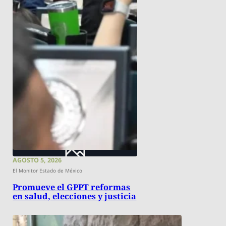
AGOSTO 5, 2026
El Monitor Estado de México
Promueve el GPPT reformas
en salud, elecciones y justicia