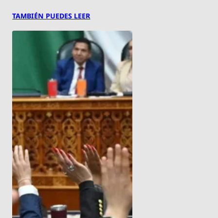
TAMBIÉN PUEDES LEER