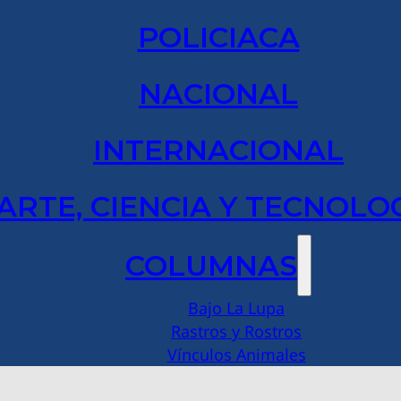
POLICIACA
NACIONAL
INTERNACIONAL
ARTE, CIENCIA Y TECNOLO
COLUMNAS
Bajo La Lupa
Rastros y Rostros
Vínculos Animales