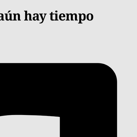
, aún hay tiempo