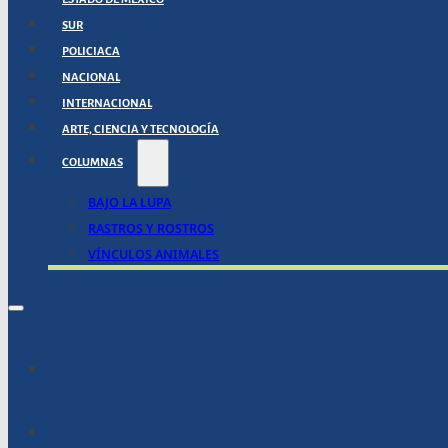
SUR
POLICIACA
NACIONAL
INTERNACIONAL
ARTE, CIENCIA Y TECNOLOGÍA
COLUMNAS
BAJO LA LUPA
RASTROS Y ROSTROS
VÍNCULOS ANIMALES