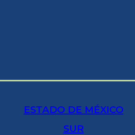
ESTADO DE MÉXICO
SUR