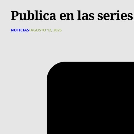
Publica en las serie
NOTICIAS
•
AGOSTO 12, 2025