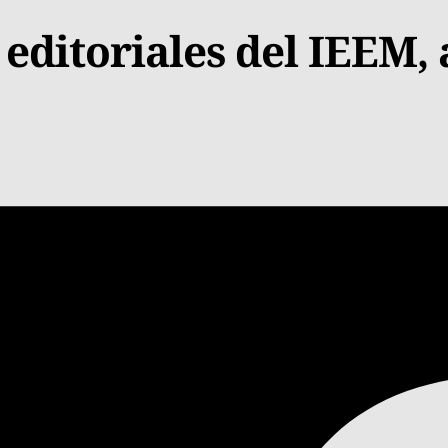
s editoriales del IEEM