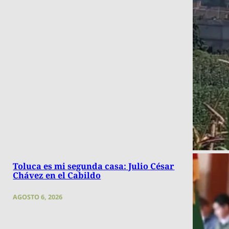
Toluca es mi segunda casa: Julio César
Chávez en el Cabildo
AGOSTO 6, 2026