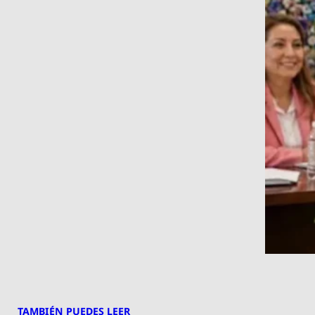
TAMBIÉN PUEDES LEER