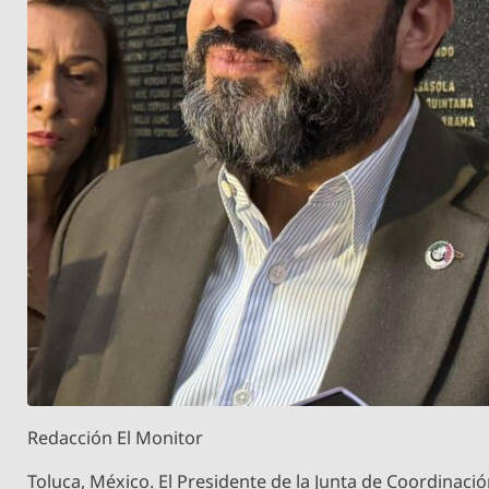
Redacción El Monitor
Toluca, México. El Presidente de la Junta de Coordinaci