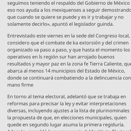
seguimos teniendo el respaldo del Gobierno de México
eso nos ayuda a los mexiquenses a seguir demostrand
que cuando se quiere se puede y es ir y trabajar y no
solamente decirlo», apuntó el legislador guinda.
Entrevistado este viernes en la sede del Congreso local,
considero que el combate de ka extorsión y del crimen
organizado va paso a paso, y que hasta el momento los
operativos en ls región sur han arrojado buenos
resultados y mayor paz en la zona fe Tierra Caliente, qu
abarca al menos 14 municipios del Estado de México,
donde se continuará combatiendo a la delincuencia co
mano firme
En torno al tema electoral, adelantó que se trabaja en
reformas para precisar la ley y evitar interpretaciones
diversas, incluyendo ajustes a la lista de plurinominales
la propuesta de que, en elecciones municipales, quien
quede en segundo lugar asuma la primera regiduría.