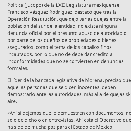
Política (Jucopo) de la LXII Legislatura mexiquense,
Francisco Vázquez Rodríguez, destacó que tras la
Operación Restitución, que dejó varias quejas entre la
población del sur de la entidad, no existe ninguna
denuncia oficial por el presunto abuso de autoridad o
por parte de los dueños de propiedades o bienes
ssegurados, como el tema de los caballos finos
incautados, por lo que no de debe dar crédito a
inconformidades que no se convierten en denuncias
formales.
El líder de la bancada legislativa de Morena, precisó qu
aquellas personas que se dicen inocentes, deben
demostrarlo ante las autoridades, más allá de quejas sk
aire.
«Ahí sí dejemos que lo demuestren con documentos, n
sólo de dicho o en entrevistas. Ahí está el Operativo qu
ha sido de mucha paz para el Estado de México,