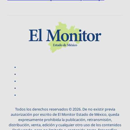
Todos los derechos reservados © 2026. De no existir previa
autorización por escrito de El Monitor Estado de México, queda
expresamente prohibida la publicación, retransmisión,
distribución, venta, edición y cualquier otro uso de los contenidos