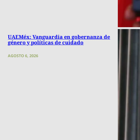
UAEMéx: Vanguardia en gobernanza de
género y políticas de cuidado
AGOSTO 6, 2026