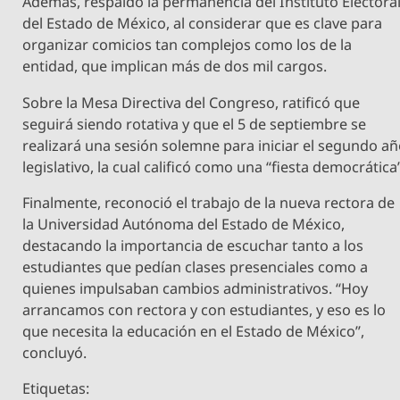
Además, respaldó la permanencia del Instituto Electora
del Estado de México, al considerar que es clave para
organizar comicios tan complejos como los de la
entidad, que implican más de dos mil cargos.
Sobre la Mesa Directiva del Congreso, ratificó que
seguirá siendo rotativa y que el 5 de septiembre se
realizará una sesión solemne para iniciar el segundo a
legislativo, la cual calificó como una “fiesta democrática
Finalmente, reconoció el trabajo de la nueva rectora de
la Universidad Autónoma del Estado de México,
destacando la importancia de escuchar tanto a los
estudiantes que pedían clases presenciales como a
quienes impulsaban cambios administrativos. “Hoy
arrancamos con rectora y con estudiantes, y eso es lo
que necesita la educación en el Estado de México”,
concluyó.
Etiquetas: