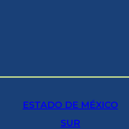
ESTADO DE MÉXICO
SUR