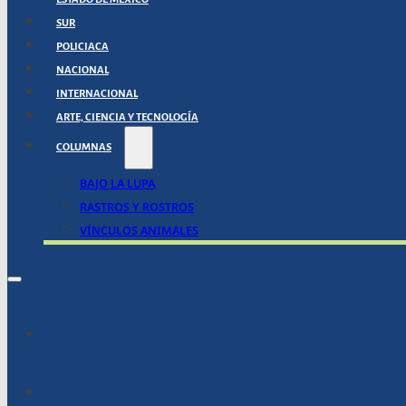
SUR
POLICIACA
NACIONAL
INTERNACIONAL
ARTE, CIENCIA Y TECNOLOGÍA
COLUMNAS
BAJO LA LUPA
RASTROS Y ROSTROS
VÍNCULOS ANIMALES