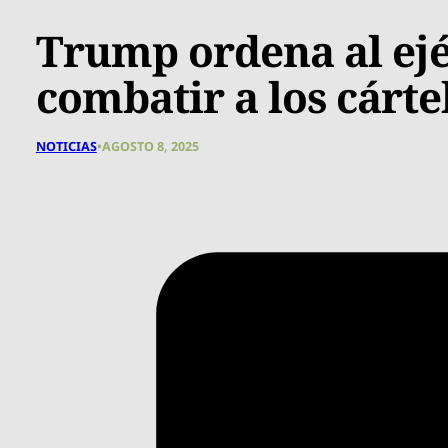
Trump ordena al ej
combatir a los cárte
NOTICIAS
•
AGOSTO 8, 2025