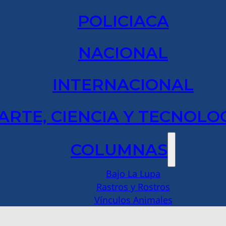
POLICIACA
NACIONAL
INTERNACIONAL
ARTE, CIENCIA Y TECNOLO
COLUMNAS
Bajo La Lupa
Rastros y Rostros
Vínculos Animales