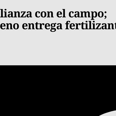
alianza con el campo;
eno entrega fertilizan