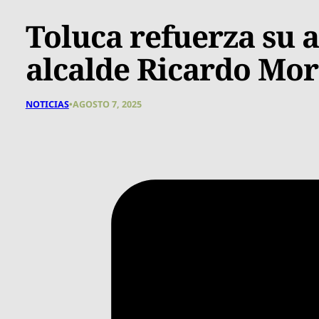
Toluca refuerza su 
alcalde Ricardo Mor
NOTICIAS
•
AGOSTO 7, 2025