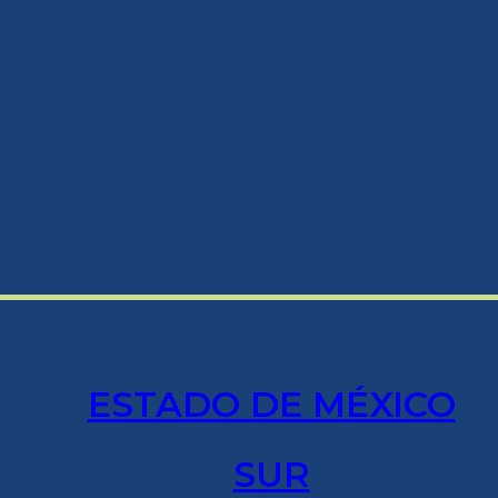
ESTADO DE MÉXICO
SUR