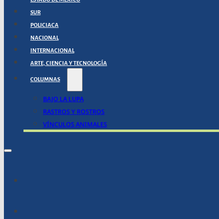
SUR
POLICIACA
NACIONAL
INTERNACIONAL
ARTE, CIENCIA Y TECNOLOGÍA
COLUMNAS
BAJO LA LUPA
RASTROS Y ROSTROS
VÍNCULOS ANIMALES