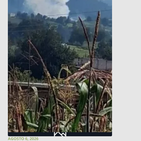
AGOSTO 6, 2026