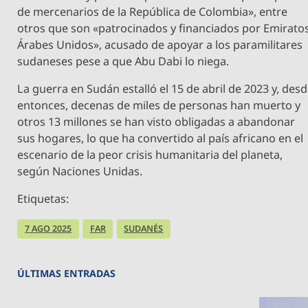
de mercenarios de la República de Colombia», entre
otros que son «patrocinados y financiados por Emirato
Árabes Unidos», acusado de apoyar a los paramilitares
sudaneses pese a que Abu Dabi lo niega.
La guerra en Sudán estalló el 15 de abril de 2023 y, des
entonces, decenas de miles de personas han muerto y
otros 13 millones se han visto obligadas a abandonar
sus hogares, lo que ha convertido al país africano en el
escenario de la peor crisis humanitaria del planeta,
según Naciones Unidas.
Etiquetas:
7 AGO 2025
FAR
SUDANÉS
ÚLTIMAS ENTRADAS