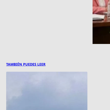
TAMBIÉN PUEDES LEER