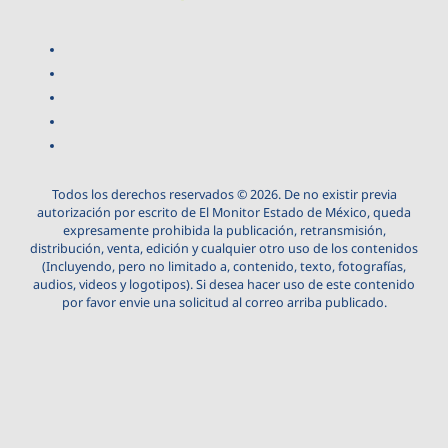
Todos los derechos reservados © 2026. De no existir previa
autorización por escrito de El Monitor Estado de México, queda
expresamente prohibida la publicación, retransmisión,
distribución, venta, edición y cualquier otro uso de los contenidos
(Incluyendo, pero no limitado a, contenido, texto, fotografías,
audios, videos y logotipos). Si desea hacer uso de este contenido
por favor envie una solicitud al correo arriba publicado.