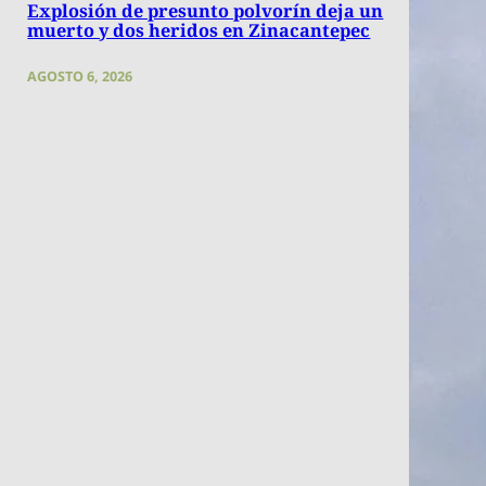
Explosión de presunto polvorín deja un
muerto y dos heridos en Zinacantepec
AGOSTO 6, 2026