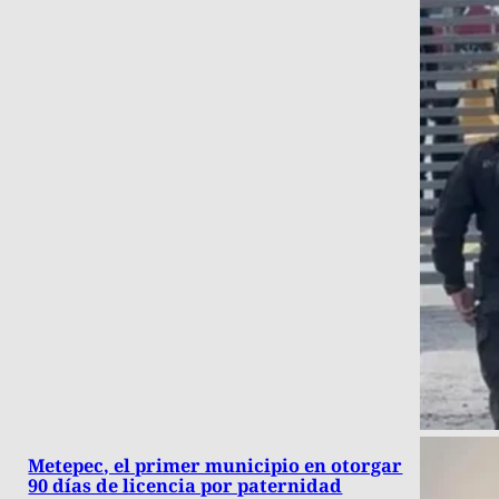
Metepec, el primer municipio en otorgar
90 días de licencia por paternidad