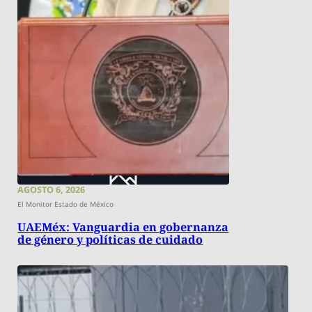
AGOSTO 6, 2026
El Monitor Estado de México
UAEMéx: Vanguardia en gobernanza
de género y políticas de cuidado