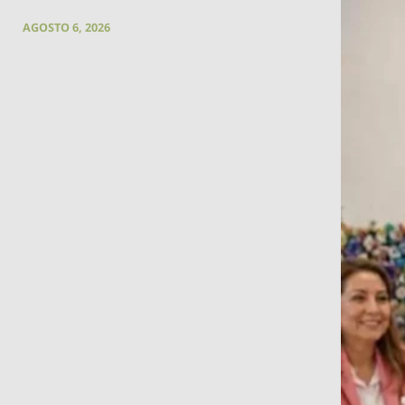
AGOSTO 6, 2026