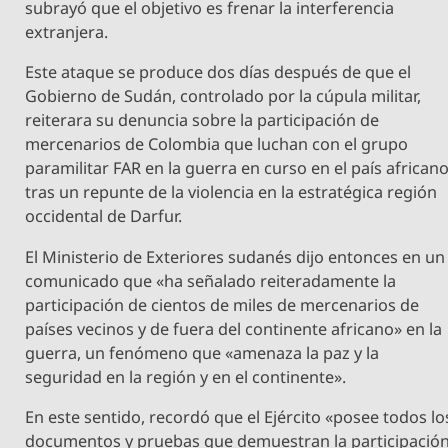
subrayó que el objetivo es frenar la interferencia
extranjera.
Este ataque se produce dos días después de que el
Gobierno de Sudán, controlado por la cúpula militar,
reiterara su denuncia sobre la participación de
mercenarios de Colombia que luchan con el grupo
paramilitar FAR en la guerra en curso en el país africano
tras un repunte de la violencia en la estratégica región
occidental de Darfur.
El Ministerio de Exteriores sudanés dijo entonces en un
comunicado que «ha señalado reiteradamente la
participación de cientos de miles de mercenarios de
países vecinos y de fuera del continente africano» en la
guerra, un fenómeno que «amenaza la paz y la
seguridad en la región y en el continente».
En este sentido, recordó que el Ejército «posee todos lo
documentos y pruebas que demuestran la participació