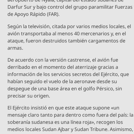
Darfur Sur y bajo control del grupo paramilitar Fuerzas
de Apoyo Rápido (FAR).
Según la televisión, citada por varios medios locales, el
avión transportaba al menos 40 mercenarios y, en el
ataque, fueron destruidos también cargamentos de
armas.
De acuerdo con la versión castrense, el avión fue
derribado en el momento del aterrizaje gracias a
información de los servicios secretos del Ejército, que
habían seguido el vuelo de la aeronave desde su
despegue de una base área en el golfo Pérsico, sin
precisar su origen.
El Ejército insistió en que este ataque supone «un
mensaje claro tanto para dentro como fuera del país: la
soberanía sudanesa es una línea roja», recogen los
medios locales Sudan Ajbar y Sudan Tribune. Asimismo,