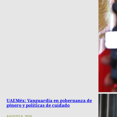
UAEMéx: Vanguardia en gobernanza de
género y políticas de cuidado
AGOSTO 6, 2026