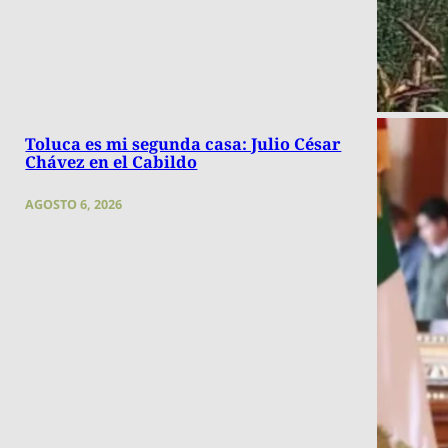
Toluca es mi segunda casa: Julio César
Chávez en el Cabildo
AGOSTO 6, 2026