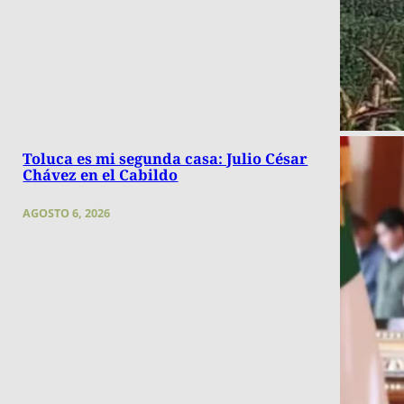
Toluca es mi segunda casa: Julio César
Chávez en el Cabildo
AGOSTO 6, 2026