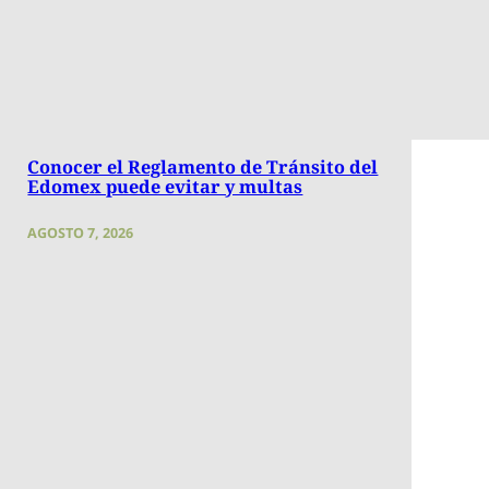
Conocer el Reglamento de Tránsito del
Edomex puede evitar y multas
AGOSTO 7, 2026