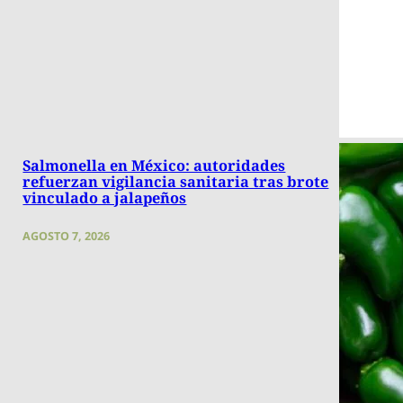
Salmonella en México: autoridades
refuerzan vigilancia sanitaria tras brote
vinculado a jalapeños
AGOSTO 7, 2026