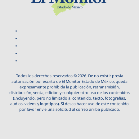
Todos los derechos reservados © 2026. De no existir previa
autorización por escrito de El Monitor Estado de México, queda
expresamente prohibida la publicación, retransmisión,
distribución, venta, edición y cualquier otro uso de los contenidos
(Incluyendo, pero no limitado a, contenido, texto, fotografías,
audios, videos y logotipos). Si desea hacer uso de este contenido
por favor envie una solicitud al correo arriba publicado.