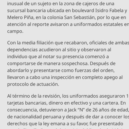
inusual de un sujeto en la zona de cajeros de una
sucursal bancaria ubicada en boulevard Isidro Fabela y
Melero Piña, en la colonia San Sebastián, por lo que en
atención al reporte avisaron a uniformados estatales e
campo.
Con la media filiación que recabaron, oficiales de amba
dependencias acudieron al sitio y observaron al
individuo que al notar su presencia comenzó a
comportarse de manera sospechosa. Después de
abordarlo y presentarse como fuerzas del orden,
llevaron a cabo una inspección en completo apego al
protocolo de actuación.
Al término de la revisión, los uniformados aseguraron 
tarjetas bancarias, dinero en efectivo y una cartera. En
consecuencia, detuvieron a Jack “N” de 26 años de edad
de nacionalidad peruana y después de dar a conocer lo
derechos que la ley emana a su favor, fue presentado