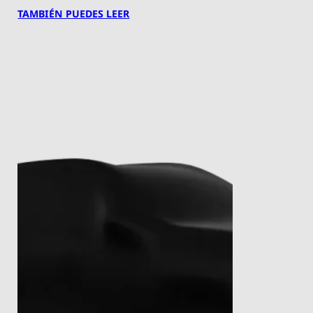
TAMBIÉN PUEDES LEER