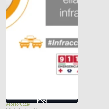
AGOSTO 7, 2026