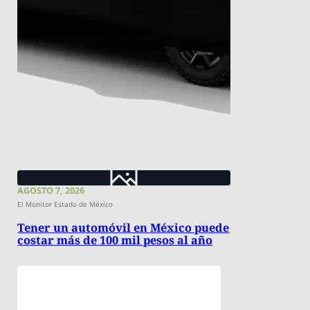
AGOSTO 7, 2026
El Monitor Estado de México
Tener un automóvil en México puede
costar más de 100 mil pesos al año