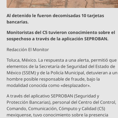
Al detenido le fueron decomisadas 10 tarjetas
bancarias.
Monitoristas del C5 tuvieron conocimiento sobre el
sospechoso a través de la aplicación SEPROBAN.
Redacción El Monitor
Toluca, México. La respuesta a una alerta, permitió que
elementos de la Secretaría de Seguridad del Estado de
México (SSEM) y de la Policía Municipal, detuvieran a un
hombre posible responsable de fraude, bajo la
modalidad conocida como «desplazador».
A través del aplicativo SEPROBAN (Seguridad y
Protección Bancarias), personal del Centro del Control,
Comando, Comunicación, Cómputo y Calidad (C5)
mexiquense, tuvo conocimiento sobre la presencia