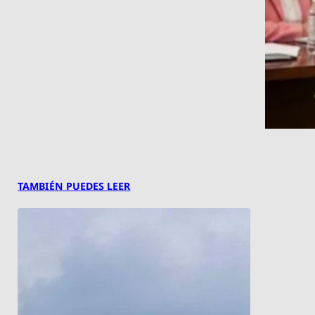
TAMBIÉN PUEDES LEER