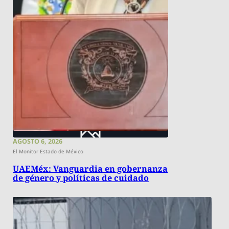
AGOSTO 6, 2026
El Monitor Estado de México
UAEMéx: Vanguardia en gobernanza
de género y políticas de cuidado