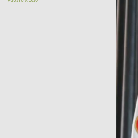
AGOSTO 6, 2026