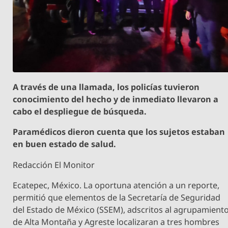
A través de una llamada, los policías tuvieron
conocimiento del hecho y de inmediato llevaron a
cabo el despliegue de búsqueda.
Paramédicos dieron cuenta que los sujetos estaban
en buen estado de salud.
Redacción El Monitor
Ecatepec, México. La oportuna atención a un reporte,
permitió que elementos de la Secretaría de Seguridad
del Estado de México (SSEM), adscritos al agrupamient
de Alta Montaña y Agreste localizaran a tres hombres