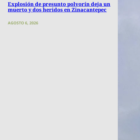
Explosión de presunto polvorín deja un
muerto y dos heridos en Zinacantepec
AGOSTO 6, 2026