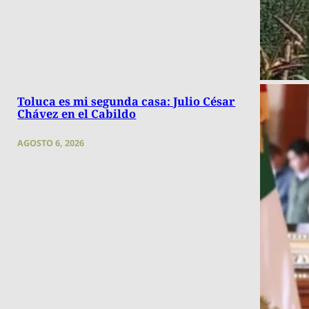
Toluca es mi segunda casa: Julio César
Chávez en el Cabildo
AGOSTO 6, 2026