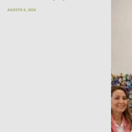
AGOSTO 6, 2026