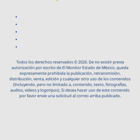
Todos los derechos reservados © 2026. De no existir previa
autorización por escrito de El Monitor Estado de México, queda
expresamente prohibida la publicación, retransmisión,
distribución, venta, edición y cualquier otro uso de los contenidos
(Incluyendo, pero no limitado a, contenido, texto, fotografías,
audios, videos y logotipos). Si desea hacer uso de este contenido
por favor envie una solicitud al correo arriba publicado.