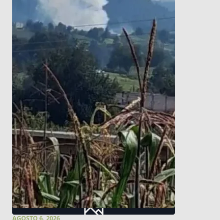
AGOSTO 6, 2026