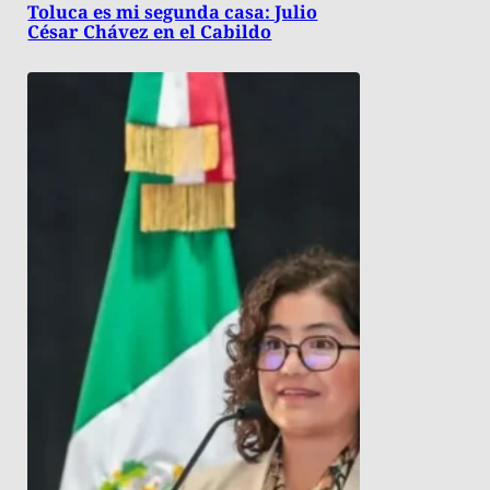
Toluca es mi segunda casa: Julio
César Chávez en el Cabildo