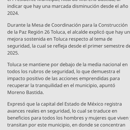
indicar que hay una marcada disminución desde el año
2024.
Durante la Mesa de Coordinación para la Construcción
de la Paz Región 26 Toluca, el alcalde explicó que hay u
mejora sostenida en Toluca respecto al tema de
seguridad, la cual se refleja desde el primer semestre d
2025.
Toluca se mantiene por debajo de la media nacional en
todos los rubros de seguridad, lo que demuestra el
impacto positivo de las acciones emprendidas para
recuperar la tranquilidad en el municipio, apuntó
Moreno Bastida.
Expresó que la capital del Estado de México registra
avances reales en seguridad, lo cual se traduce en
beneficios para todos los hombres y mujeres que viven 
transitan por este municipio, en donde se concentran