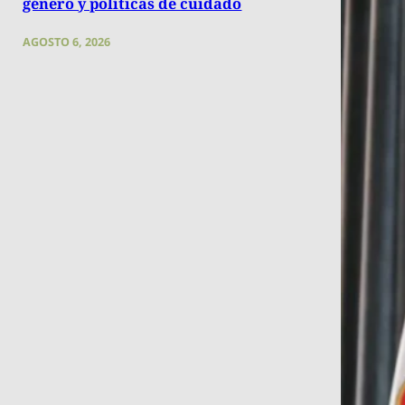
género y políticas de cuidado
AGOSTO 6, 2026