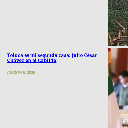
Toluca es mi segunda casa: Julio César
Chávez en el Cabildo
AGOSTO 6, 2026