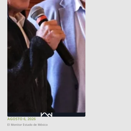
AGOSTO 6, 2026
El Monitor Estado de México