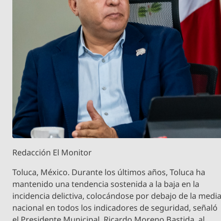
Redacción El Monitor
Toluca, México. Durante los últimos años, Toluca ha
mantenido una tendencia sostenida a la baja en la
incidencia delictiva, colocándose por debajo de la medi
nacional en todos los indicadores de seguridad, señaló
el Presidente Municipal, Ricardo Moreno Bastida, al