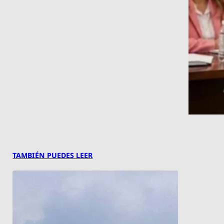
TAMBIÉN PUEDES LEER