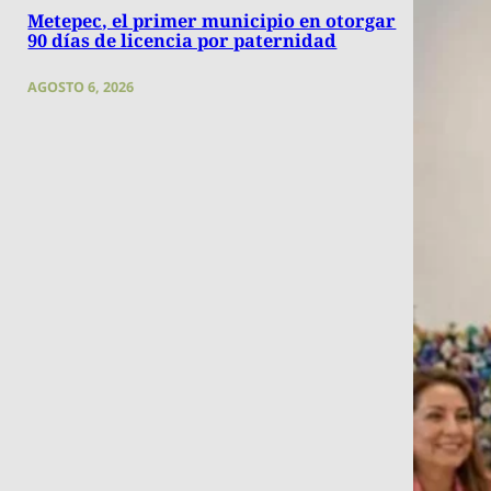
Metepec, el primer municipio en otorgar
90 días de licencia por paternidad
AGOSTO 6, 2026