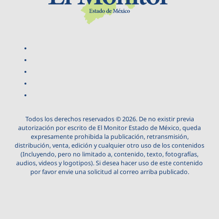
Todos los derechos reservados © 2026. De no existir previa
autorización por escrito de El Monitor Estado de México, queda
expresamente prohibida la publicación, retransmisión,
distribución, venta, edición y cualquier otro uso de los contenidos
(Incluyendo, pero no limitado a, contenido, texto, fotografías,
audios, videos y logotipos). Si desea hacer uso de este contenido
por favor envie una solicitud al correo arriba publicado.