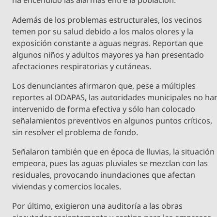
ha encendido las alarmas entre la población.
Además de los problemas estructurales, los vecinos
temen por su salud debido a los malos olores y la
exposición constante a aguas negras. Reportan que
algunos niños y adultos mayores ya han presentado
afectaciones respiratorias y cutáneas.
Los denunciantes afirmaron que, pese a múltiples
reportes al ODAPAS, las autoridades municipales no ha
intervenido de forma efectiva y sólo han colocado
señalamientos preventivos en algunos puntos críticos,
sin resolver el problema de fondo.
Señalaron también que en época de lluvias, la situación
empeora, pues las aguas pluviales se mezclan con las
residuales, provocando inundaciones que afectan
viviendas y comercios locales.
Por último, exigieron una auditoría a las obras