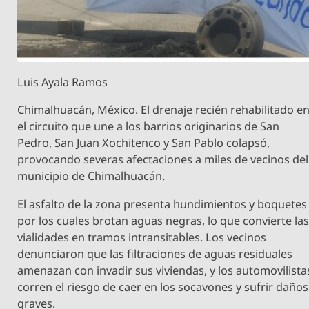
Luis Ayala Ramos
Chimalhuacán, México. El drenaje recién rehabilitado e
el circuito que une a los barrios originarios de San
Pedro, San Juan Xochitenco y San Pablo colapsó,
provocando severas afectaciones a miles de vecinos del
municipio de Chimalhuacán.
El asfalto de la zona presenta hundimientos y boquetes
por los cuales brotan aguas negras, lo que convierte la
vialidades en tramos intransitables. Los vecinos
denunciaron que las filtraciones de aguas residuales
amenazan con invadir sus viviendas, y los automovilista
corren el riesgo de caer en los socavones y sufrir daños
graves.