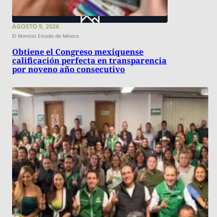
AGOSTO 9, 2026
El Monitor Estado de México
Obtiene el Congreso mexiquense
calificación perfecta en transparencia
por noveno año consecutivo