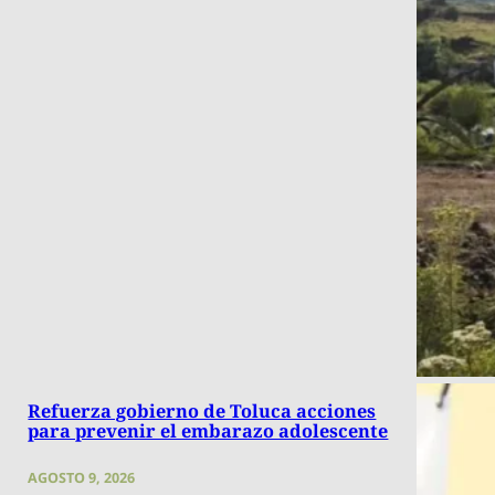
Refuerza gobierno de Toluca acciones
para prevenir el embarazo adolescente
AGOSTO 9, 2026