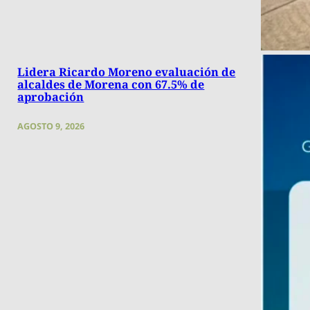
Lidera Ricardo Moreno evaluación de
alcaldes de Morena con 67.5% de
aprobación
AGOSTO 9, 2026