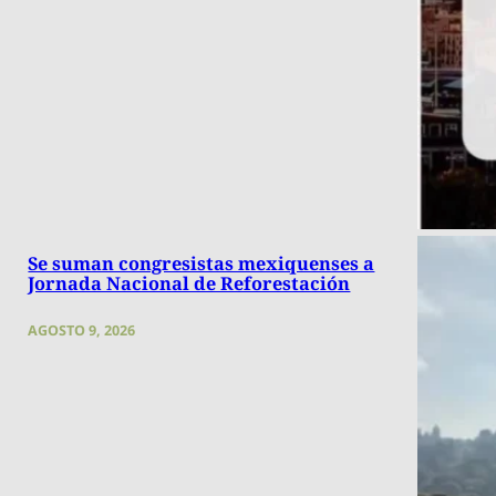
Se suman congresistas mexiquenses a
Jornada Nacional de Reforestación
AGOSTO 9, 2026