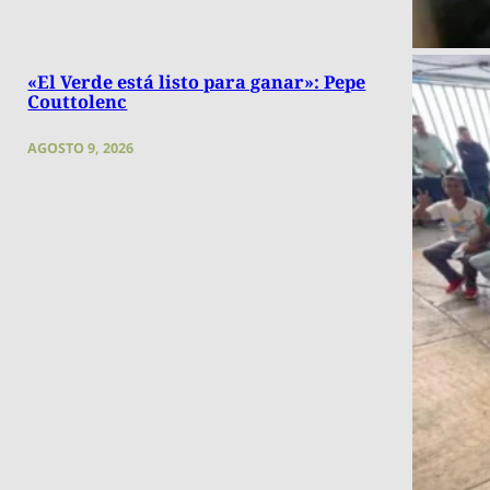
«El Verde está listo para ganar»: Pepe
Couttolenc
AGOSTO 9, 2026