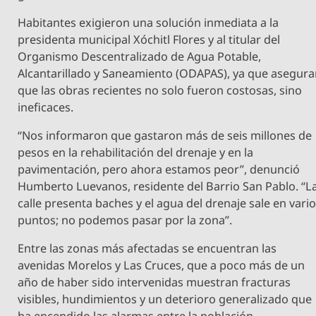
Habitantes exigieron una solución inmediata a la
presidenta municipal Xóchitl Flores y al titular del
Organismo Descentralizado de Agua Potable,
Alcantarillado y Saneamiento (ODAPAS), ya que asegur
que las obras recientes no solo fueron costosas, sino
ineficaces.
“Nos informaron que gastaron más de seis millones de
pesos en la rehabilitación del drenaje y en la
pavimentación, pero ahora estamos peor”, denunció
Humberto Luevanos, residente del Barrio San Pablo. “L
calle presenta baches y el agua del drenaje sale en vari
puntos; no podemos pasar por la zona”.
Entre las zonas más afectadas se encuentran las
avenidas Morelos y Las Cruces, que a poco más de un
año de haber sido intervenidas muestran fracturas
visibles, hundimientos y un deterioro generalizado que