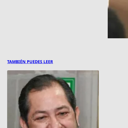
TAMBIÉN PUEDES LEER