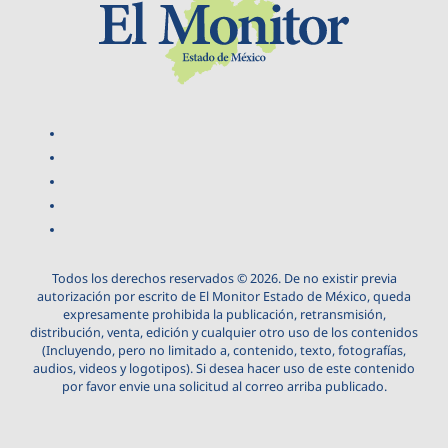
Todos los derechos reservados © 2026. De no existir previa
autorización por escrito de El Monitor Estado de México, queda
expresamente prohibida la publicación, retransmisión,
distribución, venta, edición y cualquier otro uso de los contenidos
(Incluyendo, pero no limitado a, contenido, texto, fotografías,
audios, videos y logotipos). Si desea hacer uso de este contenido
por favor envie una solicitud al correo arriba publicado.