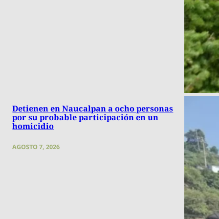
Detienen en Naucalpan a ocho personas
por su probable participación en un
homicidio
AGOSTO 7, 2026