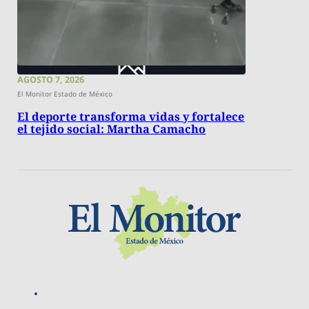
AGOSTO 7, 2026
El Monitor Estado de México
El deporte transforma vidas y fortalece
el tejido social: Martha Camacho