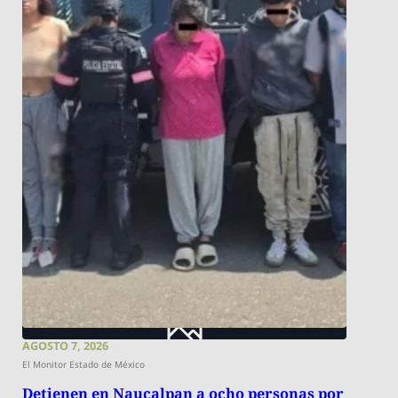
AGOSTO 7, 2026
El Monitor Estado de México
Detienen en Naucalpan a ocho personas por