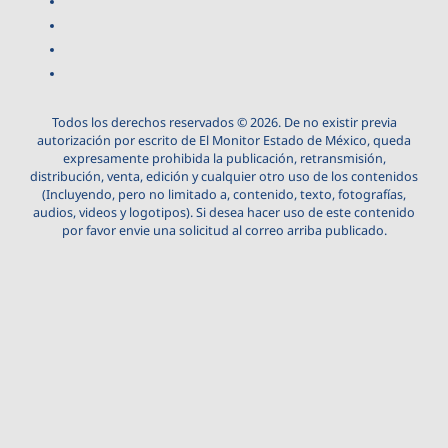
Todos los derechos reservados © 2026. De no existir previa
autorización por escrito de El Monitor Estado de México, queda
expresamente prohibida la publicación, retransmisión,
distribución, venta, edición y cualquier otro uso de los contenidos
(Incluyendo, pero no limitado a, contenido, texto, fotografías,
audios, videos y logotipos). Si desea hacer uso de este contenido
por favor envie una solicitud al correo arriba publicado.