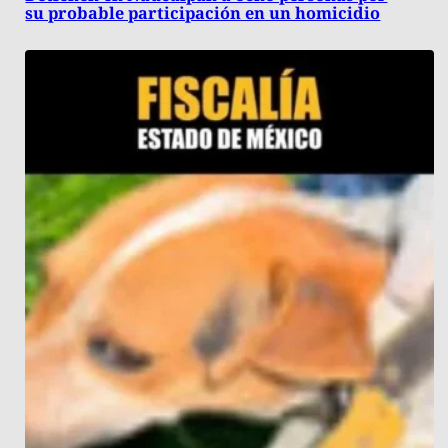
su probable participación en un homicidio