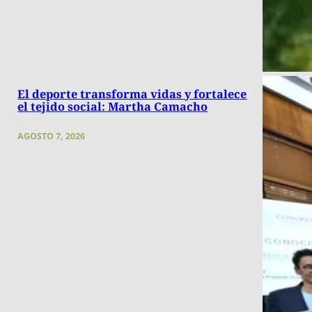
El deporte transforma vidas y fortalece
el tejido social: Martha Camacho
AGOSTO 7, 2026