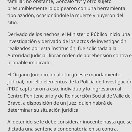
familiar, no obstante, Gonzalo “N” y otro sujeto
presumiblemente lo golpearon con una herramienta
tipo azadón, ocasionándole la muerte y huyeron del
sitio.
Derivado de los hechos, el Ministerio Público inició una
investigación y derivado de los actos de investigación
realizados por esta Institución, fue solicitada a la
Autoridad Judicial, librar orden de aprehensión contra e
probable implicado.
El Órgano Jurisdiccional otorgó este mandamiento
judicial, por ello elementos de la Policía de Investigació
(PDI) capturaron a este individuo y lo ingresaron al
Centro Penitenciario y de Reinserción Social de Valle de
Bravo, a disposición de un Juez, quien habrá de
determinar su situación jurídica.
Al detenido se le debe considerar inocente hasta que s
dictada una sentencia condenatoria en su contra.