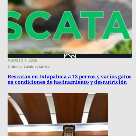
AGOSTO 7, 2026
El Monitor Estado de México
Rescatan en Ixtapaluca a 13 perros y varios gatos
en condiciones de hacinamiento y desnutrición