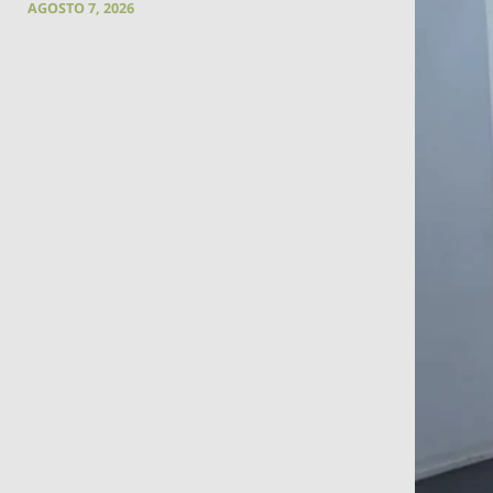
AGOSTO 7, 2026