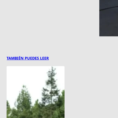
TAMBIÉN PUEDES LEER