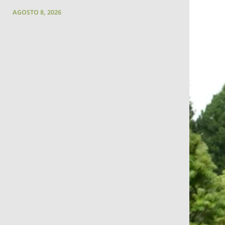
AGOSTO 8, 2026