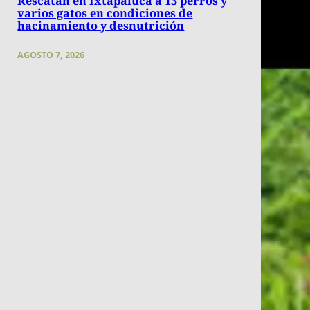
Rescatan en Ixtapaluca a 13 perros y
varios gatos en condiciones de
hacinamiento y desnutrición
AGOSTO 7, 2026