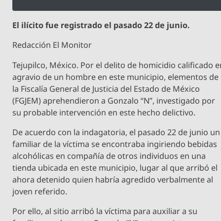
El ilícito fue registrado el pasado 22 de junio.
Redacción El Monitor
Tejupilco, México. Por el delito de homicidio calificado 
agravio de un hombre en este municipio, elementos de
la Fiscalía General de Justicia del Estado de México
(FGJEM) aprehendieron a Gonzalo “N”, investigado por
su probable intervención en este hecho delictivo.
De acuerdo con la indagatoria, el pasado 22 de junio un
familiar de la víctima se encontraba ingiriendo bebidas
alcohólicas en compañía de otros individuos en una
tienda ubicada en este municipio, lugar al que arribó el
ahora detenido quien habría agredido verbalmente al
joven referido.
Por ello, al sitio arribó la víctima para auxiliar a su