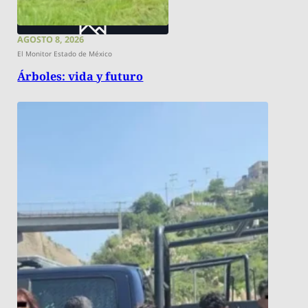
AGOSTO 8, 2026
El Monitor Estado de México
Árboles: vida y futuro