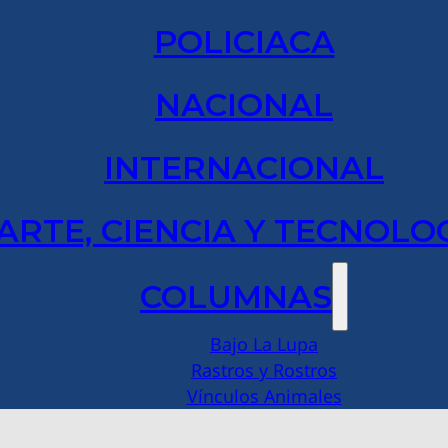
POLICIACA
NACIONAL
INTERNACIONAL
ARTE, CIENCIA Y TECNOLO
COLUMNAS
Bajo La Lupa
Rastros y Rostros
Vínculos Animales