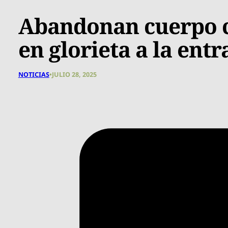
Abandonan cuerpo 
en glorieta a la ent
NOTICIAS
•
JULIO 28, 2025