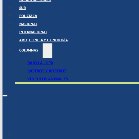
SUR
POLICIACA
NACIONAL
INTERNACIONAL
ARTE, CIENCIA Y TECNOLOGÍA
COLUMNAS
BAJO LA LUPA
RASTROS Y ROSTROS
VÍNCULOS ANIMALES