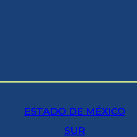
ESTADO DE MÉXICO
SUR