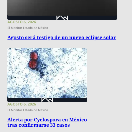
AGOSTO 6, 2026
El Monitor Estado de México
Agosto será testigo de un nuevo eclipse solar
AGOSTO 6, 2026
El Monitor Estado de México
Alerta por Cyclospora en México
tras confirmarse 33 casos