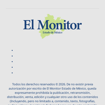
Todos los derechos reservados © 2026. De no existir previa
autorización por escrito de El Monitor Estado de México, queda
expresamente prohibida la publicación, retransmisión,
distribución, venta, edición y cualquier otro uso de los contenidos
(Incluyendo, pero no limitado a, contenido, texto, fotografías,