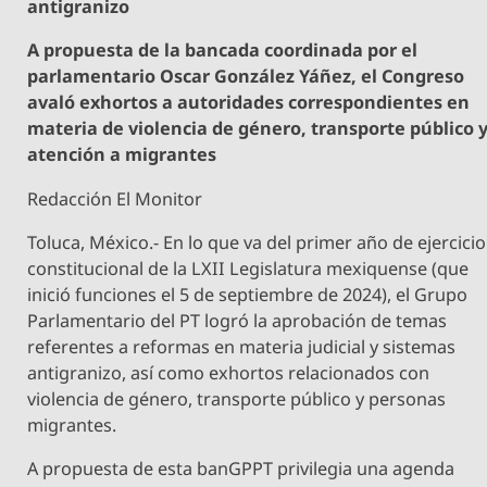
antigranizo
A propuesta de la bancada coordinada por el
parlamentario Oscar González Yáñez, el Congreso
avaló exhortos a autoridades correspondientes en
materia de violencia de género, transporte público 
atención a migrantes
Redacción El Monitor
Toluca, México.- En lo que va del primer año de ejercicio
constitucional de la LXII Legislatura mexiquense (que
inició funciones el 5 de septiembre de 2024), el Grupo
Parlamentario del PT logró la aprobación de temas
referentes a reformas en materia judicial y sistemas
antigranizo, así como exhortos relacionados con
violencia de género, transporte público y personas
migrantes.
A propuesta de esta banGPPT privilegia una agenda