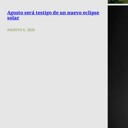
Agosto será testigo de un nuevo eclipse
solar
AGOSTO 6, 2026