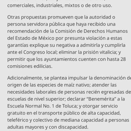
comerciales, industriales, mixtos o de otro uso.
Otras propuestas promueven que la autoridad o
persona servidora pública que haya recibido una
recomendación de la Comisión de Derechos Humanos
del Estado de México por presunta violación a estas
garantías explique su negativa a admitirla y cumplirla
ante el Congreso local; eliminar la prisión vitalicia; y
permitir que los ayuntamientos cuenten con hasta 28
comisiones edilicias.
Adicionalmente, se plantea impulsar la denominación d
origen de las especies de maíz nativo; atender las
necesidades laborales de personas recién egresadas d
escuelas de nivel superior; declarar “Benemérita” a la
Escuela Normal No. 1 de Toluca; y otorgar servicio
gratuito en el transporte público de alta capacidad,
teleférico y colectivo de mediana capacidad a personas
adultas mayores y con discapacidad.