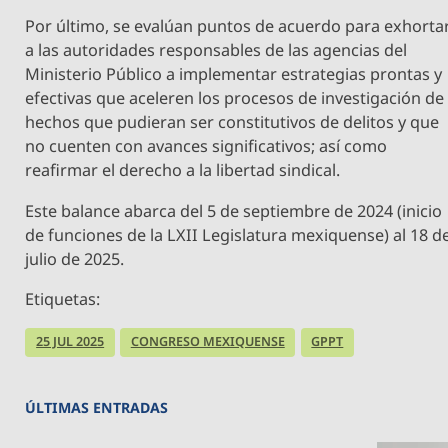
Por último, se evalúan puntos de acuerdo para exhorta
a las autoridades responsables de las agencias del
Ministerio Público a implementar estrategias prontas y
efectivas que aceleren los procesos de investigación de
hechos que pudieran ser constitutivos de delitos y que
no cuenten con avances significativos; así como
reafirmar el derecho a la libertad sindical.
Este balance abarca del 5 de septiembre de 2024 (inicio
de funciones de la LXII Legislatura mexiquense) al 18 d
julio de 2025.
Etiquetas:
25 JUL 2025
CONGRESO MEXIQUENSE
GPPT
ÚLTIMAS ENTRADAS