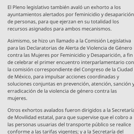
El Pleno legislativo también avaló un exhorto a los
ayuntamientos alertados por feminicidio y desaparició
de personas, para que ejerzan en su totalidad los
recursos asignados para ambos mecanismos.
Asimismo, se hizo un llamado a la Comisión Legislativa
para las Declaratorias de Alerta de Violencia de Género
contra las Mujeres por Feminicidio y Desaparición, a fin
de celebrar el primer encuentro interparlamentario co
la comisión correspondiente del Congreso de la Ciudad
de México, para impulsar acciones coordinadas y
soluciones conjuntas en prevención, atención, sanción 
erradicación de la violencia de género contra las
mujeres.
Otros exhortos avalados fueron dirigidos a la Secretarí
de Movilidad estatal, para que supervise que el cobro a
las personas usuarias del transporte público se realice
conforme a las tarifas vigentes; y a la Secretaría del