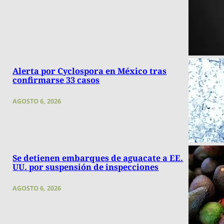
Alerta por Cyclospora en México tras
confirmarse 33 casos
AGOSTO 6, 2026
Se detienen embarques de aguacate a EE.
UU. por suspensión de inspecciones
AGOSTO 6, 2026