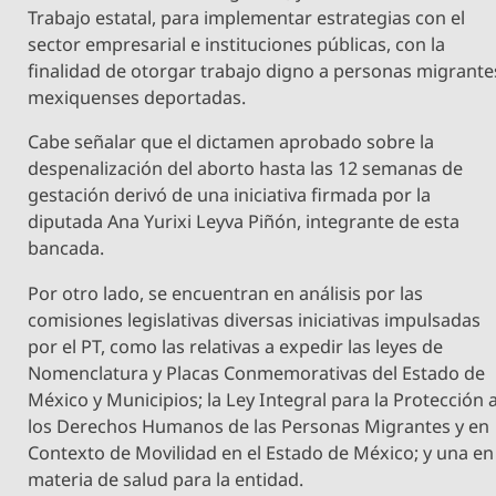
Trabajo estatal, para implementar estrategias con el
sector empresarial e instituciones públicas, con la
finalidad de otorgar trabajo digno a personas migrante
mexiquenses deportadas.
Cabe señalar que el dictamen aprobado sobre la
despenalización del aborto hasta las 12 semanas de
gestación derivó de una iniciativa firmada por la
diputada Ana Yurixi Leyva Piñón, integrante de esta
bancada.
Por otro lado, se encuentran en análisis por las
comisiones legislativas diversas iniciativas impulsadas
por el PT, como las relativas a expedir las leyes de
Nomenclatura y Placas Conmemorativas del Estado de
México y Municipios; la Ley Integral para la Protección 
los Derechos Humanos de las Personas Migrantes y en
Contexto de Movilidad en el Estado de México; y una en
materia de salud para la entidad.