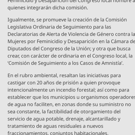
Feminicidio y Desaparición del Congreso local nombre 
quienes integrarán dicha comisión.
Igualmente, se promueve la creación de la Comisión
Legislativa Ordinaria de Seguimiento para las
Declaratorias de Alerta de Violencia de Género contra l
Mujeres por Feminicidio y Desaparición en la Cámara d
Diputados del Congreso de la Unión; y otra que busca
crear, con carácter de ordinaria en el Congreso local, la
‘Comisión de Seguimiento a los Casos de Amnistía’.
En el rubro ambiental, resaltan las iniciativas para
castigar con 20 años de prisión a quien provoque
intencionalmente un incendio forestal; así como para
establecer que los municipios u organismos operadore
de agua no faciliten, en zonas donde su suministro no
sea constante, la factibilidad de otorgamiento del
servicio de agua potable, drenaje, alcantarillado y
tratamiento de aguas residuales a nuevos
fraccionamientos, conjuntos habitacionales,