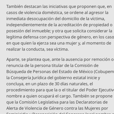
También destacan las iniciativas que proponen que, en
casos de violencia doméstica, se ordene al agresor la
inmediata desocupación del domicilio de la víctima,
independientemente de la acreditación de propiedad o
posesión del inmueble; y otra que solicita considerar la
legítima defensa con perspectiva de género, en los cas
en que quien la ejerza sea una mujer y, al momento de
realizar la conducta, sea víctima.
Aparte, se plantea que, ante la ausencia por remoción o
renuncia de la persona titular de la Comisión de
Búsqueda de Personas del Estado de México (Cobupem
la Consejería Jurídica del gobierno estatal inicie y
concluya, en un plazo de 30 días naturales, el
procedimiento para que la o el titular del Poder Ejecuti
nombre a quien ocupará el cargo. También se propone
que la Comisión Legislativa para las Declaratorias de
Alerta de Violencia de Género contra las Mujeres por