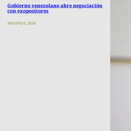
Gobierno venezolano abre negociación
con exopositores
AGOSTO 6, 2026