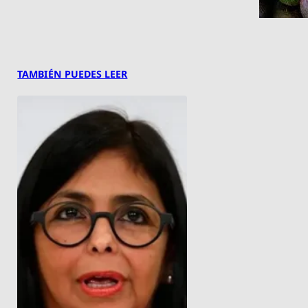
TAMBIÉN PUEDES LEER