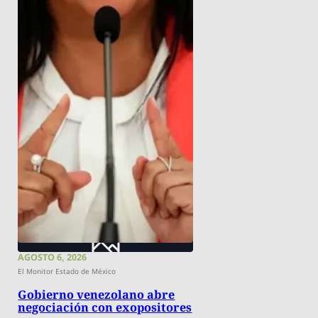
AGOSTO 6, 2026
El Monitor Estado de México
Gobierno venezolano abre
negociación con exopositores