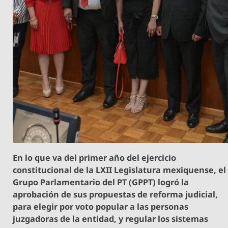
En lo que va del primer año del ejercicio
constitucional de la LXII Legislatura mexiquense, el
Grupo Parlamentario del PT (GPPT) logró la
aprobación de sus propuestas de reforma judicial,
para elegir por voto popular a las personas
juzgadoras de la entidad, y regular los sistemas