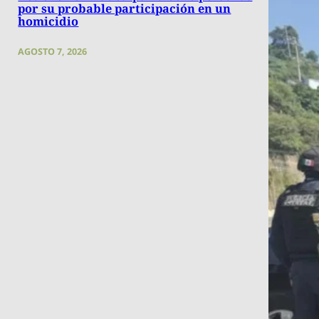
por su probable participación en un
homicidio
AGOSTO 7, 2026