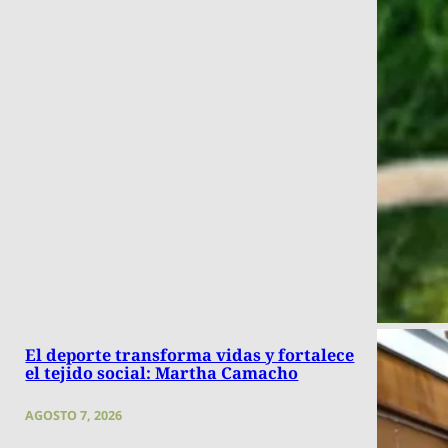
El deporte transforma vidas y fortalece
el tejido social: Martha Camacho
AGOSTO 7, 2026