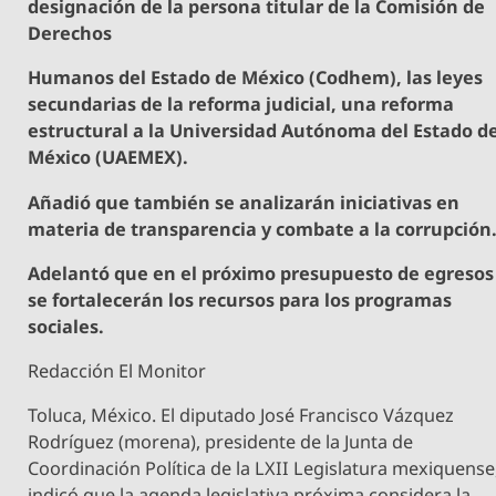
designación de la persona titular de la Comisión de
Derechos
Humanos del Estado de México (Codhem), las leyes
secundarias de la reforma judicial, una reforma
estructural a la Universidad Autónoma del Estado d
México (UAEMEX).
Añadió que también se analizarán iniciativas en
materia de transparencia y combate a la corrupción
Adelantó que en el próximo presupuesto de egresos
se fortalecerán los recursos para los programas
sociales.
Redacción El Monitor
Toluca, México. El diputado José Francisco Vázquez
Rodríguez (morena), presidente de la Junta de
Coordinación Política de la LXII Legislatura mexiquense
indicó que la agenda legislativa próxima considera la