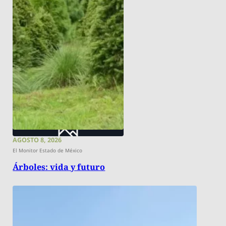
AGOSTO 8, 2026
El Monitor Estado de México
Árboles: vida y futuro