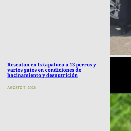
Rescatan en Ixtapaluca a 13 perros y
varios gatos en condiciones de
hacinamiento y desnutrición
AGOSTO 7, 2026