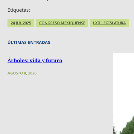
Etiquetas:
24 JUL 2025
CONGRESO MEXIQUENSE
LXII LEGISLATURA
ÚLTIMAS ENTRADAS
Árboles: vida y futuro
AGOSTO 8, 2026