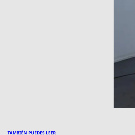
TAMBIÉN PUEDES LEER