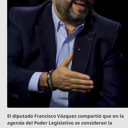
El diputado Francisco Vázquez compartió que en la
agenda del Poder Legislativo se consideran la