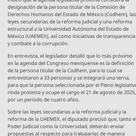
designación de la persona titular de la Comisión de
Derechos Humanos del Estado de México (Codhem), la
leyes secundarias de la reforma judicial y una reforma
estructural a la Universidad Autónoma del Estado de
México (UAEMEX), así como iniciativas de transparencia
y combate a la corrupción.
​En entrevista, el legislador detalló que lo más próximo
en la agenda del Congreso mexiquense es la definición
de la persona titular de la Codhem, para lo cual se
entrevistaron a 33 personas y se integrará una terna,
para que la persona seleccionada por el Pleno legislativ
rinda protesta y ocupe el cargo el 21 de agosto de 2025
por un periodo de cuatro años.
Sobre las leyes secundarias a la reforma judicial y la
reforma de la UAEMEX, el diputado precisó que, tanto e
Poder Judicial como la Universidad, deberán enviar
propuestas al respecto para trabajarlas de manera