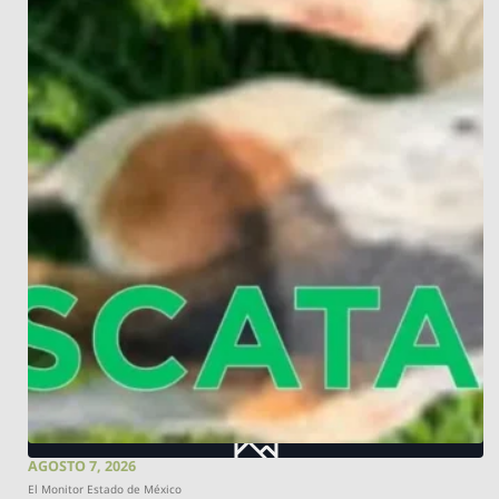
AGOSTO 7, 2026
El Monitor Estado de México