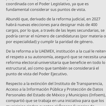
coordinada con el Poder Legislativo, ya que es
fundamental considerar sus puntos de vista.
​Abundó que, derivado de la reforma judicial, en 2027
habrá nuevas elecciones para designar más de 400
cargos, por lo que, a través de las leyes secundarias, se
podría cerrar el número de candidaturas (por materia 
por especialidad) y cumplir la paridad de género.
De la reforma a la UAEMEX, institución a la cual le reite
el respeto a su autonomía, aseguró que se necesita un
reforma electoral-universitaria que beneficie en todo lo
estructural, así como que también se considerará el
punto de vista del Poder Ejecutivo.
Respecto a la extinción del Instituto de Transparencia,
Acceso a la Información Pública y Protección de Datos
Personales del Estado de México y Municipios (Infoem),
compartió que se trabaja en una iniciativa para que los