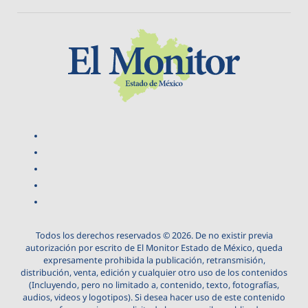
Todos los derechos reservados © 2026. De no existir previa
autorización por escrito de El Monitor Estado de México, queda
expresamente prohibida la publicación, retransmisión,
distribución, venta, edición y cualquier otro uso de los contenidos
(Incluyendo, pero no limitado a, contenido, texto, fotografías,
audios, videos y logotipos). Si desea hacer uso de este contenido