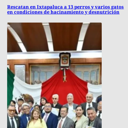
Rescatan en Ixtapaluca a 13 perros y varios gatos
en condiciones de hacinamiento y desnutrición