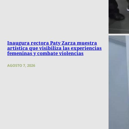
Inaugura rectora Paty Zarza muestra
artística que visibiliza las experiencias
femeninas y combate violencias
AGOSTO 7, 2026