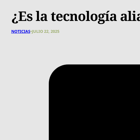
¿Es la tecnología al
NOTICIAS
•
JULIO 22, 2025