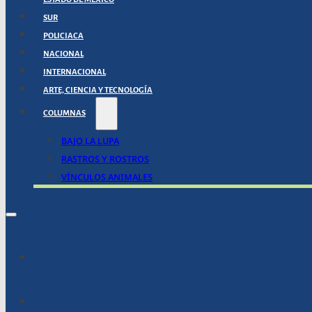
SUR
POLICIACA
NACIONAL
INTERNACIONAL
ARTE, CIENCIA Y TECNOLOGÍA
COLUMNAS
BAJO LA LUPA
RASTROS Y ROSTROS
VÍNCULOS ANIMALES