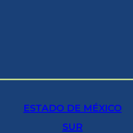
ESTADO DE MÉXICO
SUR