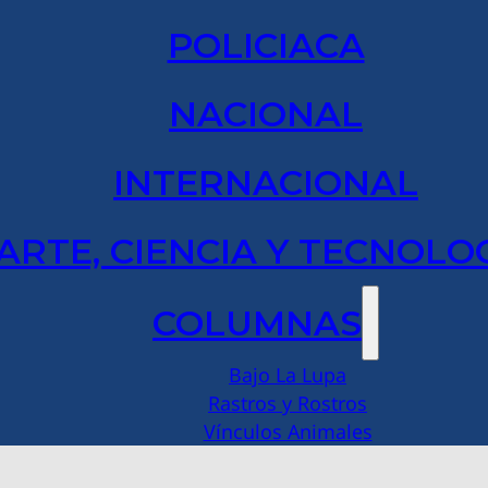
POLICIACA
NACIONAL
INTERNACIONAL
ARTE, CIENCIA Y TECNOLO
COLUMNAS
Bajo La Lupa
Rastros y Rostros
Vínculos Animales