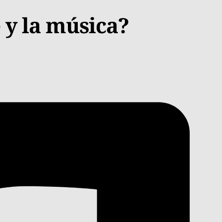
 y la música?