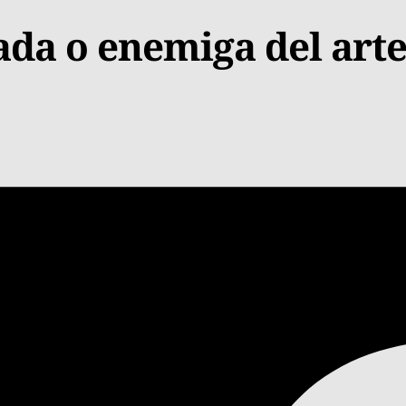
iada o enemiga del arte