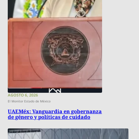
AGOSTO 6, 2026
El Monitor Estado de México
UAEMéx: Vanguardia en gobernanza
de género y políticas de cuidado