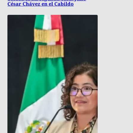
César Chávez en el Cabildo