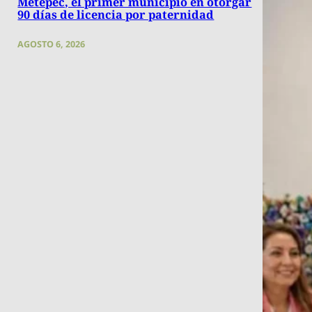
Metepec, el primer municipio en otorgar
90 días de licencia por paternidad
AGOSTO 6, 2026