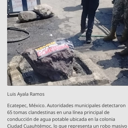
Luis Ayala Ramos
Ecatepec, México. Autoridades municipales detectaron
65 tomas clandestinas en una línea principal de
conducción de agua potable ubicada en la colonia
Ciudad Cuauhtémoc, lo que representa un robo masivo