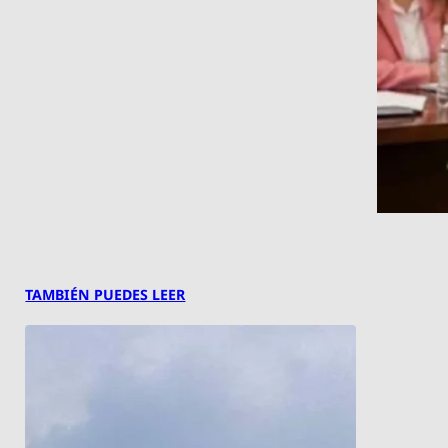
TAMBIÉN PUEDES LEER