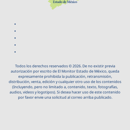
Todos los derechos reservados © 2026. De no existir previa
autorización por escrito de El Monitor Estado de México, queda
expresamente prohibida la publicación, retransmisión,
distribución, venta, edición y cualquier otro uso de los contenidos
(Incluyendo, pero no limitado a, contenido, texto, fotografías,
audios, videos y logotipos). Si desea hacer uso de este contenido
por favor envie una solicitud al correo arriba publicado.