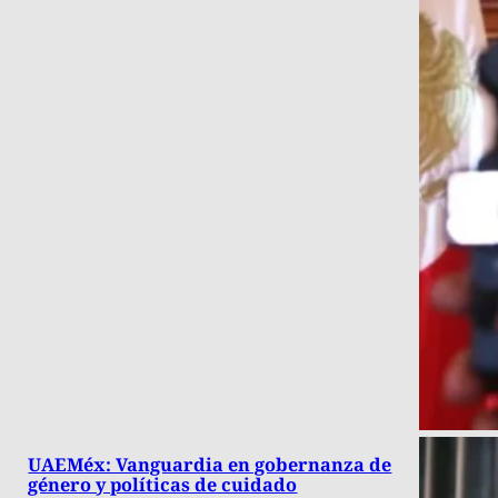
UAEMéx: Vanguardia en gobernanza de
género y políticas de cuidado