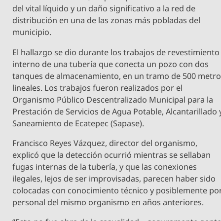
del vital líquido y un daño significativo a la red de
distribución en una de las zonas más pobladas del
municipio.
El hallazgo se dio durante los trabajos de revestimiento
interno de una tubería que conecta un pozo con dos
tanques de almacenamiento, en un tramo de 500 metr
lineales. Los trabajos fueron realizados por el
Organismo Público Descentralizado Municipal para la
Prestación de Servicios de Agua Potable, Alcantarillado 
Saneamiento de Ecatepec (Sapase).
Francisco Reyes Vázquez, director del organismo,
explicó que la detección ocurrió mientras se sellaban
fugas internas de la tubería, y que las conexiones
ilegales, lejos de ser improvisadas, parecen haber sido
colocadas con conocimiento técnico y posiblemente po
personal del mismo organismo en años anteriores.