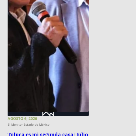
AGOSTO 6, 2026
El Monitor Estado de México
Toluca es mi segunda casa: Julio