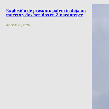
Explosión de presunto polvorín deja un
muerto y dos heridos en Zinacantepec
AGOSTO 6, 2026