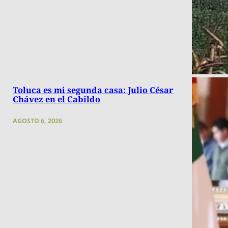
Toluca es mi segunda casa: Julio César
Chávez en el Cabildo
AGOSTO 6, 2026