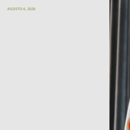
AGOSTO 6, 2026