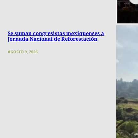
Se suman congresistas mexiquenses a
Jornada Nacional de Reforestación
AGOSTO 9, 2026