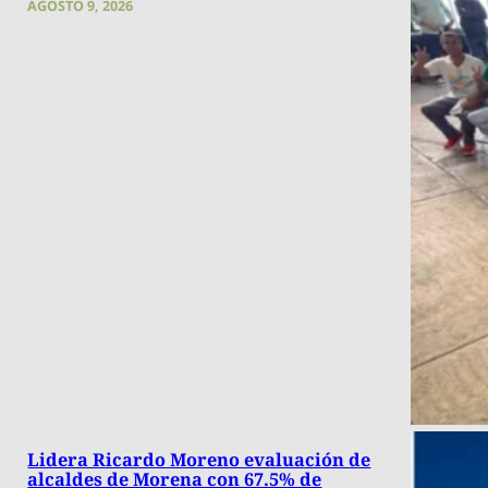
AGOSTO 9, 2026
Lidera Ricardo Moreno evaluación de
alcaldes de Morena con 67.5% de