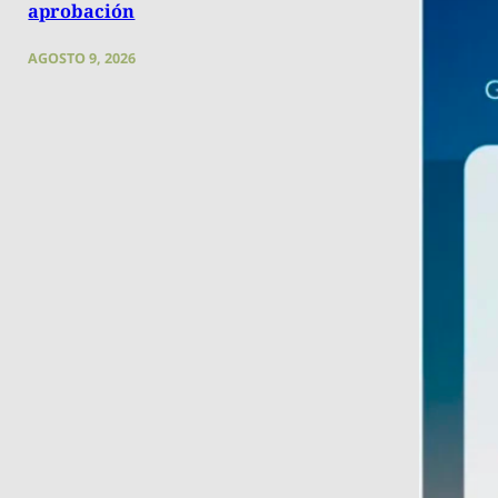
aprobación
AGOSTO 9, 2026