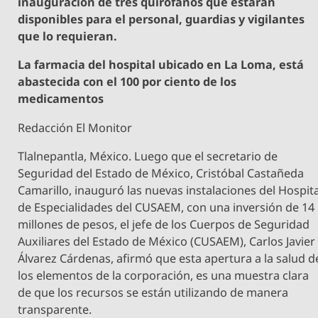
inauguración de tres quirófanos que estarán
disponibles para el personal, guardias y vigilantes
que lo requieran.
La farmacia del hospital ubicado en La Loma, está
abastecida con el 100 por ciento de los
medicamentos
Redacción El Monitor
Tlalnepantla, México. Luego que el secretario de
Seguridad del Estado de México, Cristóbal Castañeda
Camarillo, inauguró las nuevas instalaciones del Hospita
de Especialidades del CUSAEM, con una inversión de 14
millones de pesos, el jefe de los Cuerpos de Seguridad
Auxiliares del Estado de México (CUSAEM), Carlos Javier
Álvarez Cárdenas, afirmó que esta apertura a la salud d
los elementos de la corporación, es una muestra clara
de que los recursos se están utilizando de manera
transparente.