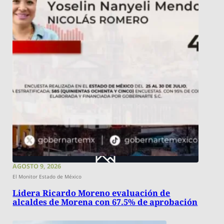
AGOSTO 9, 2026
El Monitor Estado de México
Lidera Ricardo Moreno evaluación de
alcaldes de Morena con 67.5% de aprobación