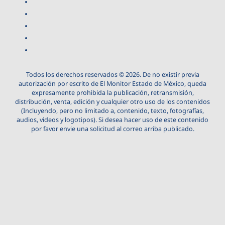
Todos los derechos reservados © 2026. De no existir previa
autorización por escrito de El Monitor Estado de México, queda
expresamente prohibida la publicación, retransmisión,
distribución, venta, edición y cualquier otro uso de los contenidos
(Incluyendo, pero no limitado a, contenido, texto, fotografías,
audios, videos y logotipos). Si desea hacer uso de este contenido
por favor envie una solicitud al correo arriba publicado.