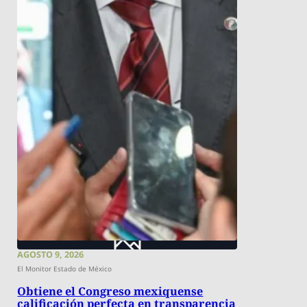
AGOSTO 9, 2026
El Monitor Estado de México
Obtiene el Congreso mexiquense
calificación perfecta en transparencia