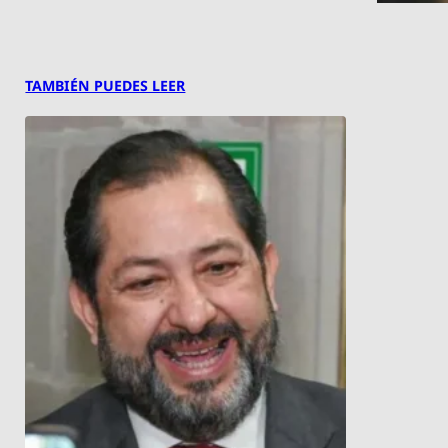
TAMBIÉN PUEDES LEER