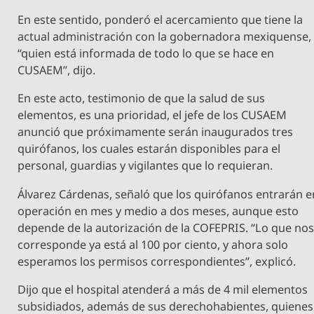
En este sentido, ponderó el acercamiento que tiene la
actual administración con la gobernadora mexiquense,
“quien está informada de todo lo que se hace en
CUSAEM”, dijo.
En este acto, testimonio de que la salud de sus
elementos, es una prioridad, el jefe de los CUSAEM
anunció que próximamente serán inaugurados tres
quirófanos, los cuales estarán disponibles para el
personal, guardias y vigilantes que lo requieran.
Álvarez Cárdenas, señaló que los quirófanos entrarán e
operación en mes y medio a dos meses, aunque esto
depende de la autorización de la COFEPRIS. “Lo que no
corresponde ya está al 100 por ciento, y ahora solo
esperamos los permisos correspondientes”, explicó.
Dijo que el hospital atenderá a más de 4 mil elementos
subsidiados, además de sus derechohabientes, quienes