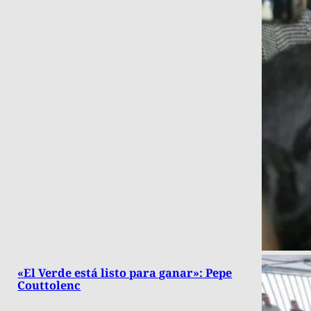
«El Verde está listo para ganar»: Pepe
Couttolenc