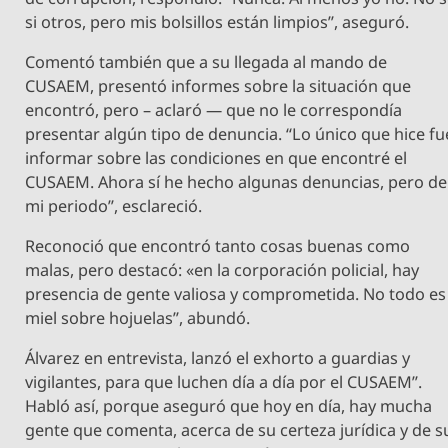
si otros, pero mis bolsillos están limpios”, aseguró.
Comentó también que a su llegada al mando de
CUSAEM, presentó informes sobre la situación que
encontró, pero – aclaró — que no le correspondía
presentar algún tipo de denuncia. “Lo único que hice fu
informar sobre las condiciones en que encontré el
CUSAEM. Ahora sí he hecho algunas denuncias, pero de
mi periodo”, esclareció.
Reconoció que encontró tanto cosas buenas como
malas, pero destacó: «en la corporación policial, hay
presencia de gente valiosa y comprometida. No todo es
miel sobre hojuelas”, abundó.
Álvarez en entrevista, lanzó el exhorto a guardias y
vigilantes, para que luchen día a día por el CUSAEM”.
Habló así, porque aseguró que hoy en día, hay mucha
gente que comenta, acerca de su certeza jurídica y de s