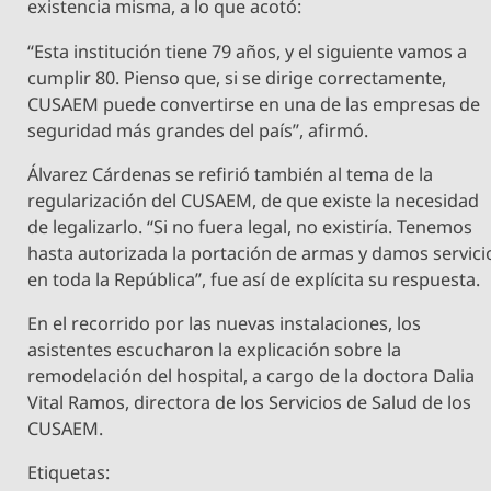
existencia misma, a lo que acotó:
“Esta institución tiene 79 años, y el siguiente vamos a
cumplir 80. Pienso que, si se dirige correctamente,
CUSAEM puede convertirse en una de las empresas de
seguridad más grandes del país”, afirmó.
Álvarez Cárdenas se refirió también al tema de la
regularización del CUSAEM, de que existe la necesidad
de legalizarlo. “Si no fuera legal, no existiría. Tenemos
hasta autorizada la portación de armas y damos servici
en toda la República”, fue así de explícita su respuesta.
En el recorrido por las nuevas instalaciones, los
asistentes escucharon la explicación sobre la
remodelación del hospital, a cargo de la doctora Dalia
Vital Ramos, directora de los Servicios de Salud de los
CUSAEM.
Etiquetas: