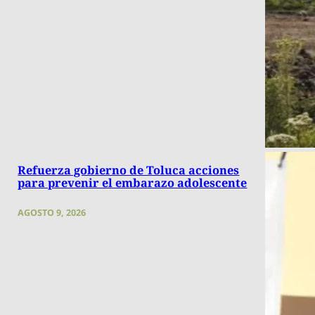
Refuerza gobierno de Toluca acciones
para prevenir el embarazo adolescente
AGOSTO 9, 2026