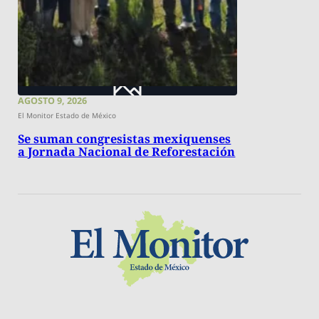
AGOSTO 9, 2026
El Monitor Estado de México
Se suman congresistas mexiquenses
a Jornada Nacional de Reforestación