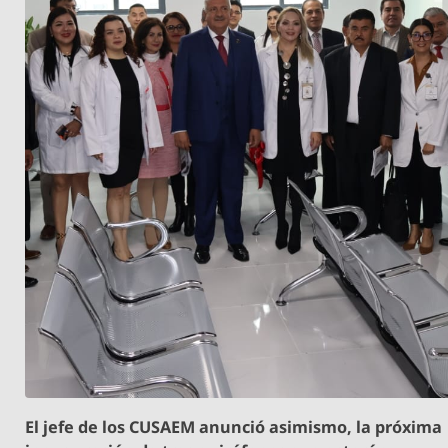
El jefe de los CUSAEM anunció asimismo, la próxima