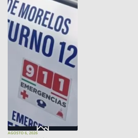
AGOSTO 6, 2026