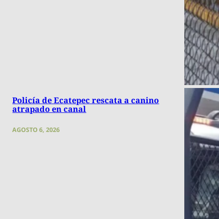
Policía de Ecatepec rescata a canino
atrapado en canal
AGOSTO 6, 2026