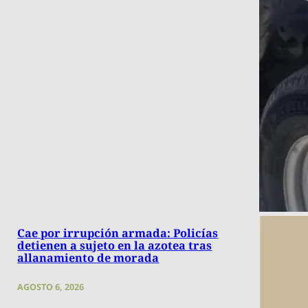
Cae por irrupción armada: Policías
detienen a sujeto en la azotea tras
allanamiento de morada
AGOSTO 6, 2026