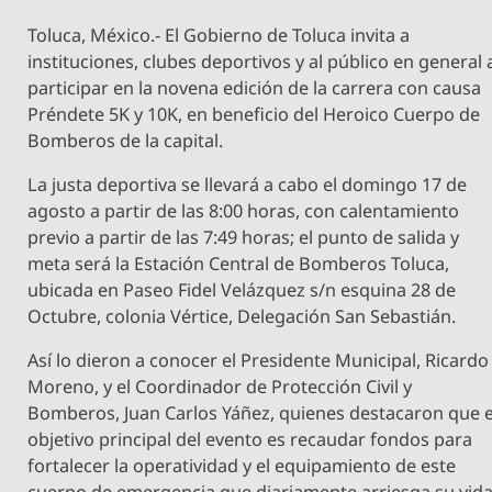
Toluca, México.- El Gobierno de Toluca invita a
instituciones, clubes deportivos y al público en general 
participar en la novena edición de la carrera con causa
Préndete 5K y 10K, en beneficio del Heroico Cuerpo de
Bomberos de la capital.
La justa deportiva se llevará a cabo el domingo 17 de
agosto a partir de las 8:00 horas, con calentamiento
previo a partir de las 7:49 horas; el punto de salida y
meta será la Estación Central de Bomberos Toluca,
ubicada en Paseo Fidel Velázquez s/n esquina 28 de
Octubre, colonia Vértice, Delegación San Sebastián.
Así lo dieron a conocer el Presidente Municipal, Ricardo
Moreno, y el Coordinador de Protección Civil y
Bomberos, Juan Carlos Yáñez, quienes destacaron que e
objetivo principal del evento es recaudar fondos para
fortalecer la operatividad y el equipamiento de este