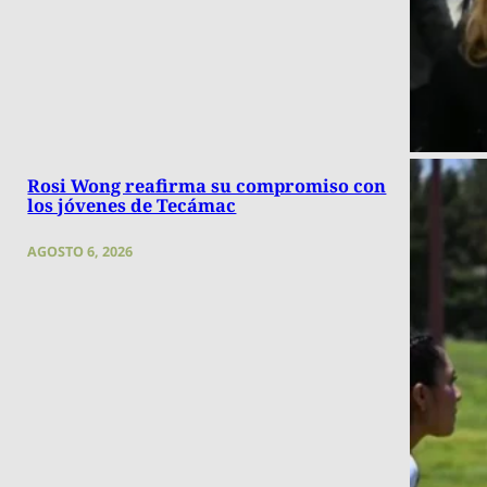
Rosi Wong reafirma su compromiso con
los jóvenes de Tecámac
AGOSTO 6, 2026