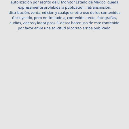
autorización por escrito de El Monitor Estado de México, queda
expresamente prohibida la publicación, retransmisión,
distribución, venta, edición y cualquier otro uso de los contenidos
(Incluyendo, pero no limitado a, contenido, texto, fotografías,
audios, videos y logotipos). Si desea hacer uso de este contenido
por favor envie una solicitud al correo arriba publicado.