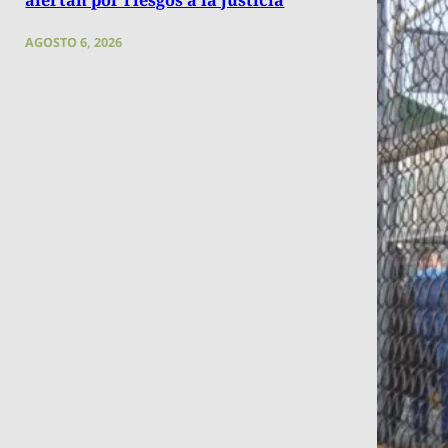
AGOSTO 6, 2026