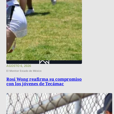
AGOSTO 6, 2026
El Monitor Estado de México
Rosi Wong reafirma su compromiso
con los jóvenes de Tecámac