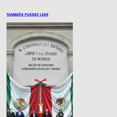
TAMBIÉN PUEDES LEER