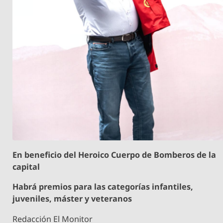
En beneficio del Heroico Cuerpo de Bomberos de la
capital
Habrá premios para las categorías infantiles,
juveniles, máster y veteranos
Redacción El Monitor