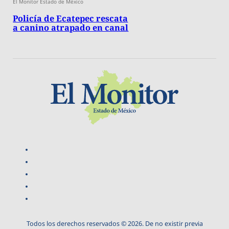
El Monitor Estado de México
Policía de Ecatepec rescata
a canino atrapado en canal
Todos los derechos reservados © 2026. De no existir previa