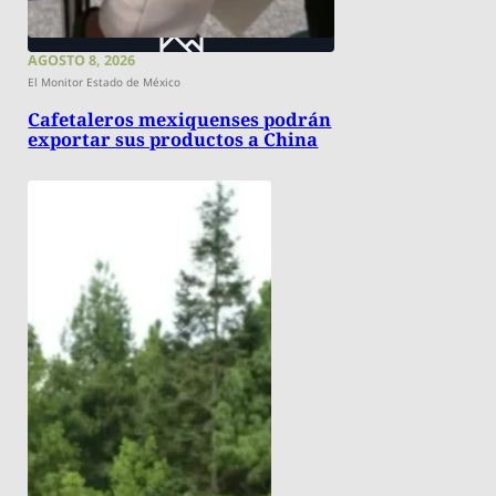
AGOSTO 8, 2026
El Monitor Estado de México
Cafetaleros mexiquenses podrán
exportar sus productos a China