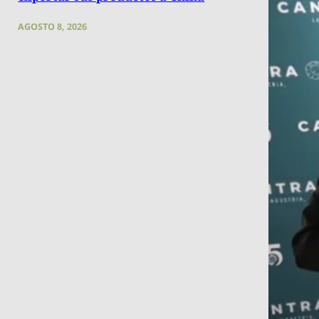
AGOSTO 8, 2026