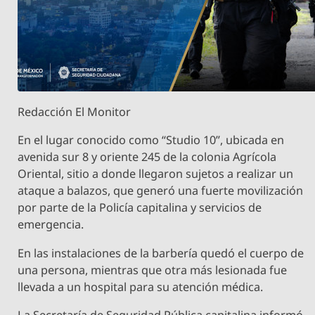
Redacción El Monitor
En el lugar conocido como “Studio 10”, ubicada en
avenida sur 8 y oriente 245 de la colonia Agrícola
Oriental, sitio a donde llegaron sujetos a realizar un
ataque a balazos, que generó una fuerte movilización
por parte de la Policía capitalina y servicios de
emergencia.
En las instalaciones de la barbería quedó el cuerpo de
una persona, mientras que otra más lesionada fue
llevada a un hospital para su atención médica.
La Secretaría de Seguridad Pública capitalina informó