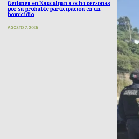
Detienen en Naucalpan a ocho personas
por su probable participación en un
homicidio
AGOSTO 7, 2026