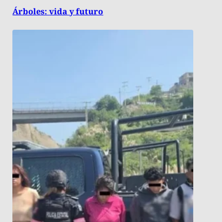
Árboles: vida y futuro