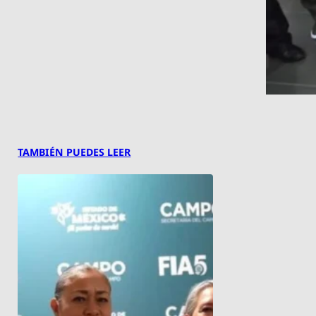
TAMBIÉN PUEDES LEER