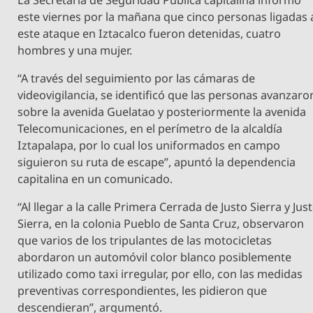
este viernes por la mañana que cinco personas ligadas 
este ataque en Iztacalco fueron detenidas, cuatro
hombres y una mujer.
“A través del seguimiento por las cámaras de
videovigilancia, se identificó que las personas avanzaro
sobre la avenida Guelatao y posteriormente la avenida
Telecomunicaciones, en el perímetro de la alcaldía
Iztapalapa, por lo cual los uniformados en campo
siguieron su ruta de escape”, apuntó la dependencia
capitalina en un comunicado.
“Al llegar a la calle Primera Cerrada de Justo Sierra y Jus
Sierra, en la colonia Pueblo de Santa Cruz, observaron
que varios de los tripulantes de las motocicletas
abordaron un automóvil color blanco posiblemente
utilizado como taxi irregular, por ello, con las medidas
preventivas correspondientes, les pidieron que
descendieran”, argumentó.