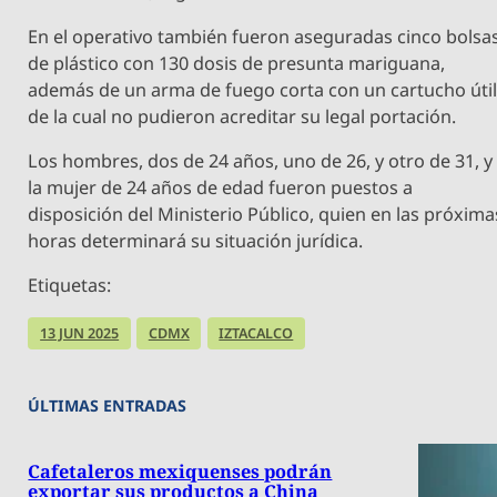
En el operativo también fueron aseguradas cinco bolsa
de plástico con 130 dosis de presunta mariguana,
además de un arma de fuego corta con un cartucho útil
de la cual no pudieron acreditar su legal portación.
Los hombres, dos de 24 años, uno de 26, y otro de 31, y
la mujer de 24 años de edad fueron puestos a
disposición del Ministerio Público, quien en las próxima
horas determinará su situación jurídica.
Etiquetas:
13 JUN 2025
CDMX
IZTACALCO
ÚLTIMAS ENTRADAS
Cafetaleros mexiquenses podrán
exportar sus productos a China