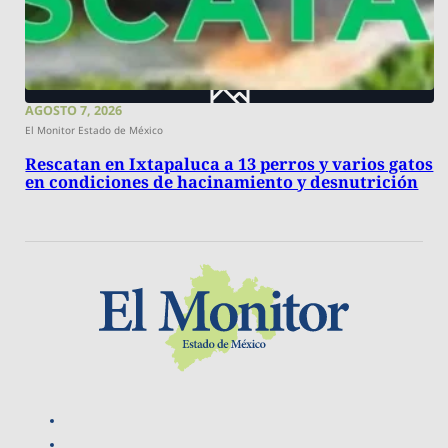
AGOSTO 7, 2026
El Monitor Estado de México
Rescatan en Ixtapaluca a 13 perros y varios gatos
en condiciones de hacinamiento y desnutrición