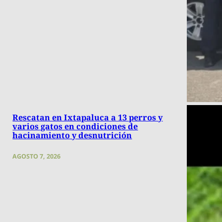
Rescatan en Ixtapaluca a 13 perros y
varios gatos en condiciones de
hacinamiento y desnutrición
AGOSTO 7, 2026