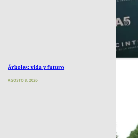
Árboles: vida y futuro
AGOSTO 8, 2026