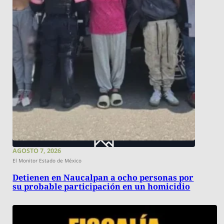
AGOSTO 7, 2026
El Monitor Estado de México
Detienen en Naucalpan a ocho personas por
su probable participación en un homicidio