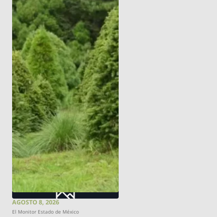
AGOSTO 8, 2026
El Monitor Estado de México