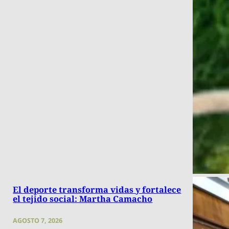
El deporte transforma vidas y fortalece
el tejido social: Martha Camacho
AGOSTO 7, 2026