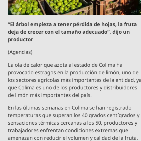
“El árbol empieza a tener pérdida de hojas, la fruta
deja de crecer con el tamaño adecuado”, dijo un
productor
(Agencias)
La ola de calor que azota al estado de Colima ha
provocado estragos en la producción de limón, uno de
los sectores agrícolas más importantes de la entidad, y
que Colima es uno de los productores y distribuidores
de limón más importantes del país.
En las últimas semanas en Colima se han registrado
temperaturas que superan los 40 grados centígrados y
sensaciones térmicas cercanas a los 50, productores y
trabajadores enfrentan condiciones extremas que
amenazan con reducir el volumen y calidad de la fruta.