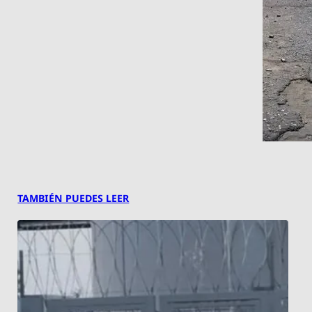
TAMBIÉN PUEDES LEER