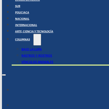
SUR
POLICIACA
NACIONAL
INTERNACIONAL
ARTE, CIENCIA Y TECNOLOGÍA
COLUMNAS
BAJO LA LUPA
RASTROS Y ROSTROS
VÍNCULOS ANIMALES