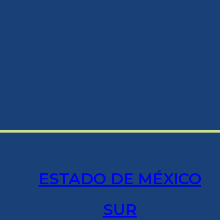
ESTADO DE MÉXICO
SUR