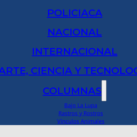
POLICIACA
NACIONAL
INTERNACIONAL
ARTE, CIENCIA Y TECNOLO
COLUMNAS
Bajo La Lupa
Rastros y Rostros
Vínculos Animales