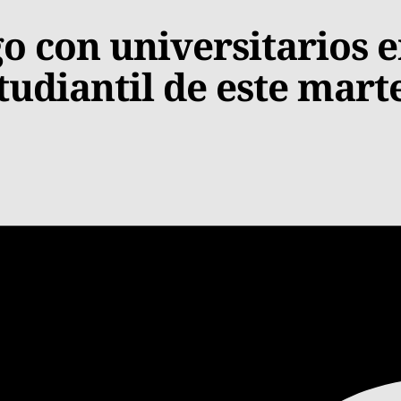
 con universitarios e
tudiantil de este mart