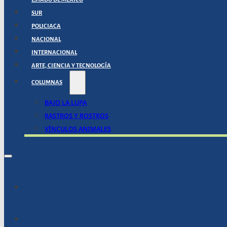
SUR
POLICIACA
NACIONAL
INTERNACIONAL
ARTE, CIENCIA Y TECNOLOGÍA
COLUMNAS
BAJO LA LUPA
RASTROS Y ROSTROS
VÍNCULOS ANIMALES