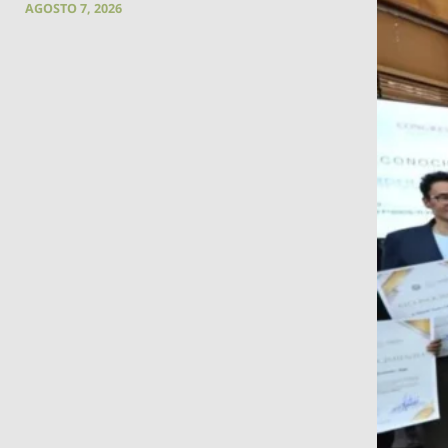
AGOSTO 7, 2026