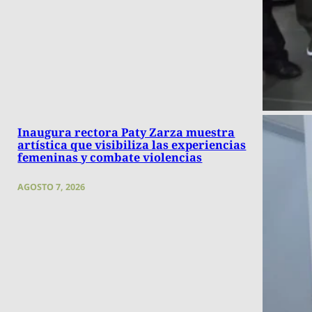
Inaugura rectora Paty Zarza muestra
artística que visibiliza las experiencias
femeninas y combate violencias
AGOSTO 7, 2026