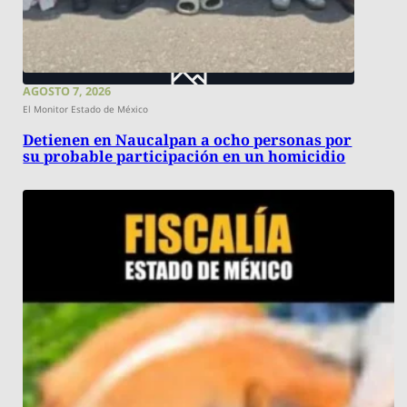
AGOSTO 7, 2026
El Monitor Estado de México
Detienen en Naucalpan a ocho personas por
su probable participación en un homicidio