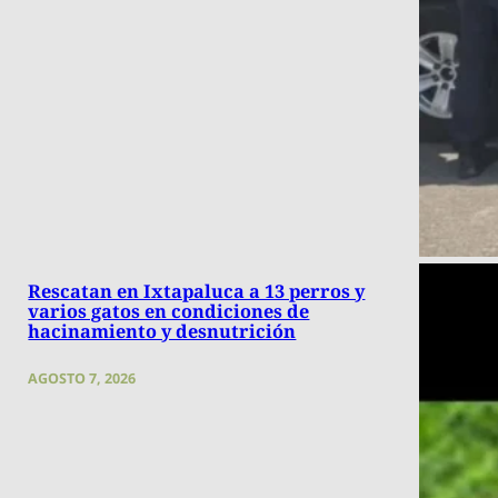
Rescatan en Ixtapaluca a 13 perros y
varios gatos en condiciones de
hacinamiento y desnutrición
AGOSTO 7, 2026