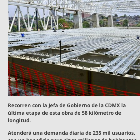
Recorren con la Jefa de Gobierno de la CDMX la
última etapa de esta obra de 58 kilómetro de
longitud.
Atenderá una demanda diaria de 235 mil usuarios,