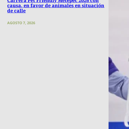
Carrera Pet Friendly Metepec 2026 con
causa, en favor de animales en situación
de calle
AGOSTO 7, 2026