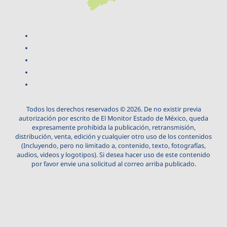
Todos los derechos reservados © 2026. De no existir previa
autorización por escrito de El Monitor Estado de México, queda
expresamente prohibida la publicación, retransmisión,
distribución, venta, edición y cualquier otro uso de los contenidos
(Incluyendo, pero no limitado a, contenido, texto, fotografías,
audios, videos y logotipos). Si desea hacer uso de este contenido
por favor envie una solicitud al correo arriba publicado.