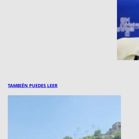
TAMBIÉN PUEDES LEER