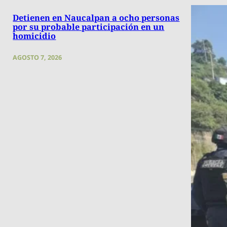
Detienen en Naucalpan a ocho personas
por su probable participación en un
homicidio
AGOSTO 7, 2026