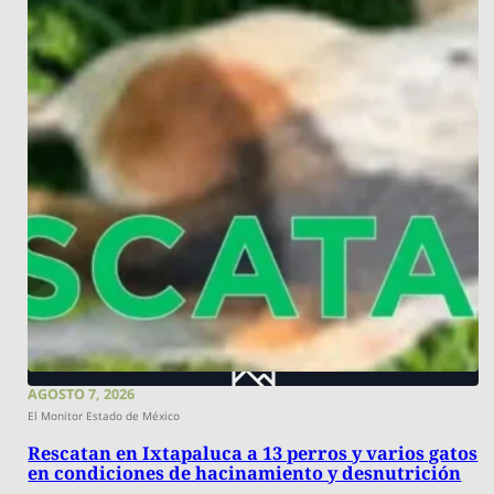
AGOSTO 7, 2026
El Monitor Estado de México
Rescatan en Ixtapaluca a 13 perros y varios gatos
en condiciones de hacinamiento y desnutrición