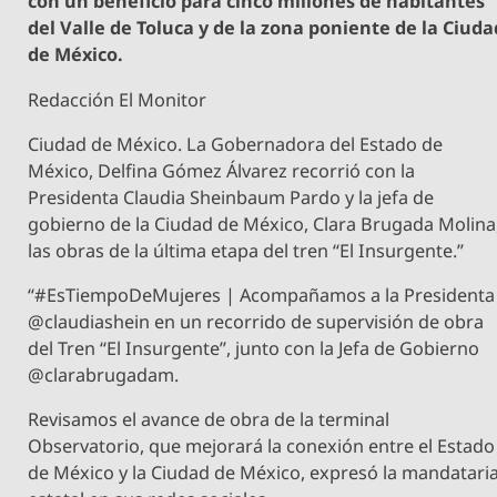
con un beneficio para cinco millones de habitantes
del Valle de Toluca y de la zona poniente de la Ciuda
de México.
Redacción El Monitor
Ciudad de México. La Gobernadora del Estado de
México, Delfina Gómez Álvarez recorrió con la
Presidenta Claudia Sheinbaum Pardo y la jefa de
gobierno de la Ciudad de México, Clara Brugada Molina
las obras de la última etapa del tren “El Insurgente.”
“#EsTiempoDeMujeres | Acompañamos a la Presidenta
@claudiashein en un recorrido de supervisión de obra
del Tren “El Insurgente”, junto con la Jefa de Gobierno
@clarabrugadam.
Revisamos el avance de obra de la terminal
Observatorio, que mejorará la conexión entre el Estado
de México y la Ciudad de México, expresó la mandatari