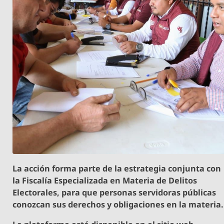
La acción forma parte de la estrategia conjunta con
la Fiscalía Especializada en Materia de Delitos
Electorales, para que personas servidoras públicas
conozcan sus derechos y obligaciones en la materia.