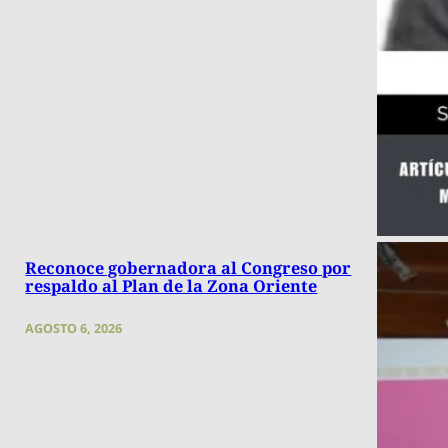
Reconoce gobernadora al Congreso por
respaldo al Plan de la Zona Oriente
AGOSTO 6, 2026