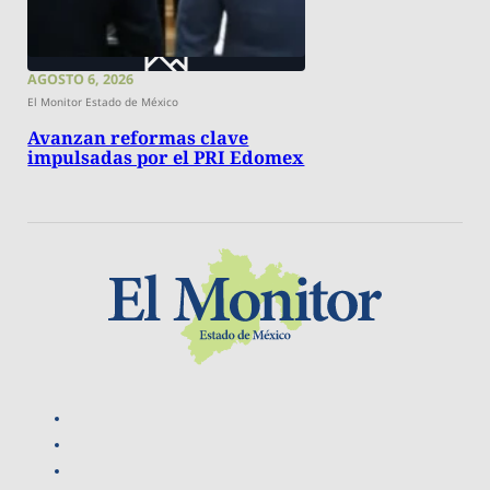
AGOSTO 6, 2026
El Monitor Estado de México
Avanzan reformas clave
impulsadas por el PRI Edomex