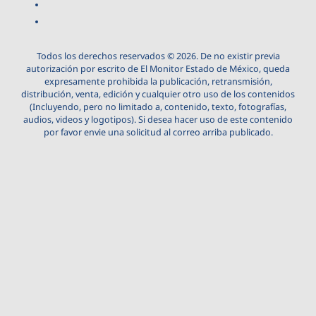
Todos los derechos reservados © 2026. De no existir previa
autorización por escrito de El Monitor Estado de México, queda
expresamente prohibida la publicación, retransmisión,
distribución, venta, edición y cualquier otro uso de los contenidos
(Incluyendo, pero no limitado a, contenido, texto, fotografías,
audios, videos y logotipos). Si desea hacer uso de este contenido
por favor envie una solicitud al correo arriba publicado.