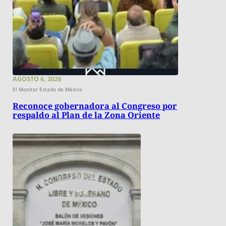
AGOSTO 6, 2026
El Monitor Estado de México
Reconoce gobernadora al Congreso por
respaldo al Plan de la Zona Oriente