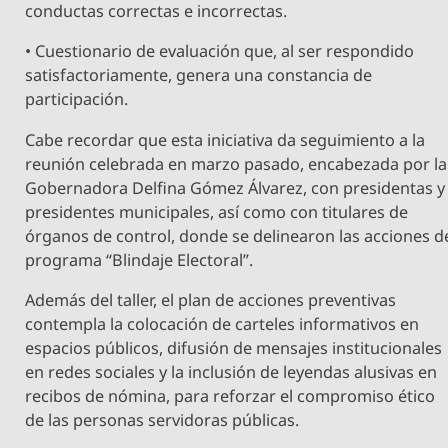
conductas correctas e incorrectas.
• Cuestionario de evaluación que, al ser respondido
satisfactoriamente, genera una constancia de
participación.
Cabe recordar que esta iniciativa da seguimiento a la
reunión celebrada en marzo pasado, encabezada por la
Gobernadora Delfina Gómez Álvarez, con presidentas y
presidentes municipales, así como con titulares de
órganos de control, donde se delinearon las acciones d
programa “Blindaje Electoral”.
Además del taller, el plan de acciones preventivas
contempla la colocación de carteles informativos en
espacios públicos, difusión de mensajes institucionales
en redes sociales y la inclusión de leyendas alusivas en
recibos de nómina, para reforzar el compromiso ético
de las personas servidoras públicas.