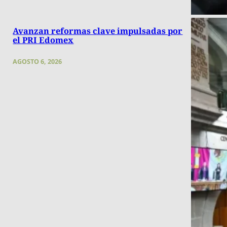
Avanzan reformas clave impulsadas por
el PRI Edomex
AGOSTO 6, 2026