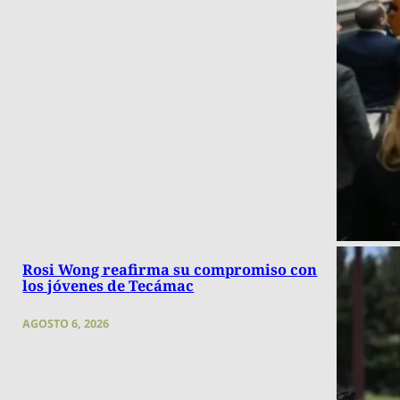
Rosi Wong reafirma su compromiso con
los jóvenes de Tecámac
AGOSTO 6, 2026