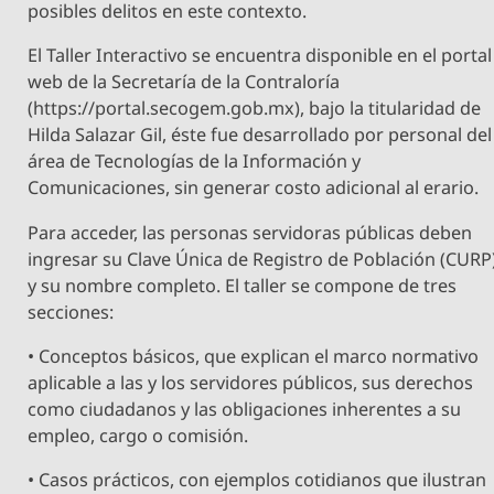
posibles delitos en este contexto.
El Taller Interactivo se encuentra disponible en el portal
web de la Secretaría de la Contraloría
(https://portal.secogem.gob.mx), bajo la titularidad de
Hilda Salazar Gil, éste fue desarrollado por personal del
área de Tecnologías de la Información y
Comunicaciones, sin generar costo adicional al erario.
Para acceder, las personas servidoras públicas deben
ingresar su Clave Única de Registro de Población (CURP
y su nombre completo. El taller se compone de tres
secciones:
• Conceptos básicos, que explican el marco normativo
aplicable a las y los servidores públicos, sus derechos
como ciudadanos y las obligaciones inherentes a su
empleo, cargo o comisión.
• Casos prácticos, con ejemplos cotidianos que ilustran