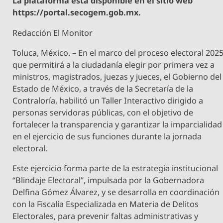
La plataforma está disponible en el sitio web
https://portal.secogem.gob.mx.
Redacción El Monitor
Toluca, México. – En el marco del proceso electoral 2025
que permitirá a la ciudadanía elegir por primera vez a
ministros, magistrados, juezas y jueces, el Gobierno del
Estado de México, a través de la Secretaría de la
Contraloría, habilitó un Taller Interactivo dirigido a
personas servidoras públicas, con el objetivo de
fortalecer la transparencia y garantizar la imparcialidad
en el ejercicio de sus funciones durante la jornada
electoral.
Este ejercicio forma parte de la estrategia institucional
“Blindaje Electoral”, impulsada por la Gobernadora
Delfina Gómez Álvarez, y se desarrolla en coordinación
con la Fiscalía Especializada en Materia de Delitos
Electorales, para prevenir faltas administrativas y