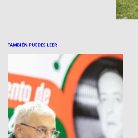
TAMBIÉN PUEDES LEER