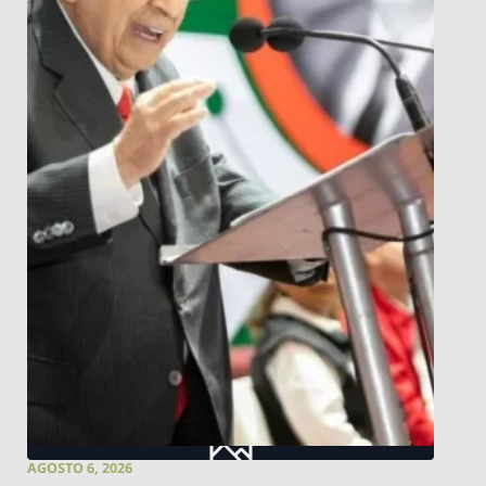
AGOSTO 6, 2026