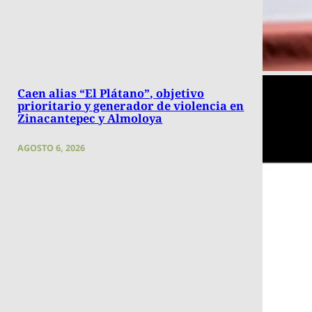
Caen alias “El Plátano”, objetivo
prioritario y generador de violencia en
Zinacantepec y Almoloya
AGOSTO 6, 2026