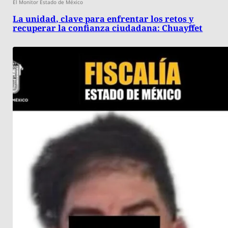
El Monitor Estado de México
La unidad, clave para enfrentar los retos y
recuperar la confianza ciudadana: Chuayffet