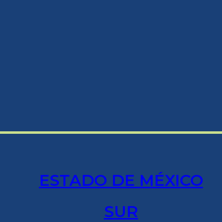
ESTADO DE MÉXICO
SUR