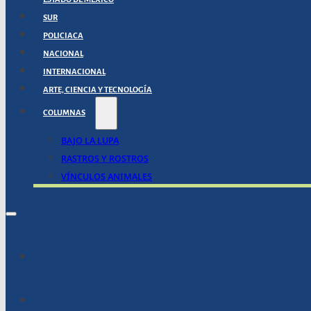
SUR
POLICIACA
NACIONAL
INTERNACIONAL
ARTE, CIENCIA Y TECNOLOGÍA
COLUMNAS
BAJO LA LUPA
RASTROS Y ROSTROS
VÍNCULOS ANIMALES