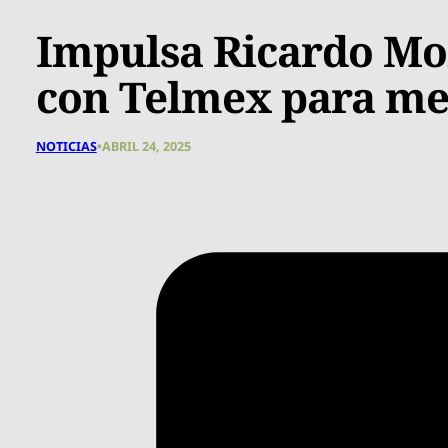
Impulsa Ricardo Mo
con Telmex para me
NOTICIAS
•
ABRIL 24, 2025