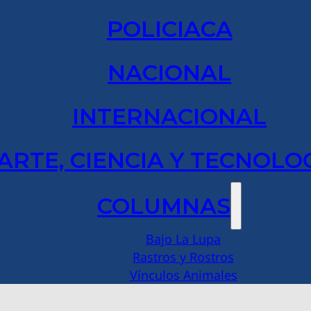
POLICIACA
NACIONAL
INTERNACIONAL
ARTE, CIENCIA Y TECNOLO
COLUMNAS
Bajo La Lupa
Rastros y Rostros
Vínculos Animales