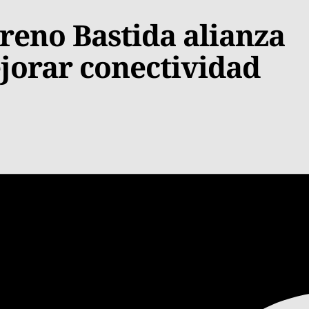
reno Bastida alianza
jorar conectividad