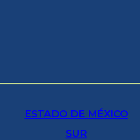
ESTADO DE MÉXICO
SUR