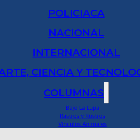
POLICIACA
NACIONAL
INTERNACIONAL
ARTE, CIENCIA Y TECNOLO
COLUMNAS
Bajo La Lupa
Rastros y Rostros
Vínculos Animales