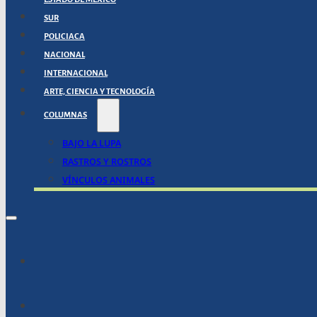
SUR
POLICIACA
NACIONAL
INTERNACIONAL
ARTE, CIENCIA Y TECNOLOGÍA
COLUMNAS
BAJO LA LUPA
RASTROS Y ROSTROS
VÍNCULOS ANIMALES