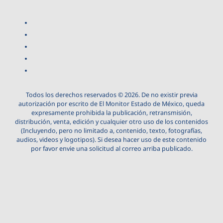
Todos los derechos reservados © 2026. De no existir previa
autorización por escrito de El Monitor Estado de México, queda
expresamente prohibida la publicación, retransmisión,
distribución, venta, edición y cualquier otro uso de los contenidos
(Incluyendo, pero no limitado a, contenido, texto, fotografías,
audios, videos y logotipos). Si desea hacer uso de este contenido
por favor envie una solicitud al correo arriba publicado.