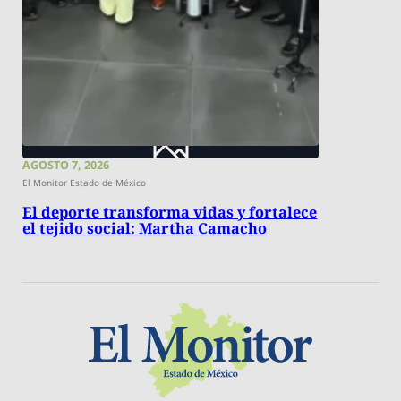
AGOSTO 7, 2026
El Monitor Estado de México
El deporte transforma vidas y fortalece
el tejido social: Martha Camacho