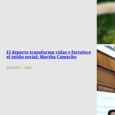
El deporte transforma vidas y fortalece
el tejido social: Martha Camacho
AGOSTO 7, 2026