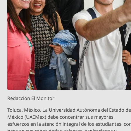
Redacción El Monitor
Toluca, México. La Universidad Autónoma del Estado d
México (UAEMex) debe concentrar sus mayores
esfuerzos en la atención integral de los estudiantes, co