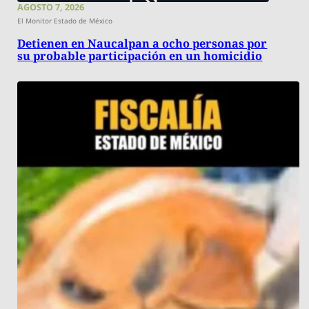
AGOSTO 7, 2026
El Monitor Estado de México
Detienen en Naucalpan a ocho personas por
su probable participación en un homicidio