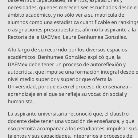
base en sus capacidades, talentos, aspiraciones y
necesidades, quienes merecen ser escuchados desde el
ámbito académico, y no sólo ver a su matrícula de
alumnos como una estadística cuantificable en ranking
o asignaciones presupuestales, afirmó la aspirante a la
Rectoría de la UAEMex, Laura Benhumea González.
A lo largo de su recorrido por los diversos espacios
académicos, Benhumea González explicó que, la
UAEMex debe tener un proceso de autoreflexión y
autocrítica, que impulse una formación integral desde e
nivel medio superior y superior que oferta la
Universidad, porque es en el proceso de enseñanza –
aprendizaje en el que se refleja su vocación social y
humanista.
La aspirante universitaria reconoció que, el claustro
docente debe tener una vocación de enseñanza, y que
eso permita acompañar a los estudiantes, impulsar sus
talentos y sus capacidades, integrarlos a procesos de