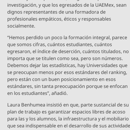
investigación, y que los egresados de la UAEMex, sean
dignos representantes de una formadora de
profesionales empáticos, éticos y responsables
socialmente.
“Hemos perdido un poco la formación integral, parece
que somos cifras, cuántos estudiantes, cuántos
egresaron, el índice de deserción, cuántos titulados, no
importa que se titulen como sea, pero son números.
Debemos dejar las estadísticas, hay Universidades que
se preocupan menos por esos estándares del ranking,
pero están con un buen posicionamiento en esos
estándares, sin tanta preocupación porque se enfocan
en los estudiantes”, añadió.
Laura Benhumea insistió en que, parte sustancial de su
plan de trabajo es garantizar espacios libres de acoso
para las y los alumnos, la infraestructura y el mobiliario
que sea indispensable en el desarrollo de sus actividad