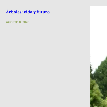
Árboles: vida y futuro
AGOSTO 8, 2026