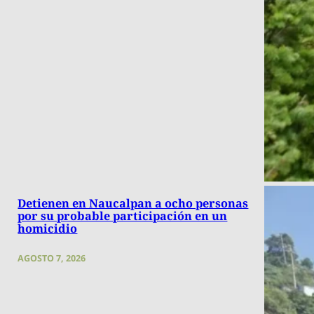
Detienen en Naucalpan a ocho personas
por su probable participación en un
homicidio
AGOSTO 7, 2026