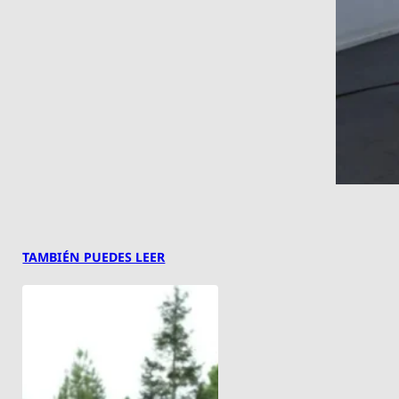
TAMBIÉN PUEDES LEER