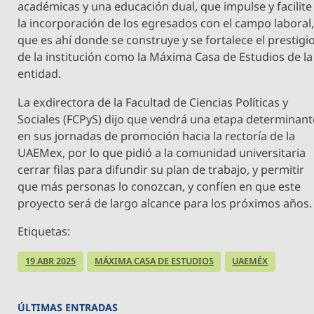
académicas y una educación dual, que impulse y facilite
la incorporación de los egresados con el campo laboral
que es ahí donde se construye y se fortalece el prestigi
de la institución como la Máxima Casa de Estudios de la
entidad.
La exdirectora de la Facultad de Ciencias Políticas y
Sociales (FCPyS) dijo que vendrá una etapa determinant
en sus jornadas de promoción hacia la rectoría de la
UAEMex, por lo que pidió a la comunidad universitaria
cerrar filas para difundir su plan de trabajo, y permitir
que más personas lo conozcan, y confíen en que este
proyecto será de largo alcance para los próximos años.
Etiquetas:
19 ABR 2025
MÁXIMA CASA DE ESTUDIOS
UAEMÉX
ÚLTIMAS ENTRADAS