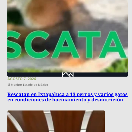
AGOSTO 7, 2026
El Monitor Estado de México
Rescatan en Ixtapaluca a 13 perros y varios gatos
en condiciones de hacinamiento y desnutrición