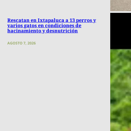
Rescatan en Ixtapaluca a 13 perros y
varios gatos en condiciones de
hacinamiento y desnutrición
AGOSTO 7, 2026