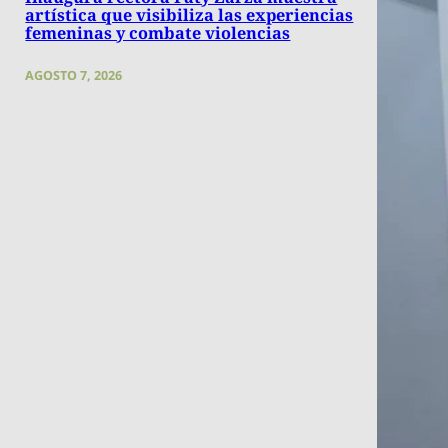
artística que visibiliza las experiencias
femeninas y combate violencias
AGOSTO 7, 2026