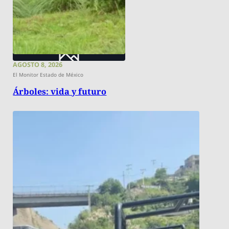
AGOSTO 8, 2026
El Monitor Estado de México
Árboles: vida y futuro