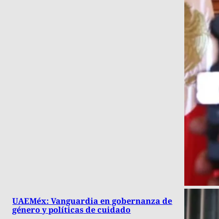
UAEMéx: Vanguardia en gobernanza de
género y políticas de cuidado