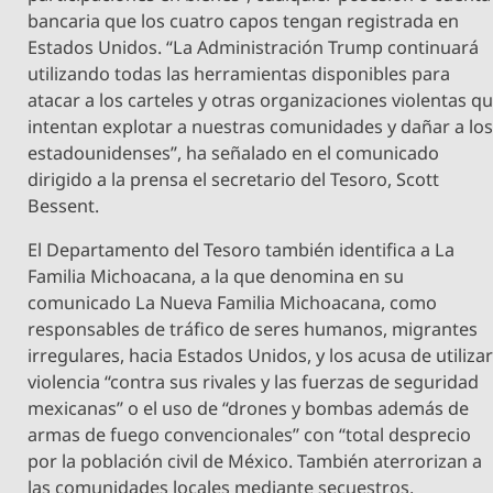
bancaria que los cuatro capos tengan registrada en
Estados Unidos. “La Administración Trump continuará
utilizando todas las herramientas disponibles para
atacar a los carteles y otras organizaciones violentas q
intentan explotar a nuestras comunidades y dañar a lo
estadounidenses”, ha señalado en el comunicado
dirigido a la prensa el secretario del Tesoro, Scott
Bessent.
El Departamento del Tesoro también identifica a La
Familia Michoacana, a la que denomina en su
comunicado La Nueva Familia Michoacana, como
responsables de tráfico de seres humanos, migrantes
irregulares, hacia Estados Unidos, y los acusa de utiliza
violencia “contra sus rivales y las fuerzas de seguridad
mexicanas” o el uso de “drones y bombas además de
armas de fuego convencionales” con “total desprecio
por la población civil de México. También aterrorizan a
las comunidades locales mediante secuestros,