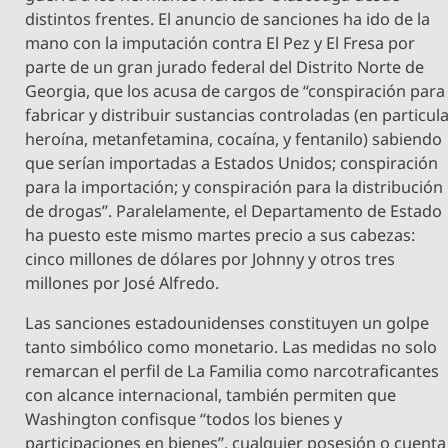
distintos frentes. El anuncio de sanciones ha ido de la
mano con la imputación contra El Pez y El Fresa por
parte de un gran jurado federal del Distrito Norte de
Georgia, que los acusa de cargos de “conspiración para
fabricar y distribuir sustancias controladas (en particul
heroína, metanfetamina, cocaína, y fentanilo) sabiendo
que serían importadas a Estados Unidos; conspiración
para la importación; y conspiración para la distribución
de drogas”. Paralelamente, el Departamento de Estado
ha puesto este mismo martes precio a sus cabezas:
cinco millones de dólares por Johnny y otros tres
millones por José Alfredo.
Las sanciones estadounidenses constituyen un golpe
tanto simbólico como monetario. Las medidas no solo
remarcan el perfil de La Familia como narcotraficantes
con alcance internacional, también permiten que
Washington confisque “todos los bienes y
participaciones en bienes”, cualquier posesión o cuenta