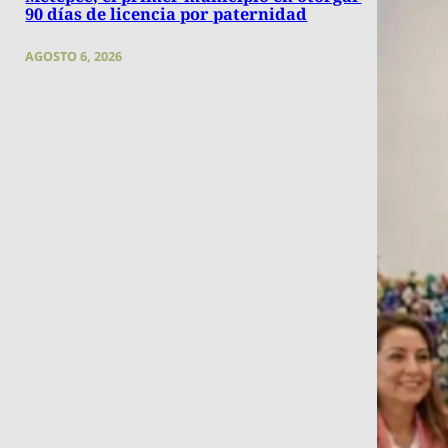
90 días de licencia por paternidad
AGOSTO 6, 2026