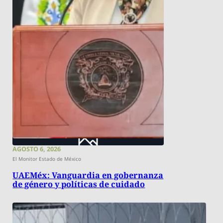
AGOSTO 6, 2026
El Monitor Estado de México
UAEMéx: Vanguardia en gobernanza
de género y políticas de cuidado