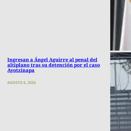
Ingresan a Ángel Aguirre al penal del
altiplano tras su detención por el caso
Ayotzinapa
AGOSTO 6, 2026