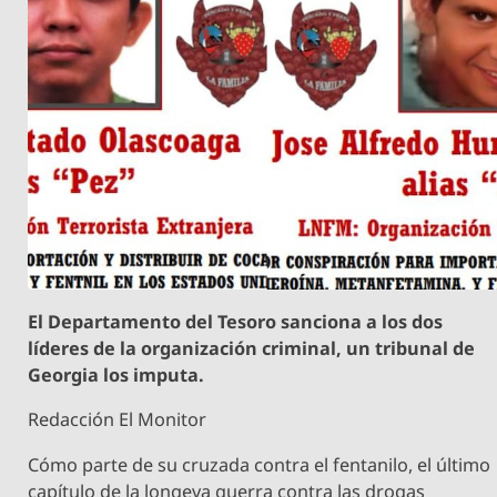
El Departamento del Tesoro sanciona a los dos
líderes de la organización criminal, un tribunal de
Georgia los imputa.
Redacción El Monitor
Cómo parte de su cruzada contra el fentanilo, el último
capítulo de la longeva guerra contra las drogas