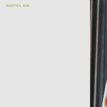
AGOSTO 6, 2026