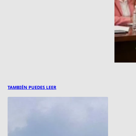
TAMBIÉN PUEDES LEER