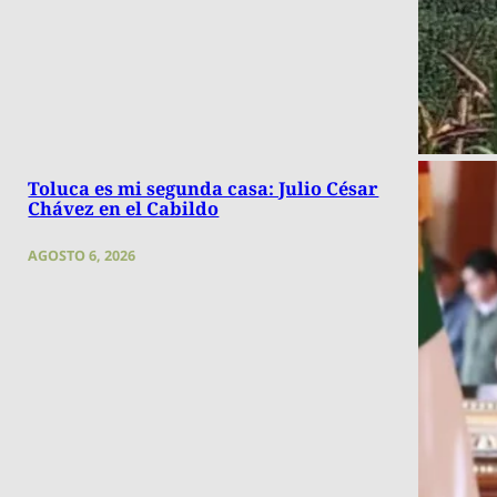
Toluca es mi segunda casa: Julio César
Chávez en el Cabildo
AGOSTO 6, 2026