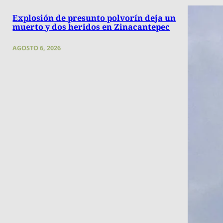
Explosión de presunto polvorín deja un
muerto y dos heridos en Zinacantepec
AGOSTO 6, 2026