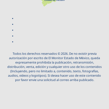
Todos los derechos reservados © 2026. De no existir previa
autorización por escrito de El Monitor Estado de México, queda
expresamente prohibida la publicación, retransmisión,
distribución, venta, edición y cualquier otro uso de los contenidos
(Incluyendo, pero no limitado a, contenido, texto, fotografías,
audios, videos y logotipos). Si desea hacer uso de este contenido
por favor envie una solicitud al correo arriba publicado.