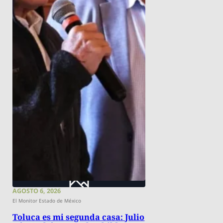
AGOSTO 6, 2026
El Monitor Estado de México
Toluca es mi segunda casa: Julio