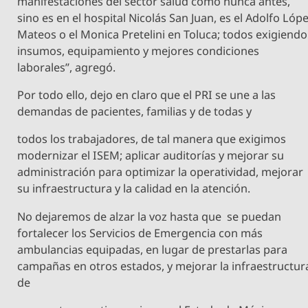
manifestaciones del sector salud como nunca antes,
sino es en el hospital Nicolás San Juan, es el Adolfo Lóp
Mateos o el Monica Pretelini en Toluca; todos exigiendo
insumos, equipamiento y mejores condiciones
laborales”, agregó.
Por todo ello, dejo en claro que el PRI se une a las
demandas de pacientes, familias y de todas y
todos los trabajadores, de tal manera que exigimos
modernizar el ISEM; aplicar auditorías y mejorar su
administración para optimizar la operatividad, mejorar
su infraestructura y la calidad en la atención.
No dejaremos de alzar la voz hasta que se puedan
fortalecer los Servicios de Emergencia con más
ambulancias equipadas, en lugar de prestarlas para
campañas en otros estados, y mejorar la infraestructur
de