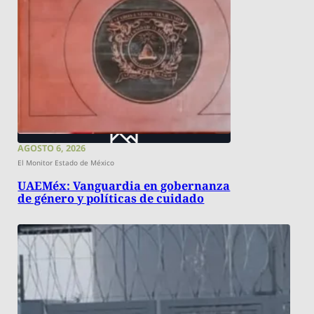
AGOSTO 6, 2026
El Monitor Estado de México
UAEMéx: Vanguardia en gobernanza
de género y políticas de cuidado