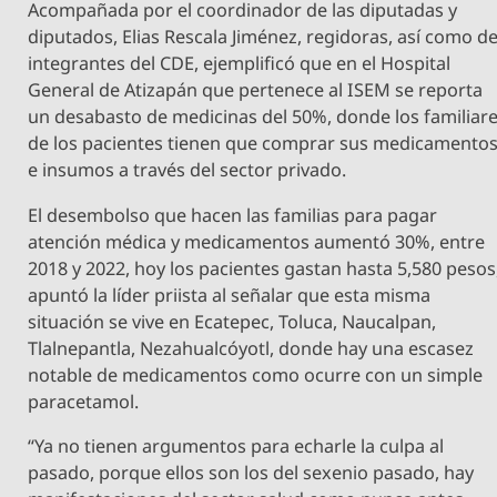
Acompañada por el coordinador de las diputadas y
diputados, Elias Rescala Jiménez, regidoras, así como d
integrantes del CDE, ejemplificó que en el Hospital
General de Atizapán que pertenece al ISEM se reporta
un desabasto de medicinas del 50%, donde los familiar
de los pacientes tienen que comprar sus medicamento
e insumos a través del sector privado.
El desembolso que hacen las familias para pagar
atención médica y medicamentos aumentó 30%, entre
2018 y 2022, hoy los pacientes gastan hasta 5,580 pesos
apuntó la líder priista al señalar que esta misma
situación se vive en Ecatepec, Toluca, Naucalpan,
Tlalnepantla, Nezahualcóyotl, donde hay una escasez
notable de medicamentos como ocurre con un simple
paracetamol.
“Ya no tienen argumentos para echarle la culpa al
pasado, porque ellos son los del sexenio pasado, hay