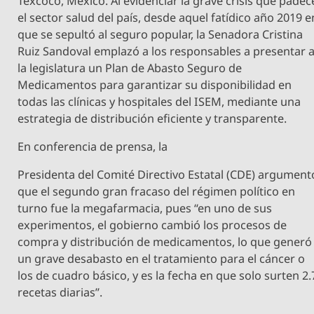
Texcoco, México. Al evidenciar la grave crisis que padec
el sector salud del país, desde aquel fatídico año 2019 e
que se sepultó al seguro popular, la Senadora Cristina
Ruiz Sandoval emplazó a los responsables a presentar 
la legislatura un Plan de Abasto Seguro de
Medicamentos para garantizar su disponibilidad en
todas las clínicas y hospitales del ISEM, mediante una
estrategia de distribución eficiente y transparente.
En conferencia de prensa, la
Presidenta del Comité Directivo Estatal (CDE) argument
que el segundo gran fracaso del régimen político en
turno fue la megafarmacia, pues “en uno de sus
experimentos, el gobierno cambió los procesos de
compra y distribución de medicamentos, lo que generó
un grave desabasto en el tratamiento para el cáncer o
los de cuadro básico, y es la fecha en que solo surten 2.
recetas diarias”.