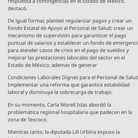
respuesta a contingencias en el Estado de México,
destacó.
De igual formar, planteó regularizar pagos y crear un
Fondo Estatal de Apoyo al Personal de Salud; crear un
mecanismo de supervisión para garantizar el pago
puntual de salarios y establecer un fondo de emergenc
para atender casos de crisis en el pago de sueldos y
mejorar las prestaciones laborales del sector en el
Estado de México; ademas de generar
Condiciones Laborales Dignas para el Personal de Salud
Implementar una reforma que garantice estabilidad
laboral y disminuya la sobrecarga de trabajo.
En su momento, Carla Morell Islas abordó la
problemática regional hospitalaria que padecen en la
zona de Texcoco.
Mientras tanto, la diputada Lili Urbina expuso la