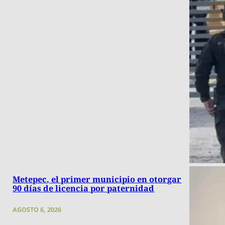
Metepec, el primer municipio en otorgar
90 días de licencia por paternidad
AGOSTO 6, 2026