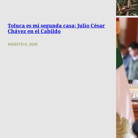
Toluca es mi segunda casa: Julio César
Chávez en el Cabildo
AGOSTO 6, 2026