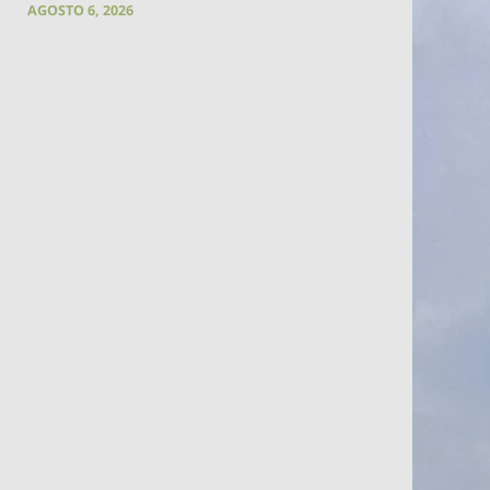
AGOSTO 6, 2026