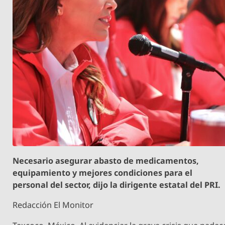
Necesario asegurar abasto de medicamentos,
equipamiento y mejores condiciones para el
personal del sector, dijo la dirigente estatal del PRI.
Redacción El Monitor