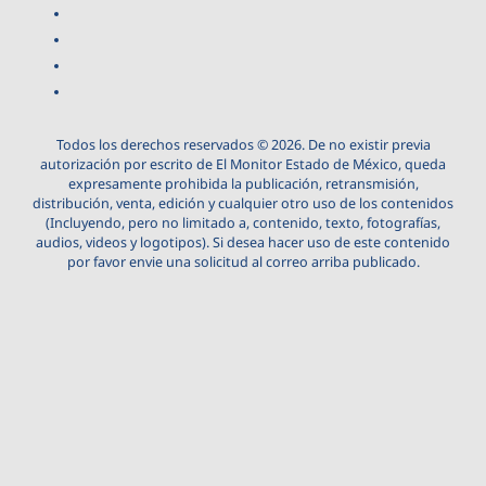
Todos los derechos reservados © 2026. De no existir previa
autorización por escrito de El Monitor Estado de México, queda
expresamente prohibida la publicación, retransmisión,
distribución, venta, edición y cualquier otro uso de los contenidos
(Incluyendo, pero no limitado a, contenido, texto, fotografías,
audios, videos y logotipos). Si desea hacer uso de este contenido
por favor envie una solicitud al correo arriba publicado.