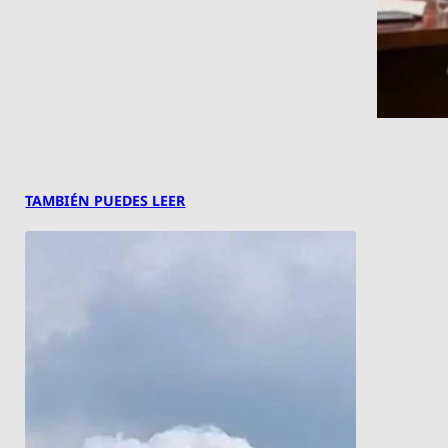
TAMBIÉN PUEDES LEER