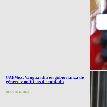
UAEMéx: Vanguardia en gobernanza de
género y políticas de cuidado
AGOSTO 6, 2026