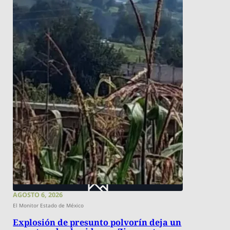
AGOSTO 6, 2026
El Monitor Estado de México
Explosión de presunto polvorín deja un