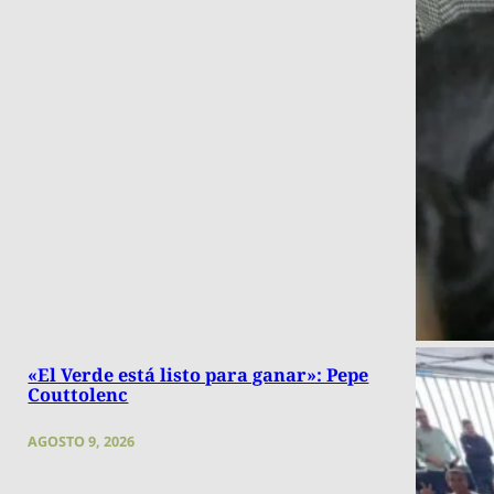
«El Verde está listo para ganar»: Pepe
Couttolenc
AGOSTO 9, 2026