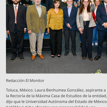
Redacción El Monitor
Toluca, México. Laura Benhumea González, aspirante a
la Rectoría de la Máxima Casa de Estudios de la entidad
dijo que le Universidad Autónoma del Estado de México