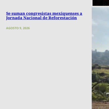
Se suman congresistas mexiquenses a
Jornada Nacional de Reforestación
AGOSTO 9, 2026