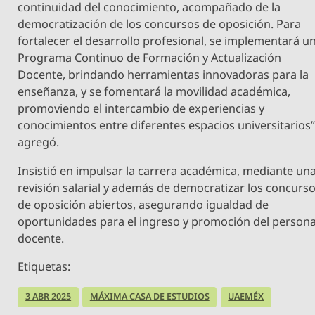
continuidad del conocimiento, acompañado de la
democratización de los concursos de oposición. Para
fortalecer el desarrollo profesional, se implementará u
Programa Continuo de Formación y Actualización
Docente, brindando herramientas innovadoras para la
enseñanza, y se fomentará la movilidad académica,
promoviendo el intercambio de experiencias y
conocimientos entre diferentes espacios universitarios
agregó.
Insistió en impulsar la carrera académica, mediante un
revisión salarial y además de democratizar los concurs
de oposición abiertos, asegurando igualdad de
oportunidades para el ingreso y promoción del persona
docente.
Etiquetas:
3 ABR 2025
MÁXIMA CASA DE ESTUDIOS
UAEMÉX