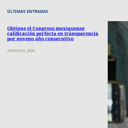
ÚLTIMAS ENTRADAS
Obtiene el Congreso mexiquense
calificación perfecta en transparencia
por noveno año consecutivo
AGOSTO 9, 2026