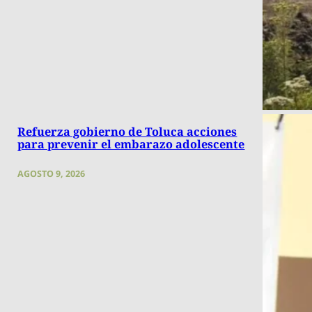
Refuerza gobierno de Toluca acciones
para prevenir el embarazo adolescente
AGOSTO 9, 2026