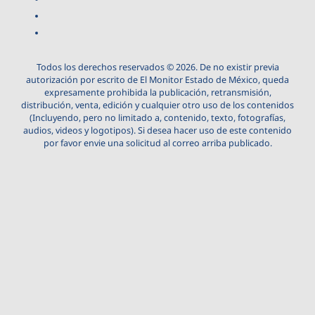
Todos los derechos reservados © 2026. De no existir previa
autorización por escrito de El Monitor Estado de México, queda
expresamente prohibida la publicación, retransmisión,
distribución, venta, edición y cualquier otro uso de los contenidos
(Incluyendo, pero no limitado a, contenido, texto, fotografías,
audios, videos y logotipos). Si desea hacer uso de este contenido
por favor envie una solicitud al correo arriba publicado.