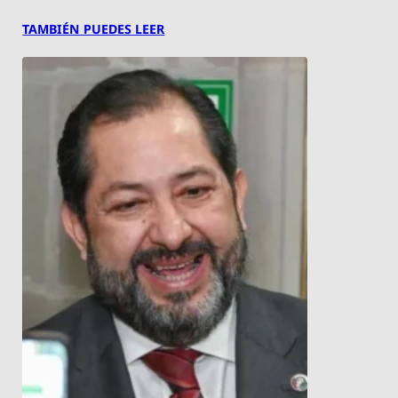
TAMBIÉN PUEDES LEER