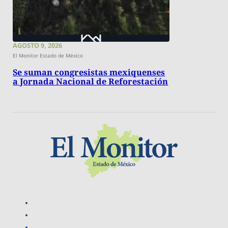
AGOSTO 9, 2026
El Monitor Estado de México
Se suman congresistas mexiquenses
a Jornada Nacional de Reforestación