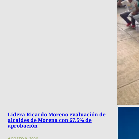
Lidera Ricardo Moreno evaluación de
alcaldes de Morena con 67.5% de
aprobación
AGOSTO 9, 2026