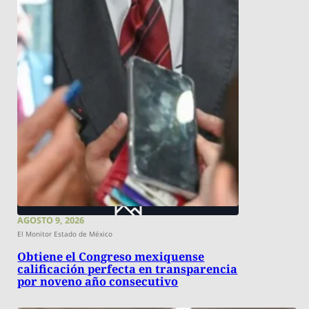
AGOSTO 9, 2026
El Monitor Estado de México
Obtiene el Congreso mexiquense
calificación perfecta en transparencia
por noveno año consecutivo