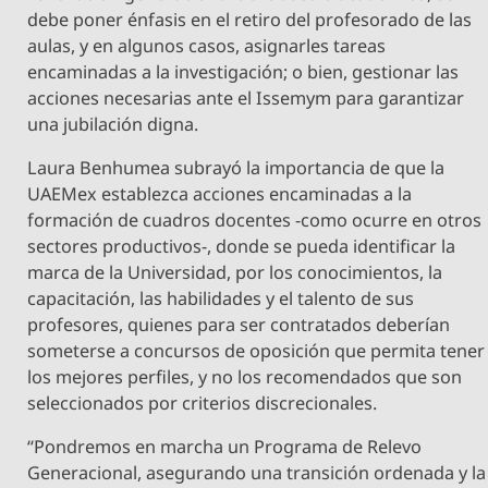
debe poner énfasis en el retiro del profesorado de las
aulas, y en algunos casos, asignarles tareas
encaminadas a la investigación; o bien, gestionar las
acciones necesarias ante el Issemym para garantizar
una jubilación digna.
Laura Benhumea subrayó la importancia de que la
UAEMex establezca acciones encaminadas a la
formación de cuadros docentes -como ocurre en otros
sectores productivos-, donde se pueda identificar la
marca de la Universidad, por los conocimientos, la
capacitación, las habilidades y el talento de sus
profesores, quienes para ser contratados deberían
someterse a concursos de oposición que permita tener
los mejores perfiles, y no los recomendados que son
seleccionados por criterios discrecionales.
“Pondremos en marcha un Programa de Relevo
Generacional, asegurando una transición ordenada y la