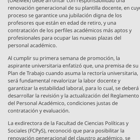
(UAEMex) debe afrontar con responsabilidad una
renovación generacional de su plantilla docente, en cuy
proceso se garantice una jubilación digna de los
profesores que están en edad de retiro, y una
contratación de los perfiles académicos más aptos y
profesionales para ocupar las nuevas plazas del
personal académico.
Al cumplir su primera semana de promoción, la
aspirante universitaria enfatizó que, una premisa de su
Plan de Trabajo cuando asuma la rectoría universitaria,
será fundamental revalorizar la labor docente y
garantizar la estabilidad laboral, para lo cual, se deberá
desarrollar la revisión y la actualización del Reglamento
del Personal Académico, condiciones justas de
contratación y evaluación.
La exdirectora de la Facultad de Ciencias Políticas y
Sociales (FCPyS), reconoció que para posibilitar la
renovación generacional del claustro académico, se