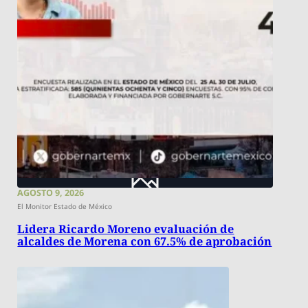
AGOSTO 9, 2026
El Monitor Estado de México
Lidera Ricardo Moreno evaluación de
alcaldes de Morena con 67.5% de aprobación