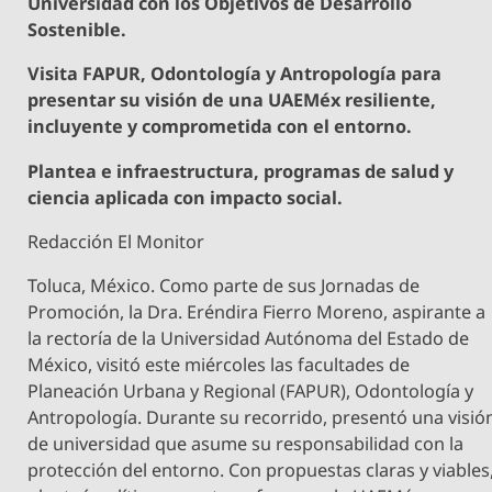
Universidad con los Objetivos de Desarrollo
Sostenible.
Visita FAPUR, Odontología y Antropología para
presentar su visión de una UAEMéx resiliente,
incluyente y comprometida con el entorno.
Plantea e infraestructura, programas de salud y
ciencia aplicada con impacto social.
Redacción El Monitor
Toluca, México. Como parte de sus Jornadas de
Promoción, la Dra. Eréndira Fierro Moreno, aspirante a
la rectoría de la Universidad Autónoma del Estado de
México, visitó este miércoles las facultades de
Planeación Urbana y Regional (FAPUR), Odontología y
Antropología. Durante su recorrido, presentó una visió
de universidad que asume su responsabilidad con la
protección del entorno. Con propuestas claras y viables