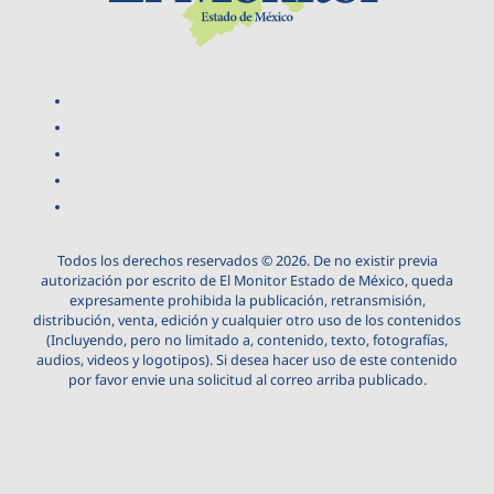
Todos los derechos reservados © 2026. De no existir previa
autorización por escrito de El Monitor Estado de México, queda
expresamente prohibida la publicación, retransmisión,
distribución, venta, edición y cualquier otro uso de los contenidos
(Incluyendo, pero no limitado a, contenido, texto, fotografías,
audios, videos y logotipos). Si desea hacer uso de este contenido
por favor envie una solicitud al correo arriba publicado.