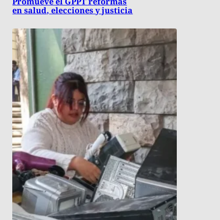
Promueve el GPPT reformas
en salud, elecciones y justicia