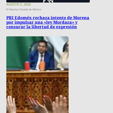
AGOSTO 5, 2026
El Monitor Estado de México
PRI Edoméx rechaza intento de Morena
por impulsar una «ley Mordaza» y
censurar la libertad de expresión