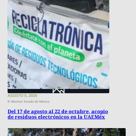
AGOSTO 5, 2026
El Monitor Estado de México
Del 17 de agosto al 22 de octubre, acopio
de residuos electrónicos en la UAEMéx