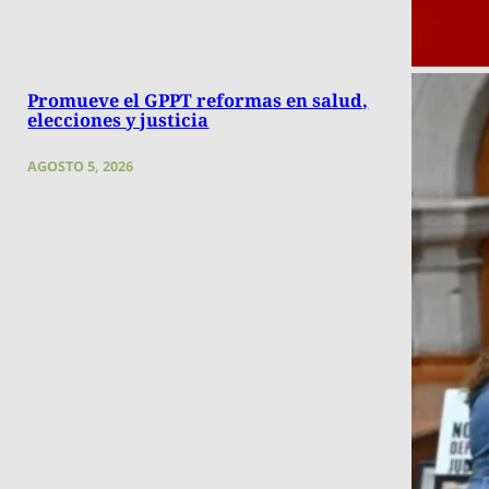
Promueve el GPPT reformas en salud,
elecciones y justicia
AGOSTO 5, 2026