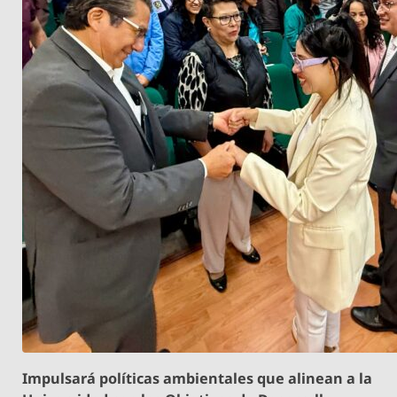
Impulsará políticas ambientales que alinean a la