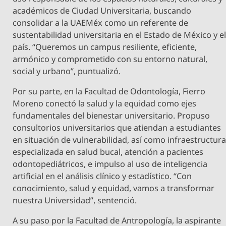
académicos de Ciudad Universitaria, buscando
consolidar a la UAEMéx como un referente de
sustentabilidad universitaria en el Estado de México y e
país. “Queremos un campus resiliente, eficiente,
armónico y comprometido con su entorno natural,
social y urbano”, puntualizó.
Por su parte, en la Facultad de Odontología, Fierro
Moreno conectó la salud y la equidad como ejes
fundamentales del bienestar universitario. Propuso
consultorios universitarios que atiendan a estudiantes
en situación de vulnerabilidad, así como infraestructur
especializada en salud bucal, atención a pacientes
odontopediátricos, e impulso al uso de inteligencia
artificial en el análisis clínico y estadístico. “Con
conocimiento, salud y equidad, vamos a transformar
nuestra Universidad”, sentenció.
A su paso por la Facultad de Antropología, la aspirante