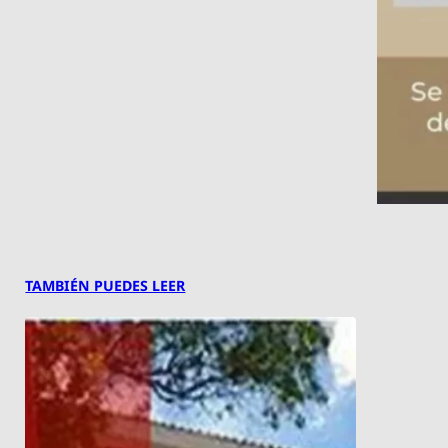
TAMBIÉN PUEDES LEER