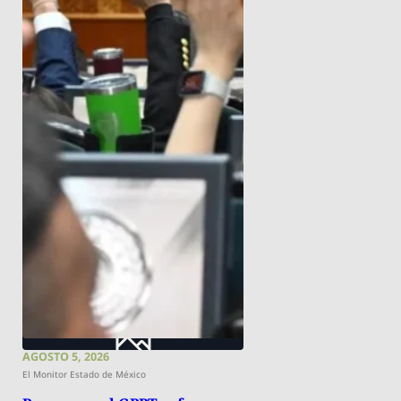
AGOSTO 5, 2026
El Monitor Estado de México