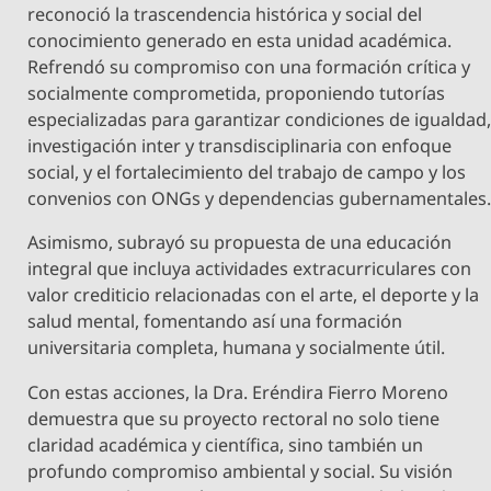
reconoció la trascendencia histórica y social del
conocimiento generado en esta unidad académica.
Refrendó su compromiso con una formación crítica y
socialmente comprometida, proponiendo tutorías
especializadas para garantizar condiciones de igualdad
investigación inter y transdisciplinaria con enfoque
social, y el fortalecimiento del trabajo de campo y los
convenios con ONGs y dependencias gubernamentales
Asimismo, subrayó su propuesta de una educación
integral que incluya actividades extracurriculares con
valor crediticio relacionadas con el arte, el deporte y la
salud mental, fomentando así una formación
universitaria completa, humana y socialmente útil.
Con estas acciones, la Dra. Eréndira Fierro Moreno
demuestra que su proyecto rectoral no solo tiene
claridad académica y científica, sino también un
profundo compromiso ambiental y social. Su visión