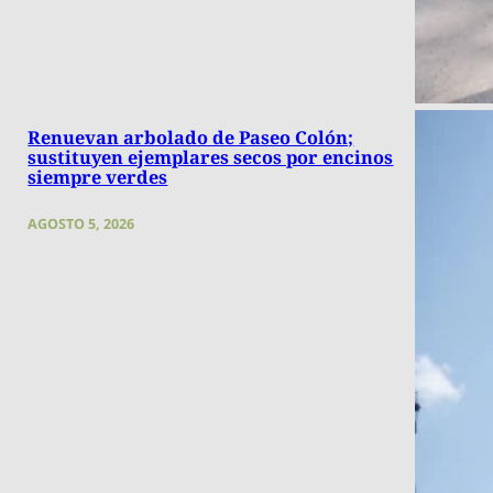
Renuevan arbolado de Paseo Colón;
sustituyen ejemplares secos por encinos
siempre verdes
AGOSTO 5, 2026