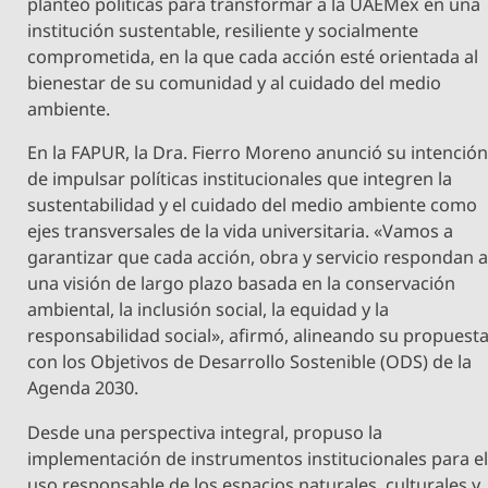
planteó políticas para transformar a la UAEMéx en una
institución sustentable, resiliente y socialmente
comprometida, en la que cada acción esté orientada al
bienestar de su comunidad y al cuidado del medio
ambiente.
En la FAPUR, la Dra. Fierro Moreno anunció su intenció
de impulsar políticas institucionales que integren la
sustentabilidad y el cuidado del medio ambiente como
ejes transversales de la vida universitaria. «Vamos a
garantizar que cada acción, obra y servicio respondan 
una visión de largo plazo basada en la conservación
ambiental, la inclusión social, la equidad y la
responsabilidad social», afirmó, alineando su propuest
con los Objetivos de Desarrollo Sostenible (ODS) de la
Agenda 2030.
Desde una perspectiva integral, propuso la
implementación de instrumentos institucionales para e
uso responsable de los espacios naturales, culturales y