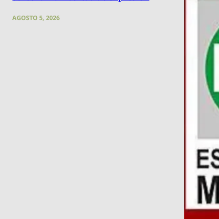
AGOSTO 5, 2026