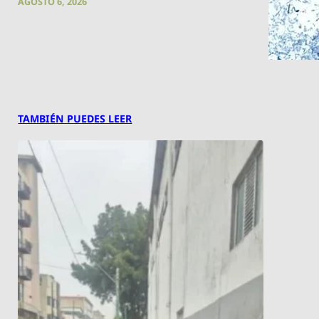
AGOSTO 6, 2026
TAMBIÉN PUEDES LEER