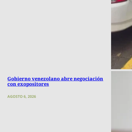
Gobierno venezolano abre negociación
con exopositores
AGOSTO 6, 2026