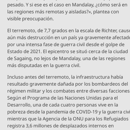
pesado. Y si ese es el caso en Mandalay, ¿cómo será en
las regiones más remotas y aisladas?», plantea con
visible preocupación.
El terremoto, de 7,7 grados en la escala de Richter, caus
aún más destrucción en un país ya gravemente afectad
por una intensa fase de guerra civil desde el golpe de
Estado de 2021. El epicentro se situó cerca de la ciudad
de Sagaing, no lejos de Mandalay, una de las regiones
más disputadas en la guerra civil.
Incluso antes del terremoto, la infraestructura había
resultado gravemente dañada por los bombardeos del
régimen militar y los combates entre diversas facciones
Según el Programa de las Naciones Unidas para el
Desarrollo, una de cada cuatro personas vive en la
pobreza desde la pandemia de COVID-19 y la guerra civi
mientras que la Agencia de la ONU para los Refugiados
registra 3,6 millones de desplazados internos en