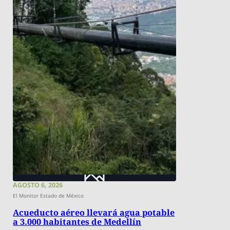
AGOSTO 6, 2026
El Monitor Estado de México
Acueducto aéreo llevará agua potable
a 3.000 habitantes de Medellín