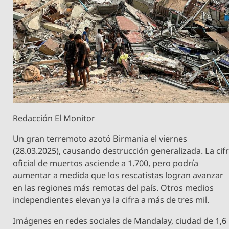
Redacción El Monitor
Un gran terremoto azotó Birmania el viernes
(28.03.2025), causando destrucción generalizada. La cif
oficial de muertos asciende a 1.700, pero podría
aumentar a medida que los rescatistas logran avanzar
en las regiones más remotas del país. Otros medios
independientes elevan ya la cifra a más de tres mil.
Imágenes en redes sociales de Mandalay, ciudad de 1,6