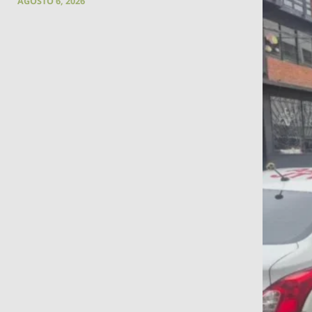
AGOSTO 6, 2026