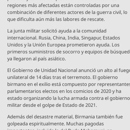
regiones más afectadas están controladas por una
combinación de diferentes actores de la guerra civil, lo
que dificulta aún más las labores de rescate.
La junta militar solicitó ayuda a la comunidad
internacional. Rusia, China, India, Singapur, Estados
Unidos y la Unión Europea prometieron ayuda. Los
primeros suministros de socorro y equipos de búsque
ya llegaron al país asiático.
El Gobierno de Unidad Nacional anunció un alto al fueg
unilateral de 14 días tras el terremoto. El gobierno
birmano en el exilio está compuesto por representante
parlamentarios electos en los comicios de 2020 y ha
estado organizando la lucha armada contra el gobiern
militar desde el golpe de Estado de 2021.
Además del desastre material, Birmania también fue
golpeada espiritualmente. Muchas pagodas