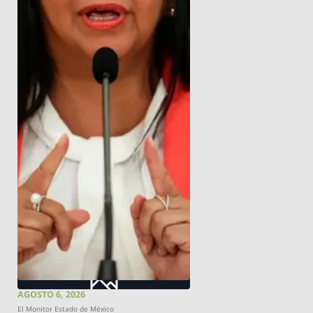
AGOSTO 6, 2026
El Monitor Estado de México