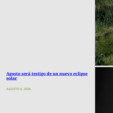
Agosto será testigo de un nuevo eclipse
solar
AGOSTO 6, 2026