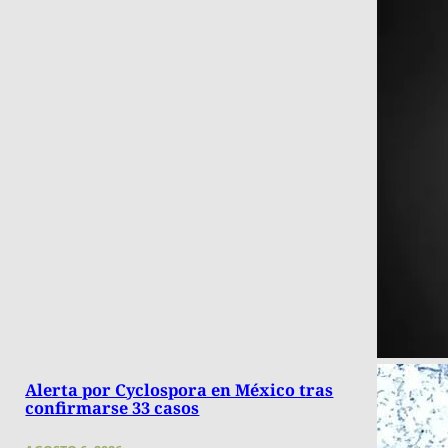
Alerta por Cyclospora en México tras
confirmarse 33 casos