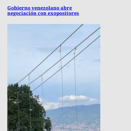
Gobierno venezolano abre
negociación con exopositores