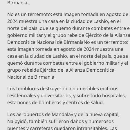
Birmania.
No es un terremoto: esta imagen tomada en agosto de
2024 muestra una casa en la ciudad de Lashio, en el
norte del país, que se quemó durante combates entre e
gobierno militar y el grupo rebelde Ejército de la Alianz
Democrática Nacional de BirmaniaNo es un terremoto:
esta imagen tomada en agosto de 2024 muestra una
casa en la ciudad de Lashio, en el norte del país, que se
quemó durante combates entre el gobierno militar y el
grupo rebelde Ejército de la Alianza Democrática
Nacional de Birmania
Los temblores destruyeron innumerables edificios
residenciales y universitarios, y sobre todo hospitales,
estaciones de bomberos y centros de salud.
Los aeropuertos de Mandalay y de la nueva capital,
Naipyidó, también sufrieron daños y numerosos
puentes y carreteras quedaron intransitables. Las