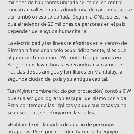
millones de habitantes ubicada cerca del epicentro,
muestran calles enteras donde una de cada dos casas s
derrumbó o resultó dañada. Según la ONU, se estima
que alrededor de 20 millones de personas en el país
dependen de la ayuda humanitaria.
La electricidad y las líneas telefónicas en el centro de
Birmania funcionan solo esporádicamente, si es que
alguna vez funcionan. DW contactó a personas en
Yangón que llevan horas esperando ansiosamente
noticias de sus amigos y familiares en Mandalay, la
segunda ciudad del país y su antigua capital.
Tun Myint (nombre ficticio por protección) contó a DW
que sus amigos lograron escapar del sismo con vida.
Pero por temor a las réplicas y a que sus casas ya no
sean seguras, se refugian en las calles.
«Hablan de oír llamadas de auxilio de personas
atrapadas. Pero poco pueden hacer. Falta equipo