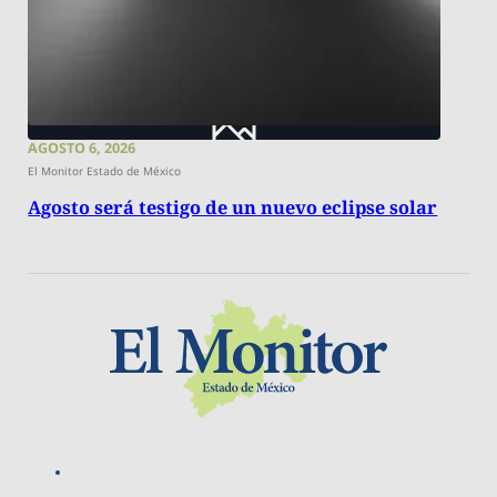
AGOSTO 6, 2026
El Monitor Estado de México
Agosto será testigo de un nuevo eclipse solar