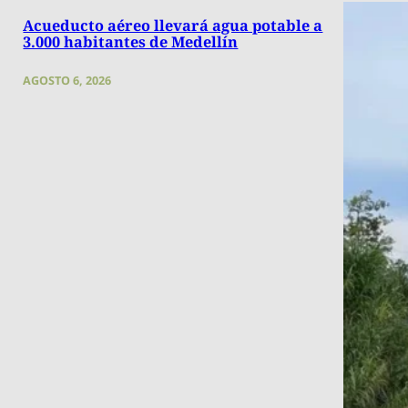
Acueducto aéreo llevará agua potable a
3.000 habitantes de Medellín
AGOSTO 6, 2026