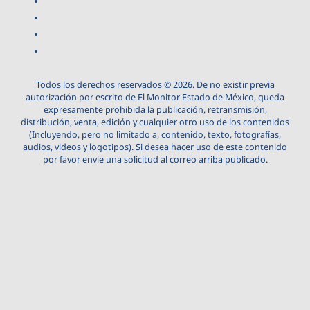
Todos los derechos reservados © 2026. De no existir previa
autorización por escrito de El Monitor Estado de México, queda
expresamente prohibida la publicación, retransmisión,
distribución, venta, edición y cualquier otro uso de los contenidos
(Incluyendo, pero no limitado a, contenido, texto, fotografías,
audios, videos y logotipos). Si desea hacer uso de este contenido
por favor envie una solicitud al correo arriba publicado.