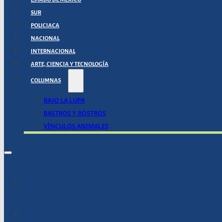
SUR
POLICIACA
NACIONAL
INTERNACIONAL
ARTE, CIENCIA Y TECNOLOGÍA
COLUMNAS
BAJO LA LUPA
RASTROS Y ROSTROS
VÍNCULOS ANIMALES