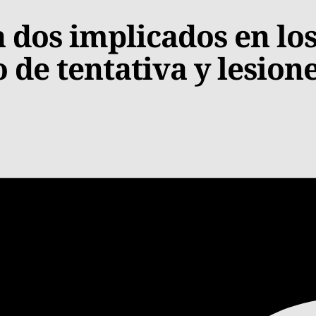
 dos implicados en los
 de tentativa y lesion