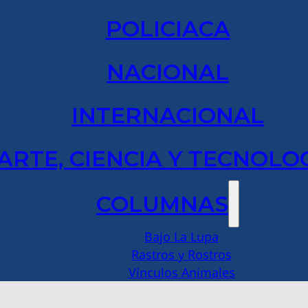
POLICIACA
NACIONAL
INTERNACIONAL
ARTE, CIENCIA Y TECNOLO
COLUMNAS
Bajo La Lupa
Rastros y Rostros
Vínculos Animales