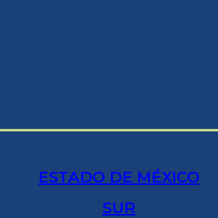
ESTADO DE MÉXICO
SUR