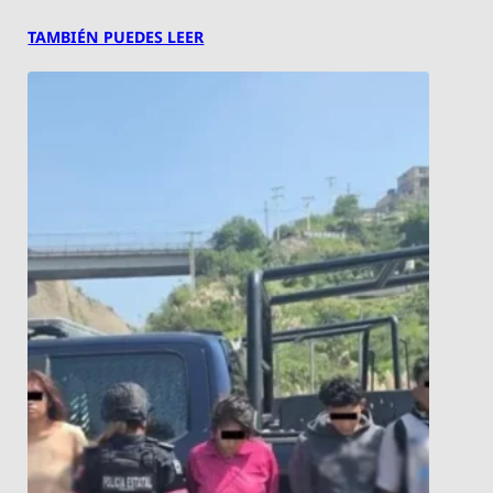
TAMBIÉN PUEDES LEER