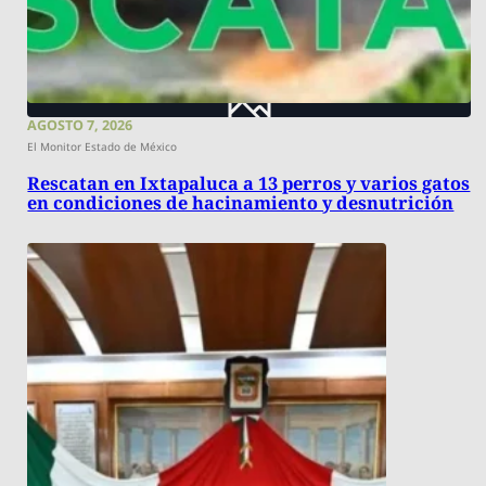
AGOSTO 7, 2026
El Monitor Estado de México
Rescatan en Ixtapaluca a 13 perros y varios gatos
en condiciones de hacinamiento y desnutrición