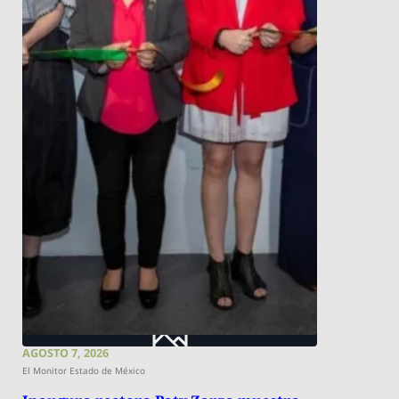
AGOSTO 7, 2026
El Monitor Estado de México