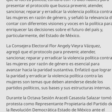
presentar el protocolo que busca prevenir, atender,
sancionar, reparar y erradicar la violencia política contr
las mujeres en razón de género, y señaló la relevancia 
contar con diferentes visiones y voces en la política par
enriquecer las decisiones sobre el futuro del país y,
particularmente, del Estado de México.
La Consejera Electoral Flor Angely Vieyra Vázquez,
agregó que el protocolo para prevenir, atender,
sancionar, reparar y erradicar la violencia política contr
las mujeres por razón de género es esencial para
avanzar hacia la paridad sustantiva. Enfatizó que lograr
la paridad y erradicar la violencia política contra las
mujeres son temas que deben atenderse desde los
partidos políticos, sus bases y sus estructuras internas.
Durante la Octava Sesión Araceli Casasola Salazar tomó
protesta como Representante Propietaria del Partido d
la Revolución Democrática Estado de México ante el