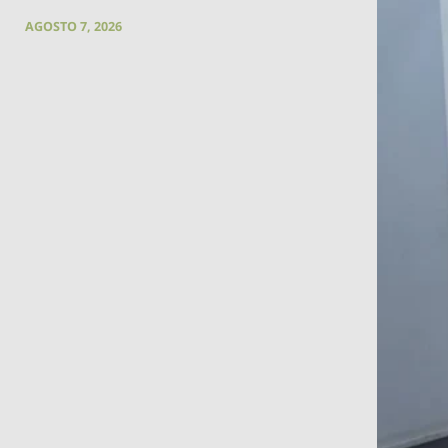
AGOSTO 7, 2026