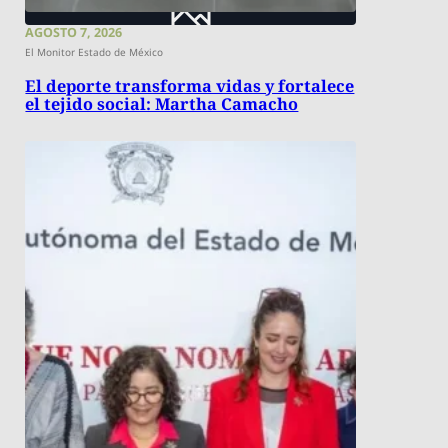
AGOSTO 7, 2026
El Monitor Estado de México
El deporte transforma vidas y fortalece
el tejido social: Martha Camacho