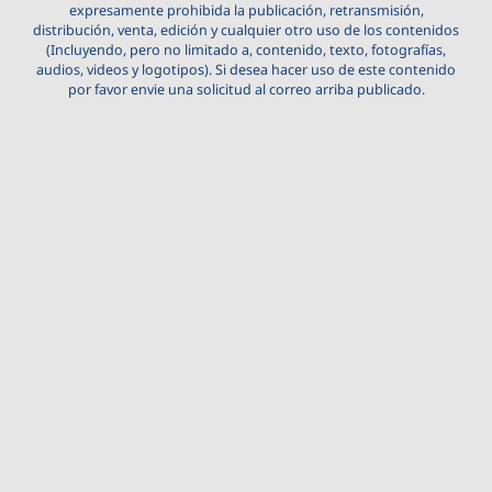
expresamente prohibida la publicación, retransmisión,
distribución, venta, edición y cualquier otro uso de los contenidos
(Incluyendo, pero no limitado a, contenido, texto, fotografías,
audios, videos y logotipos). Si desea hacer uso de este contenido
por favor envie una solicitud al correo arriba publicado.