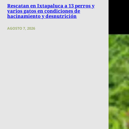
Rescatan en Ixtapaluca a 13 perros y
varios gatos en condiciones de
hacinamiento y desnutrición
AGOSTO 7, 2026