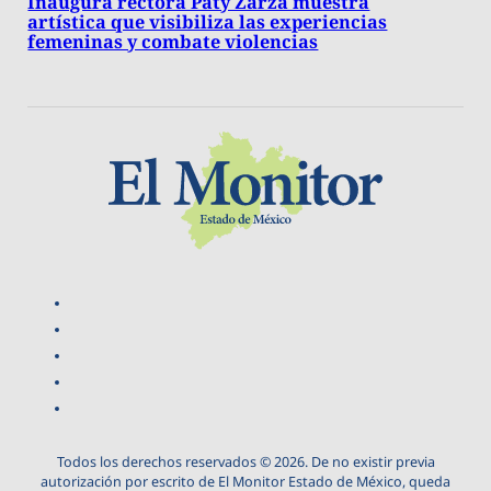
Inaugura rectora Paty Zarza muestra
artística que visibiliza las experiencias
femeninas y combate violencias
Todos los derechos reservados © 2026. De no existir previa
autorización por escrito de El Monitor Estado de México, queda