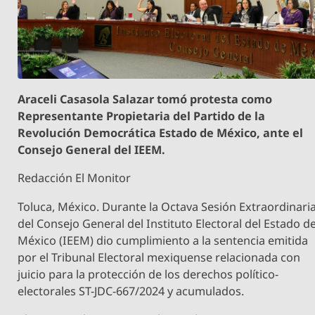
Araceli Casasola Salazar tomó protesta como
Representante Propietaria del Partido de la
Revolución Democrática Estado de México, ante el
Consejo General del IEEM.
Redacción El Monitor
Toluca, México. Durante la Octava Sesión Extraordinari
del Consejo General del Instituto Electoral del Estado d
México (IEEM) dio cumplimiento a la sentencia emitida
por el Tribunal Electoral mexiquense relacionada con
juicio para la protección de los derechos político-
electorales ST-JDC-667/2024 y acumulados.