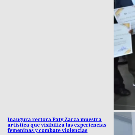
Inaugura rectora Paty Zarza muestra
artística que visibiliza las experiencias
femeninas y combate violencias