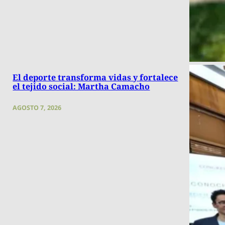
El deporte transforma vidas y fortalece
el tejido social: Martha Camacho
AGOSTO 7, 2026