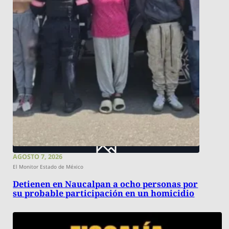
AGOSTO 7, 2026
El Monitor Estado de México
Detienen en Naucalpan a ocho personas por
su probable participación en un homicidio