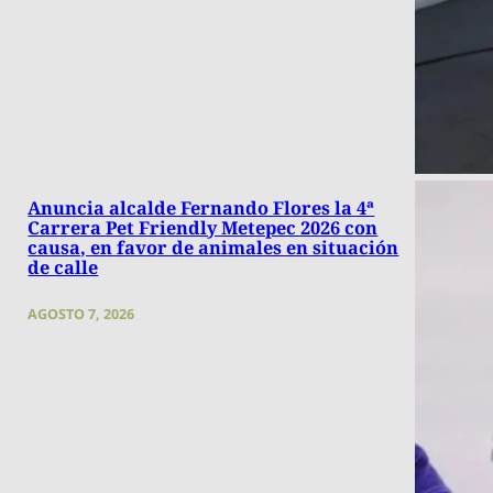
Anuncia alcalde Fernando Flores la 4ª
Carrera Pet Friendly Metepec 2026 con
causa, en favor de animales en situación
de calle
AGOSTO 7, 2026