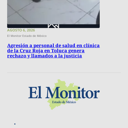
AGOSTO 6, 2026
El Monitor Estado de México
Agresión a personal de salud en clínica
de la Cruz Roja en Toluca genera
rechazo y llamados a la justicia