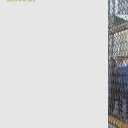
AGOSTO 6, 2026