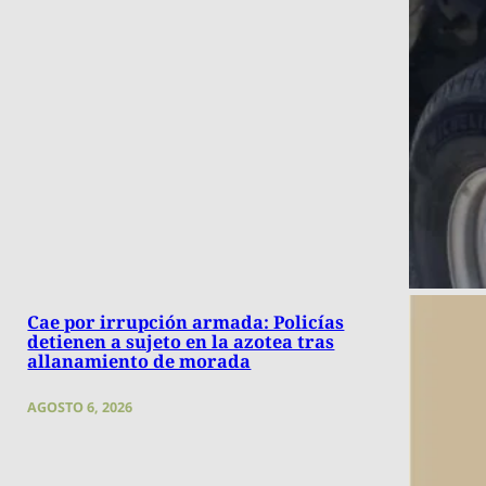
Cae por irrupción armada: Policías
detienen a sujeto en la azotea tras
allanamiento de morada
AGOSTO 6, 2026