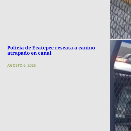
Policía de Ecatepec rescata a canino
atrapado en canal
AGOSTO 6, 2026