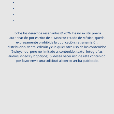
Todos los derechos reservados © 2026. De no existir previa
autorización por escrito de El Monitor Estado de México, queda
expresamente prohibida la publicación, retransmisión,
distribución, venta, edición y cualquier otro uso de los contenidos
(Incluyendo, pero no limitado a, contenido, texto, fotografías,
audios, videos y logotipos). Si desea hacer uso de este contenido
por favor envie una solicitud al correo arriba publicado.