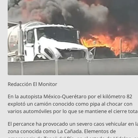
Redacción El Monitor
En la autopista México-Querétaro por el kilómetro 82
explotó un camión conocido como pipa al chocar con
varios automóviles por lo que se mantiene el cierre tota
El percance ha provocado un severo caos vehicular en l
zona conocida como La Cañada. Elementos de