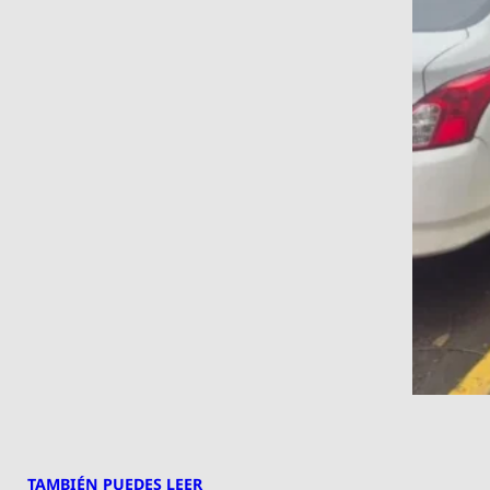
TAMBIÉN PUEDES LEER