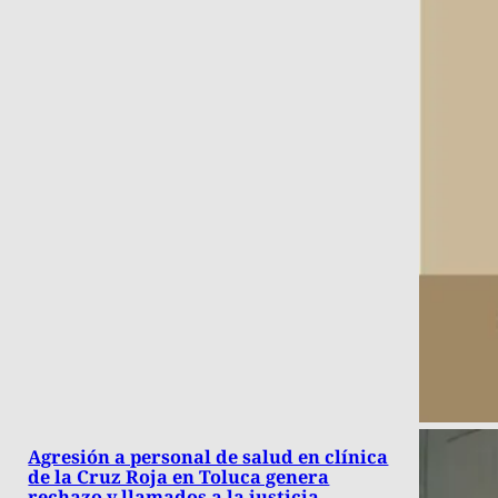
Agresión a personal de salud en clínica
de la Cruz Roja en Toluca genera
rechazo y llamados a la justicia