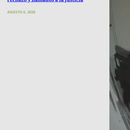
AGOSTO 6, 2026